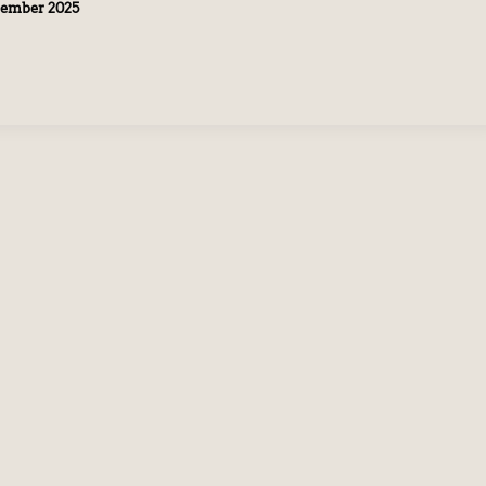
zember 2025