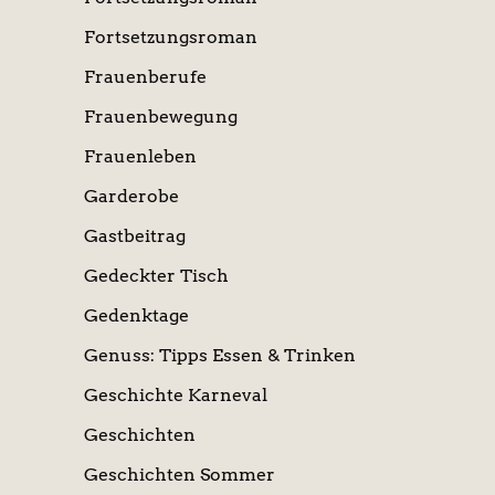
Fortsetzungsroman
Frauenberufe
Frauenbewegung
Frauenleben
Garderobe
Gastbeitrag
Gedeckter Tisch
Gedenktage
Genuss: Tipps Essen & Trinken
Geschichte Karneval
Geschichten
Geschichten Sommer