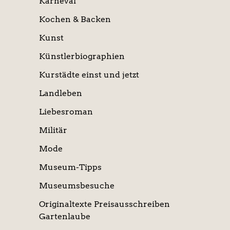
Karneval
Kochen & Backen
Kunst
Künstlerbiographien
Kurstädte einst und jetzt
Landleben
Liebesroman
Militär
Mode
Museum-Tipps
Museumsbesuche
Originaltexte Preisausschreiben
Gartenlaube