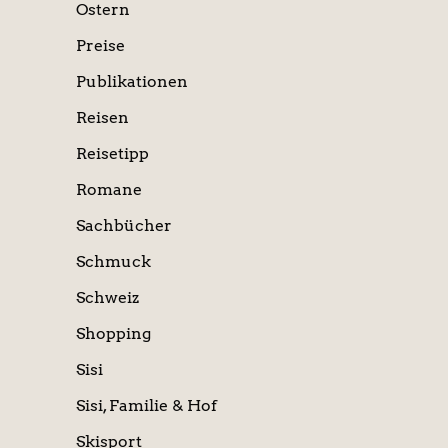
Ostern
Preise
Publikationen
Reisen
Reisetipp
Romane
Sachbücher
Schmuck
Schweiz
Shopping
Sisi
Sisi, Familie & Hof
Skisport