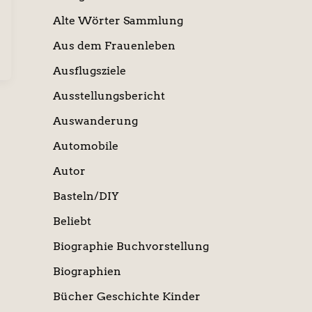
Alte Wörter Sammlung
Aus dem Frauenleben
Ausflugsziele
Ausstellungsbericht
Auswanderung
Automobile
Autor
Basteln/DIY
Beliebt
Biographie Buchvorstellung
Biographien
Bücher Geschichte Kinder