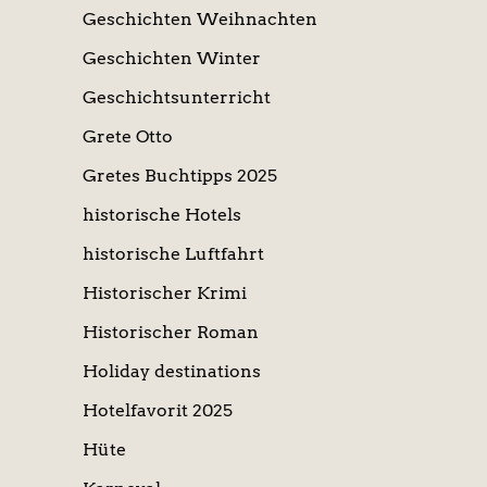
Geschichten Weihnachten
Geschichten Winter
Geschichtsunterricht
Grete Otto
Gretes Buchtipps 2025
historische Hotels
historische Luftfahrt
Historischer Krimi
Historischer Roman
Holiday destinations
Hotelfavorit 2025
Hüte