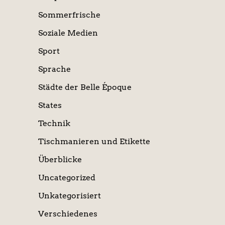
Sommerfrische
Soziale Medien
Sport
Sprache
Städte der Belle Époque
States
Technik
Tischmanieren und Etikette
Überblicke
Uncategorized
Unkategorisiert
Verschiedenes