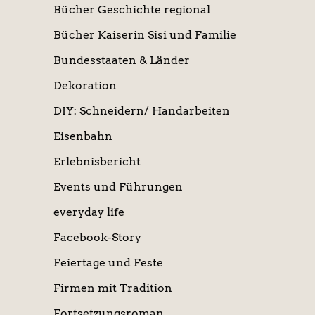
Bücher Geschichte regional
Bücher Kaiserin Sisi und Familie
Bundesstaaten & Länder
Dekoration
DIY: Schneidern/ Handarbeiten
Eisenbahn
Erlebnisbericht
Events und Führungen
everyday life
Facebook-Story
Feiertage und Feste
Firmen mit Tradition
Fortsetzungsroman