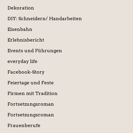
Dekoration
DIY: Schneidern/ Handarbeiten
Eisenbahn
Erlebnisbericht
Events und Führungen
everyday life
Facebook-Story
Feiertage und Feste
Firmen mit Tradition
Fortsetzungsroman
Fortsetzungsroman
Frauenberufe