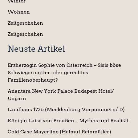
Winter
Wohnen
Zeitgeschehen
Zeitgeschehen
Neuste Artikel
Erzherzogin Sophie von Österreich – Sisis böse
Schwiegermutter oder gerechtes
Familienoberhaupt?
Anantara New York Palace Budapest Hotel/
Ungarn
Landhaus 1736 (Mecklenburg-Vorpommern/ D)
Königin Luise von Preußen – Mythos und Realität
Cold Case Mayerling (Helmut Reinmüller)