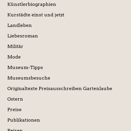
Künstlerbiographien
Kurstädte einst und jetzt
Landleben
Liebesroman
Militär
Mode
Museum-Tipps
Museumsbesuche
Originaltexte Preisausschreiben Gartenlaube
Ostern
Preise
Publikationen
Reisen