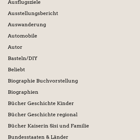
Ausflugsziele
Ausstellungsbericht
Auswanderung
Automobile
Autor
Basteln/DIY
Beliebt
Biographie Buchvorstellung
Biographien
Bücher Geschichte Kinder
Bücher Geschichte regional
Bücher Kaiserin Sisi und Familie
Bundesstaaten & Länder