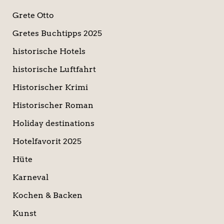
Grete Otto
Gretes Buchtipps 2025
historische Hotels
historische Luftfahrt
Historischer Krimi
Historischer Roman
Holiday destinations
Hotelfavorit 2025
Hüte
Karneval
Kochen & Backen
Kunst