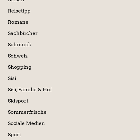
Reisetipp
Romane
Sachbücher
Schmuck
Schweiz
Shopping
Sisi
Sisi, Familie & Hof
Skisport
Sommerfrische
Soziale Medien
Sport