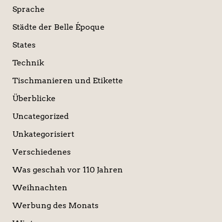
Sprache
Städte der Belle Époque
States
Technik
Tischmanieren und Etikette
Überblicke
Uncategorized
Unkategorisiert
Verschiedenes
Was geschah vor 110 Jahren
Weihnachten
Werbung des Monats