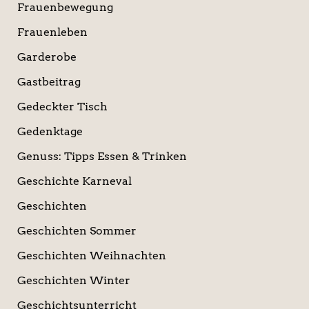
Frauenbewegung
Frauenleben
Garderobe
Gastbeitrag
Gedeckter Tisch
Gedenktage
Genuss: Tipps Essen & Trinken
Geschichte Karneval
Geschichten
Geschichten Sommer
Geschichten Weihnachten
Geschichten Winter
Geschichtsunterricht