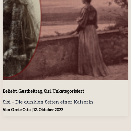
,
,
,
Beliebt
Gastbeitrag
Sisi
Unkategorisiert
Sisi – Die dunklen Seiten einer Kaiserin
Von
Grete Otto
|
12. Oktober 2022