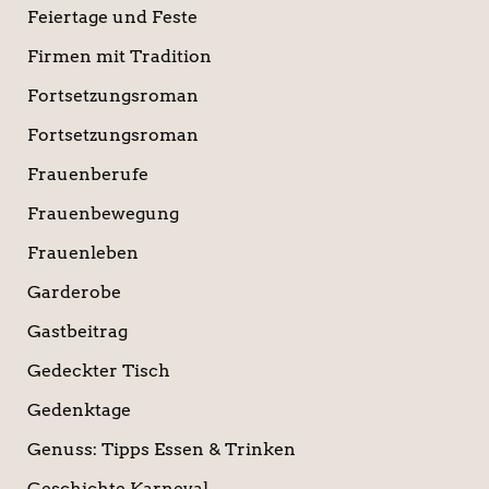
Feiertage und Feste
Firmen mit Tradition
Fortsetzungsroman
Fortsetzungsroman
Frauenberufe
Frauenbewegung
Frauenleben
Garderobe
Gastbeitrag
Gedeckter Tisch
Gedenktage
Genuss: Tipps Essen & Trinken
Geschichte Karneval