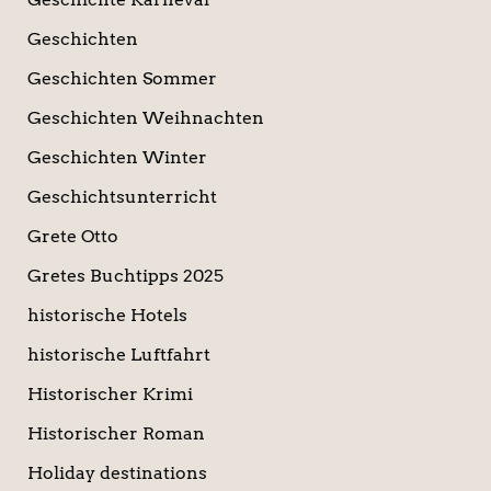
Geschichten
Geschichten Sommer
Geschichten Weihnachten
Geschichten Winter
Geschichtsunterricht
Grete Otto
Gretes Buchtipps 2025
historische Hotels
historische Luftfahrt
Historischer Krimi
Historischer Roman
Holiday destinations