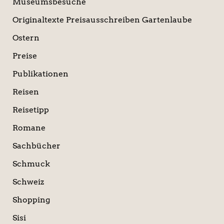
Museumsbesuche
Originaltexte Preisausschreiben Gartenlaube
Ostern
Preise
Publikationen
Reisen
Reisetipp
Romane
Sachbücher
Schmuck
Schweiz
Shopping
Sisi