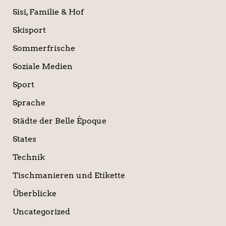
Sisi, Familie & Hof
Skisport
Sommerfrische
Soziale Medien
Sport
Sprache
Städte der Belle Époque
States
Technik
Tischmanieren und Etikette
Überblicke
Uncategorized