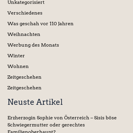
Unkategorisiert
Verschiedenes
Was geschah vor 110 Jahren
Weihnachten
Werbung des Monats
Winter
Wohnen
Zeitgeschehen
Zeitgeschehen
Neuste Artikel
Erzherzogin Sophie von Österreich – Sisis böse
Schwiegermutter oder gerechtes
Familienoberhaupt?