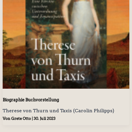
Biographie Buchvorstellung
Therese von Thurn und Taxis (Carolin Philipps)
Von
Grete Otto
|
30. Juli 2023