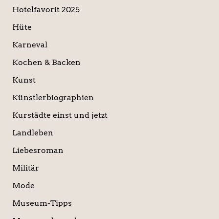
Hotelfavorit 2025
Hüte
Karneval
Kochen & Backen
Kunst
Künstlerbiographien
Kurstädte einst und jetzt
Landleben
Liebesroman
Militär
Mode
Museum-Tipps