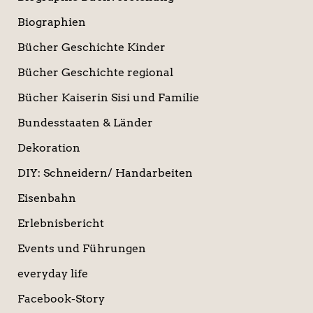
Biographien
Bücher Geschichte Kinder
Bücher Geschichte regional
Bücher Kaiserin Sisi und Familie
Bundesstaaten & Länder
Dekoration
DIY: Schneidern/ Handarbeiten
Eisenbahn
Erlebnisbericht
Events und Führungen
everyday life
Facebook-Story