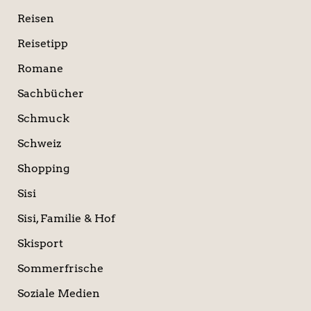
Reisen
Reisetipp
Romane
Sachbücher
Schmuck
Schweiz
Shopping
Sisi
Sisi, Familie & Hof
Skisport
Sommerfrische
Soziale Medien