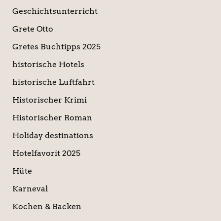
Geschichtsunterricht
Grete Otto
Gretes Buchtipps 2025
historische Hotels
historische Luftfahrt
Historischer Krimi
Historischer Roman
Holiday destinations
Hotelfavorit 2025
Hüte
Karneval
Kochen & Backen