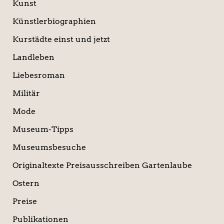
Kunst
Künstlerbiographien
Kurstädte einst und jetzt
Landleben
Liebesroman
Militär
Mode
Museum-Tipps
Museumsbesuche
Originaltexte Preisausschreiben Gartenlaube
Ostern
Preise
Publikationen