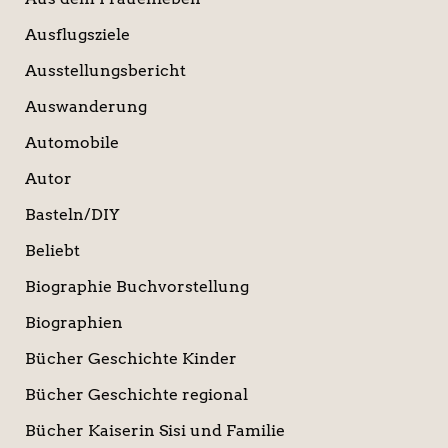
Ausflugsziele
Ausstellungsbericht
Auswanderung
Automobile
Autor
Basteln/DIY
Beliebt
Biographie Buchvorstellung
Biographien
Bücher Geschichte Kinder
Bücher Geschichte regional
Bücher Kaiserin Sisi und Familie