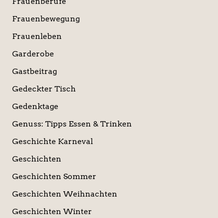
Frauenberufe
Frauenbewegung
Frauenleben
Garderobe
Gastbeitrag
Gedeckter Tisch
Gedenktage
Genuss: Tipps Essen & Trinken
Geschichte Karneval
Geschichten
Geschichten Sommer
Geschichten Weihnachten
Geschichten Winter