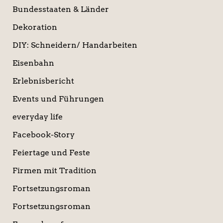
Bundesstaaten & Länder
Dekoration
DIY: Schneidern/ Handarbeiten
Eisenbahn
Erlebnisbericht
Events und Führungen
everyday life
Facebook-Story
Feiertage und Feste
Firmen mit Tradition
Fortsetzungsroman
Fortsetzungsroman