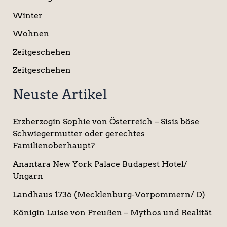
Winter
Wohnen
Zeitgeschehen
Zeitgeschehen
Neuste Artikel
Erzherzogin Sophie von Österreich – Sisis böse
Schwiegermutter oder gerechtes
Familienoberhaupt?
Anantara New York Palace Budapest Hotel/
Ungarn
Landhaus 1736 (Mecklenburg-Vorpommern/ D)
Königin Luise von Preußen – Mythos und Realität