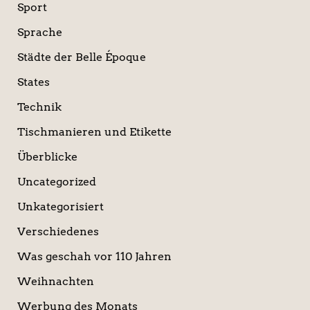
Sport
Sprache
Städte der Belle Époque
States
Technik
Tischmanieren und Etikette
Überblicke
Uncategorized
Unkategorisiert
Verschiedenes
Was geschah vor 110 Jahren
Weihnachten
Werbung des Monats