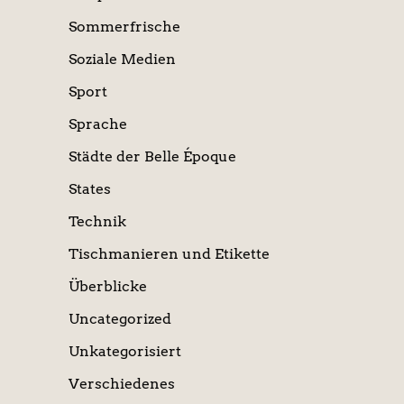
Sommerfrische
Soziale Medien
Sport
Sprache
Städte der Belle Époque
States
Technik
Tischmanieren und Etikette
Überblicke
Uncategorized
Unkategorisiert
Verschiedenes