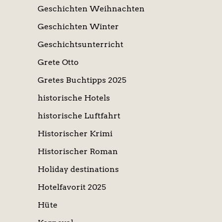
Geschichten Weihnachten
Geschichten Winter
Geschichtsunterricht
Grete Otto
Gretes Buchtipps 2025
historische Hotels
historische Luftfahrt
Historischer Krimi
Historischer Roman
Holiday destinations
Hotelfavorit 2025
Hüte