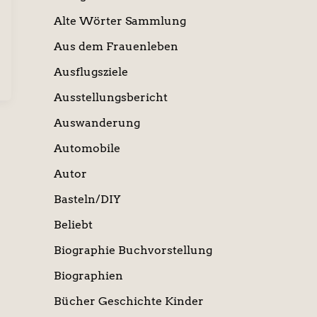
Alte Wörter Sammlung
Aus dem Frauenleben
Ausflugsziele
Ausstellungsbericht
Auswanderung
Automobile
Autor
Basteln/DIY
Beliebt
Biographie Buchvorstellung
Biographien
Bücher Geschichte Kinder