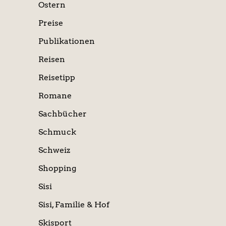
Ostern
Preise
Publikationen
Reisen
Reisetipp
Romane
Sachbücher
Schmuck
Schweiz
Shopping
Sisi
Sisi, Familie & Hof
Skisport