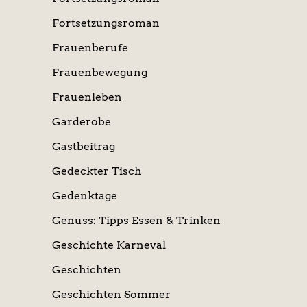
Fortsetzungsroman
Frauenberufe
Frauenbewegung
Frauenleben
Garderobe
Gastbeitrag
Gedeckter Tisch
Gedenktage
Genuss: Tipps Essen & Trinken
Geschichte Karneval
Geschichten
Geschichten Sommer