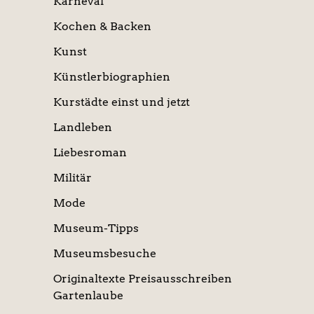
Karneval
Kochen & Backen
Kunst
Künstlerbiographien
Kurstädte einst und jetzt
Landleben
Liebesroman
Militär
Mode
Museum-Tipps
Museumsbesuche
Originaltexte Preisausschreiben
Gartenlaube