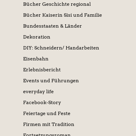
Bücher Geschichte regional
Bücher Kaiserin Sisi und Familie
Bundesstaaten & Länder
Dekoration
DIY: Schneidern/ Handarbeiten
Eisenbahn
Erlebnisbericht
Events und Führungen
everyday life
Facebook-Story
Feiertage und Feste
Firmen mit Tradition
Fortsetzungsroman