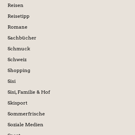
Reisen
Reisetipp
Romane
Sachbücher
Schmuck
Schweiz
Shopping
Sisi
Sisi, Familie & Hof
Skisport
Sommerfrische
Soziale Medien