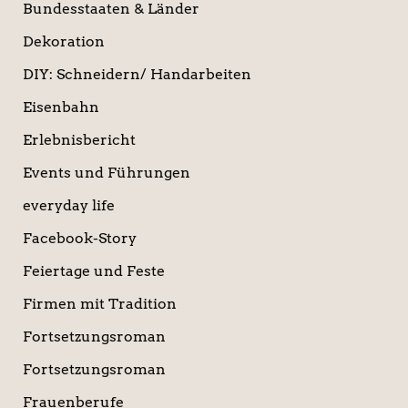
Bundesstaaten & Länder
Dekoration
DIY: Schneidern/ Handarbeiten
Eisenbahn
Erlebnisbericht
Events und Führungen
everyday life
Facebook-Story
Feiertage und Feste
Firmen mit Tradition
Fortsetzungsroman
Fortsetzungsroman
Frauenberufe