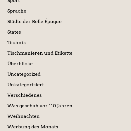
Sport
Sprache
Städte der Belle Époque
States
Technik
Tischmanieren und Etikette
Überblicke
Uncategorized
Unkategorisiert
Verschiedenes
Was geschah vor 110 Jahren
Weihnachten
Werbung des Monats