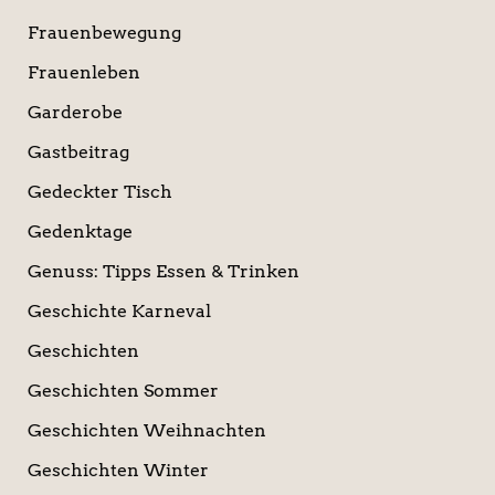
Frauenbewegung
Frauenleben
Garderobe
Gastbeitrag
Gedeckter Tisch
Gedenktage
Genuss: Tipps Essen & Trinken
Geschichte Karneval
Geschichten
Geschichten Sommer
Geschichten Weihnachten
Geschichten Winter