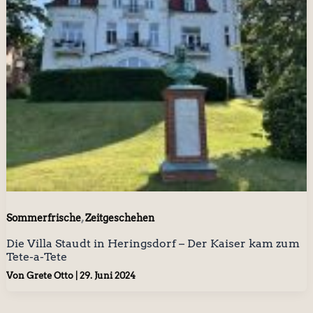
,
Sommerfrische
Zeitgeschehen
Die Villa Staudt in Heringsdorf – Der Kaiser kam zum
Tete-a-Tete
Von
Grete Otto
|
29. Juni 2024