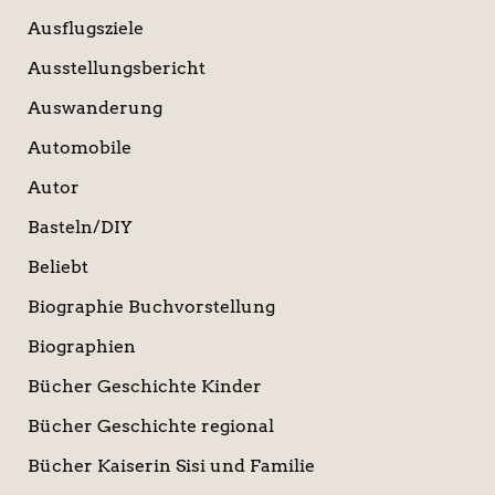
Ausflugsziele
Ausstellungsbericht
Auswanderung
Automobile
Autor
Basteln/DIY
Beliebt
Biographie Buchvorstellung
Biographien
Bücher Geschichte Kinder
Bücher Geschichte regional
Bücher Kaiserin Sisi und Familie