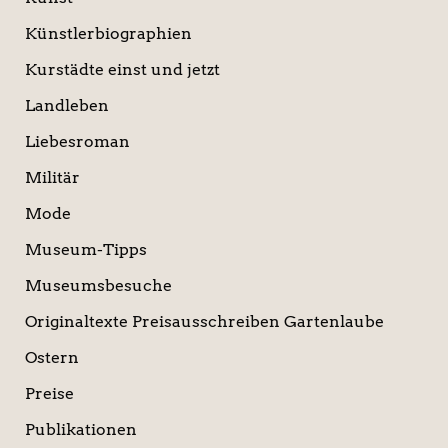
Künstlerbiographien
Kurstädte einst und jetzt
Landleben
Liebesroman
Militär
Mode
Museum-Tipps
Museumsbesuche
Originaltexte Preisausschreiben Gartenlaube
Ostern
Preise
Publikationen