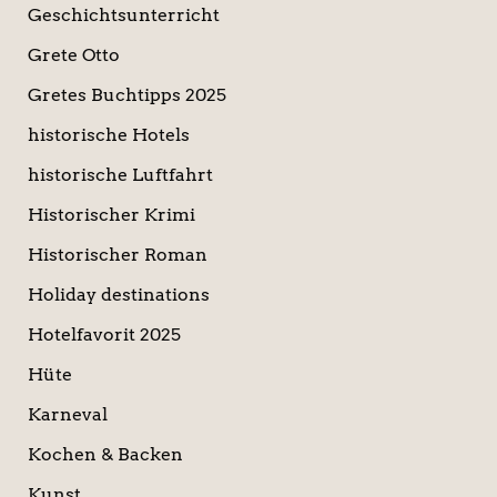
Geschichtsunterricht
Grete Otto
Gretes Buchtipps 2025
historische Hotels
historische Luftfahrt
Historischer Krimi
Historischer Roman
Holiday destinations
Hotelfavorit 2025
Hüte
Karneval
Kochen & Backen
Kunst