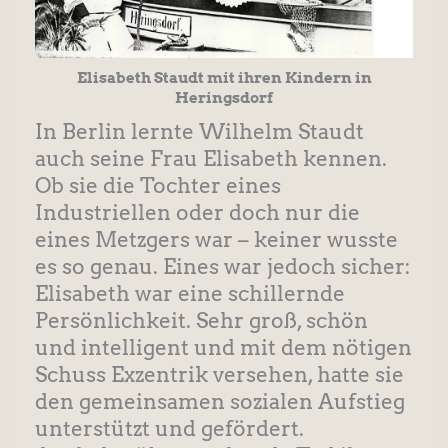
Elisabeth Staudt mit ihren Kindern in
Heringsdorf
In Berlin lernte Wilhelm Staudt
auch seine Frau Elisabeth kennen.
Ob sie die Tochter eines
Industriellen oder doch nur die
eines Metzgers war – keiner wusste
es so genau. Eines war jedoch sicher:
Elisabeth war eine schillernde
Persönlichkeit. Sehr groß, schön
und intelligent und mit dem nötigen
Schuss Exzentrik versehen, hatte sie
den gemeinsamen sozialen Aufstieg
unterstützt und gefördert.