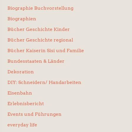
Biographie Buchvorstellung
Biographien
Bücher Geschichte Kinder
Bücher Geschichte regional
Bücher Kaiserin Sisi und Familie
Bundesstaaten & Länder
Dekoration
DIY: Schneidern/ Handarbeiten
Eisenbahn
Erlebnisbericht
Events und Führungen
everyday life