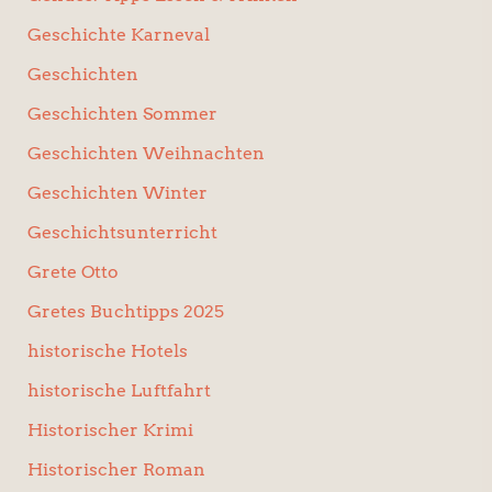
Geschichte Karneval
Geschichten
Geschichten Sommer
Geschichten Weihnachten
Geschichten Winter
Geschichtsunterricht
Grete Otto
Gretes Buchtipps 2025
historische Hotels
historische Luftfahrt
Historischer Krimi
Historischer Roman