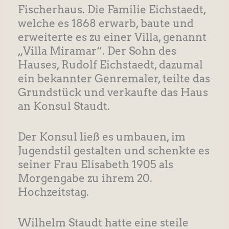
Fischerhaus. Die Familie Eichstaedt,
welche es 1868 erwarb, baute und
erweiterte es zu einer Villa, genannt
„Villa Miramar“. Der Sohn des
Hauses, Rudolf Eichstaedt, dazumal
ein bekannter Genremaler, teilte das
Grundstück und verkaufte das Haus
an Konsul Staudt.
Der Konsul ließ es umbauen, im
Jugendstil gestalten und schenkte es
seiner Frau Elisabeth 1905 als
Morgengabe zu ihrem 20.
Hochzeitstag.
Wilhelm Staudt hatte eine steile