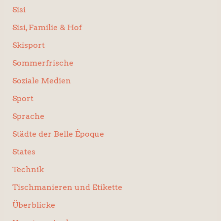
Sisi
Sisi, Familie & Hof
Skisport
Sommerfrische
Soziale Medien
Sport
Sprache
Städte der Belle Époque
States
Technik
Tischmanieren und Etikette
Überblicke