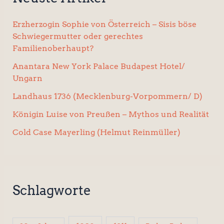
Erzherzogin Sophie von Österreich – Sisis böse
Schwiegermutter oder gerechtes
Familienoberhaupt?
Anantara New York Palace Budapest Hotel/
Ungarn
Landhaus 1736 (Mecklenburg-Vorpommern/ D)
Königin Luise von Preußen – Mythos und Realität
Cold Case Mayerling (Helmut Reinmüller)
Schlagworte