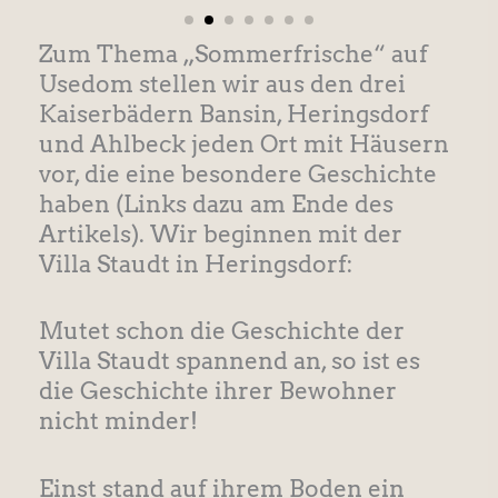
Zum Thema „Sommerfrische“ auf
Usedom stellen wir aus den drei
Kaiserbädern Bansin, Heringsdorf
und Ahlbeck jeden Ort mit Häusern
vor, die eine besondere Geschichte
haben (Links dazu am Ende des
Artikels). Wir beginnen mit der
Villa Staudt in Heringsdorf:
Mutet schon die Geschichte der
Villa Staudt spannend an, so ist es
die Geschichte ihrer Bewohner
nicht minder!
Einst stand auf ihrem Boden ein