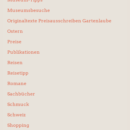
Museumsbesuche
Originaltexte Preisausschreiben Gartenlaube
Ostern
Preise
Publikationen
Reisen
Reisetipp
Romane
Sachbücher
Schmuck
Schweiz
Shopping