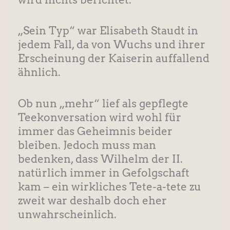
„Sein Typ“ war Elisabeth Staudt in
jedem Fall, da von Wuchs und ihrer
Erscheinung der Kaiserin auffallend
ähnlich.
Ob nun „mehr“ lief als gepflegte
Teekonversation wird wohl für
immer das Geheimnis beider
bleiben. Jedoch muss man
bedenken, dass Wilhelm der II.
natürlich immer in Gefolgschaft
kam – ein wirkliches Tete-a-tete zu
zweit war deshalb doch eher
unwahrscheinlich.