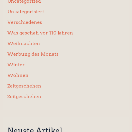
Uncategorized
Unkategorisiert
Verschiedenes
Was geschah vor 110 Jahren
Weihnachten
Werbung des Monats
Winter
Wohnen
Zeitgeschehen
Zeitgeschehen
Neuste Artikel