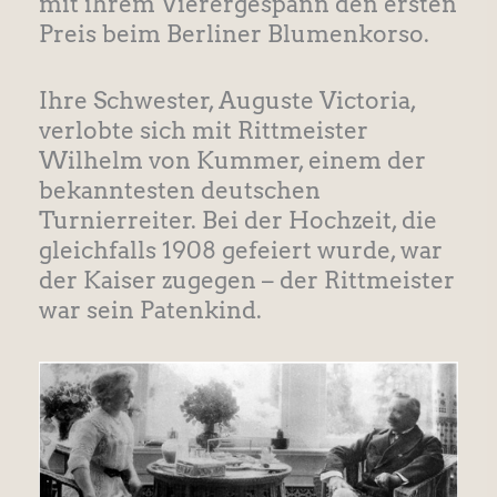
mit ihrem Vierergespann den ersten
Preis beim Berliner Blumenkorso.
Ihre Schwester, Auguste Victoria,
verlobte sich mit Rittmeister
Wilhelm von Kummer, einem der
bekanntesten deutschen
Turnierreiter. Bei der Hochzeit, die
gleichfalls 1908 gefeiert wurde, war
der Kaiser zugegen – der Rittmeister
war sein Patenkind.