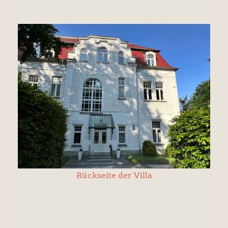
m I.
Rückseite der Villa