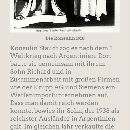
Die Konsulin 1910
Konsulin Staudt zog es nach dem 1.
Weltkrieg nach Argentinien. Dort
baute sie gemeinsam mit ihrem
Sohn Richard und in
Zusammenarbeit mit großen Firmen
wie der Krupp AG und Siemens ein
Waffenimportunternehmen auf.
Dass man damit reich werden
konnte, bewies ihr Sohn, der 1938 als
reichster Ausländer in Argentinien
galt. Im gleichen Jahr verkaufte die