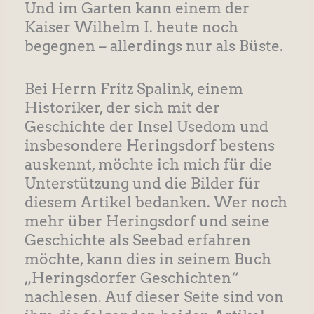
Und im Garten kann einem der
Kaiser Wilhelm I. heute noch
begegnen – allerdings nur als Büste.
Bei Herrn Fritz Spalink, einem
Historiker, der sich mit der
Geschichte der Insel Usedom und
insbesondere Heringsdorf bestens
auskennt, möchte ich mich für die
Unterstützung und die Bilder für
diesem Artikel bedanken. Wer noch
mehr über Heringsdorf und seine
Geschichte als Seebad erfahren
möchte, kann dies in seinem Buch
„Heringsdorfer Geschichten“
nachlesen. Auf dieser Seite sind von