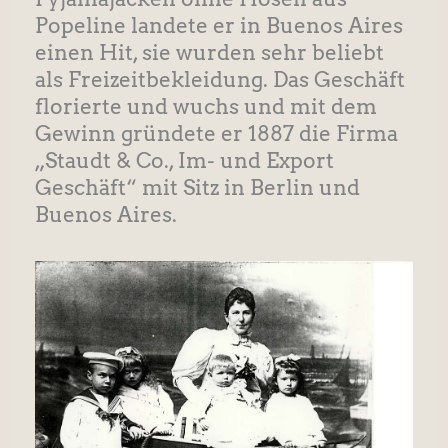
Popeline landete er in Buenos Aires
einen Hit, sie wurden sehr beliebt
als Freizeitbekleidung. Das Geschäft
florierte und wuchs und mit dem
Gewinn gründete er 1887 die Firma
„Staudt & Co., Im- und Export
Geschäft“ mit Sitz in Berlin und
Buenos Aires.