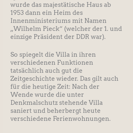
wurde das majestätische Haus ab
1953 dann ein Heim des
Innenministeriums mit Namen
„Wilhelm Pieck“ (welcher der 1. und
einzige Präsident der DDR war).
So spiegelt die Villa in ihren
verschiedenen Funktionen
tatsächlich auch gut die
Zeitgeschichte wieder. Das gilt auch
für die heutige Zeit: Nach der
Wende wurde die unter
Denkmalschutz stehende Villa
saniert und beherbergt heute
verschiedene Ferienwohnungen.