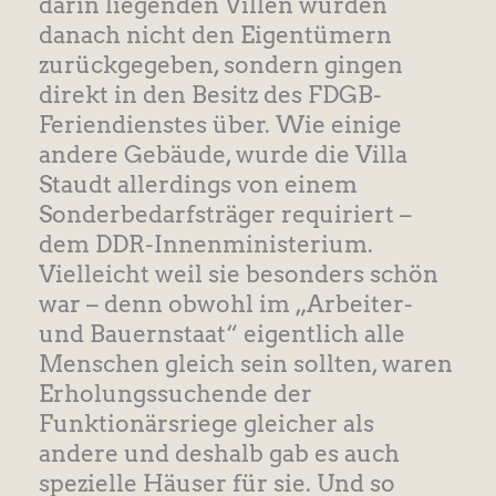
darin liegenden Villen wurden
danach nicht den Eigentümern
zurückgegeben, sondern gingen
direkt in den Besitz des FDGB-
Feriendienstes über. Wie einige
andere Gebäude, wurde die Villa
Staudt allerdings von einem
Sonderbedarfsträger requiriert –
dem DDR-Innenministerium.
Vielleicht weil sie besonders schön
war – denn obwohl im „Arbeiter-
und Bauernstaat“ eigentlich alle
Menschen gleich sein sollten, waren
Erholungssuchende der
Funktionärsriege gleicher als
andere und deshalb gab es auch
spezielle Häuser für sie. Und so