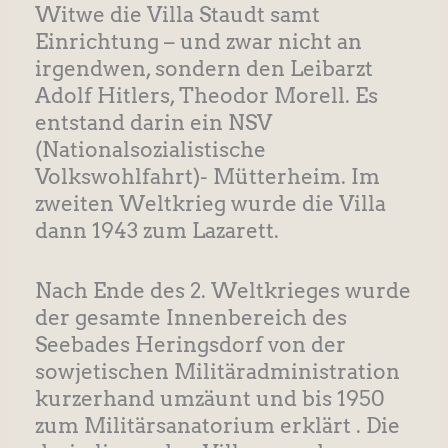
Witwe die Villa Staudt samt
Einrichtung – und zwar nicht an
irgendwen, sondern den Leibarzt
Adolf Hitlers, Theodor Morell. Es
entstand darin ein NSV
(Nationalsozialistische
Volkswohlfahrt)- Mütterheim. Im
zweiten Weltkrieg wurde die Villa
dann 1943 zum Lazarett.
Nach Ende des 2. Weltkrieges wurde
der gesamte Innenbereich des
Seebades Heringsdorf von der
sowjetischen Militäradministration
kurzerhand umzäunt und bis 1950
zum Militärsanatorium erklärt . Die