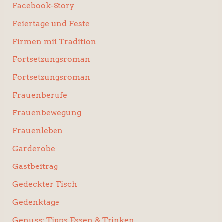
Facebook-Story
Feiertage und Feste
Firmen mit Tradition
Fortsetzungsroman
Fortsetzungsroman
Frauenberufe
Frauenbewegung
Frauenleben
Garderobe
Gastbeitrag
Gedeckter Tisch
Gedenktage
Genuss: Tipps Essen & Trinken