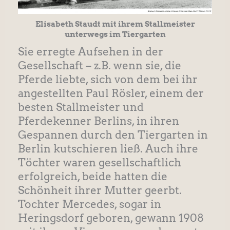
Elisabeth Staudt mit ihrem Stallmeister
unterwegs im Tiergarten
Sie erregte Aufsehen in der
Gesellschaft – z.B. wenn sie, die
Pferde liebte, sich von dem bei ihr
angestellten Paul Rösler, einem der
besten Stallmeister und
Pferdekenner Berlins, in ihren
Gespannen durch den Tiergarten in
Berlin kutschieren ließ. Auch ihre
Töchter waren gesellschaftlich
erfolgreich, beide hatten die
Schönheit ihrer Mutter geerbt.
Tochter Mercedes, sogar in
Heringsdorf geboren, gewann 1908