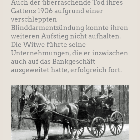
Auch der überraschende Tod ihres
Gattens 1906 aufgrund einer
verschleppten
Blinddarmentzündung konnte ihren
weiteren Aufstieg nicht aufhalten.
Die Witwe führte seine
Unternehmungen, die er inzwischen
auch auf das Bankgeschäft
ausgeweitet hatte, erfolgreich fort.