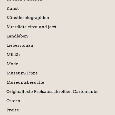
Kunst
Künstlerbiographien
Kurstädte einst und jetzt
Landleben
Liebesroman
Militär
Mode
Museum-Tipps
Museumsbesuche
Originaltexte Preisausschreiben Gartenlaube
Ostern
Preise