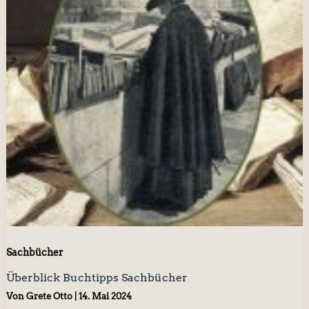
Sachbücher
Überblick Buchtipps Sachbücher
Von
Grete Otto
|
14. Mai 2024