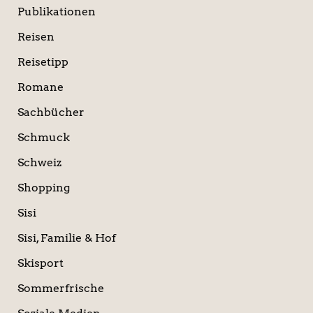
Publikationen
Reisen
Reisetipp
Romane
Sachbücher
Schmuck
Schweiz
Shopping
Sisi
Sisi, Familie & Hof
Skisport
Sommerfrische