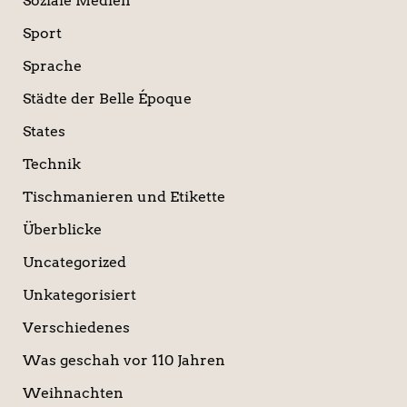
Soziale Medien
Sport
Sprache
Städte der Belle Époque
States
Technik
Tischmanieren und Etikette
Überblicke
Uncategorized
Unkategorisiert
Verschiedenes
Was geschah vor 110 Jahren
Weihnachten