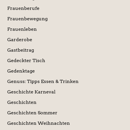
Frauenberufe
Frauenbewegung
Frauenleben
Garderobe
Gastbeitrag
Gedeckter Tisch
Gedenktage
Genuss: Tipps Essen & Trinken
Geschichte Karneval
Geschichten
Geschichten Sommer
Geschichten Weihnachten