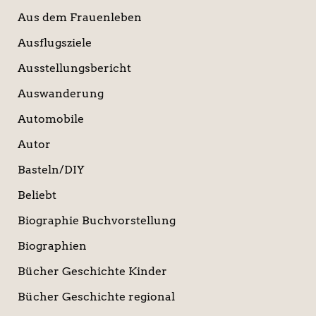
Aus dem Frauenleben
Ausflugsziele
Ausstellungsbericht
Auswanderung
Automobile
Autor
Basteln/DIY
Beliebt
Biographie Buchvorstellung
Biographien
Bücher Geschichte Kinder
Bücher Geschichte regional