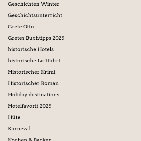
Geschichten Winter
Geschichtsunterricht
Grete Otto
Gretes Buchtipps 2025
historische Hotels
historische Luftfahrt
Historischer Krimi
Historischer Roman
Holiday destinations
Hotelfavorit 2025
Hüte
Karneval
Kochen & Backen