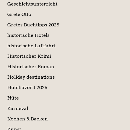
Geschichtsunterricht
Grete Otto
Gretes Buchtipps 2025
historische Hotels
historische Luftfahrt
Historischer Krimi
Historischer Roman
Holiday destinations
Hotelfavorit 2025
Hüte
Karneval
Kochen & Backen
Kunst