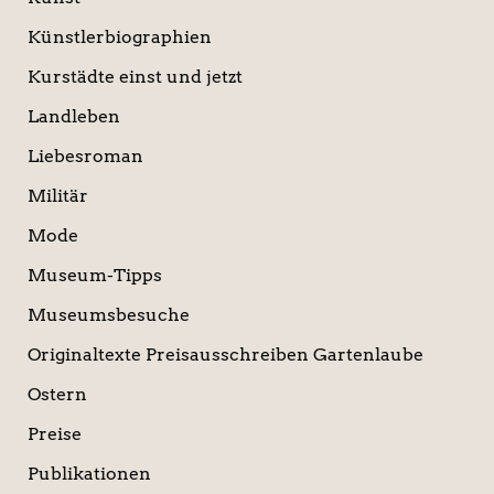
Künstlerbiographien
Kurstädte einst und jetzt
Landleben
Liebesroman
Militär
Mode
Museum-Tipps
Museumsbesuche
Originaltexte Preisausschreiben Gartenlaube
Ostern
Preise
Publikationen