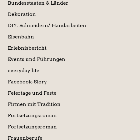
Bundesstaaten & Länder
Dekoration
DIY: Schneidern/ Handarbeiten
Eisenbahn
Erlebnisbericht
Events und Führungen
everyday life
Facebook-Story
Feiertage und Feste
Firmen mit Tradition
Fortsetzungsroman
Fortsetzungsroman
Frauenberufe