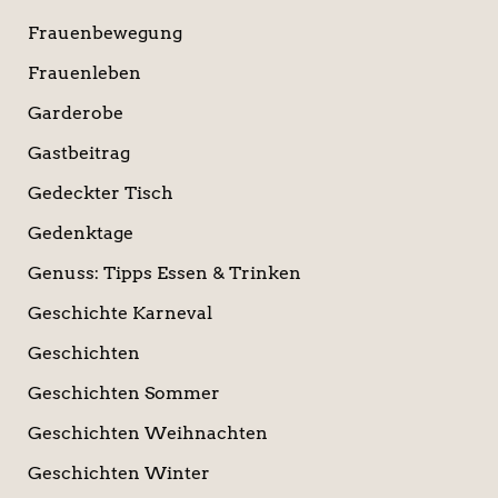
Frauenbewegung
Frauenleben
Garderobe
Gastbeitrag
Gedeckter Tisch
Gedenktage
Genuss: Tipps Essen & Trinken
Geschichte Karneval
Geschichten
Geschichten Sommer
Geschichten Weihnachten
Geschichten Winter