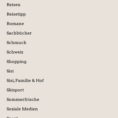
Reisen
Reisetipp
Romane
Sachbücher
Schmuck
Schweiz
Shopping
Sisi
Sisi, Familie & Hof
Skisport
Sommerfrische
Soziale Medien