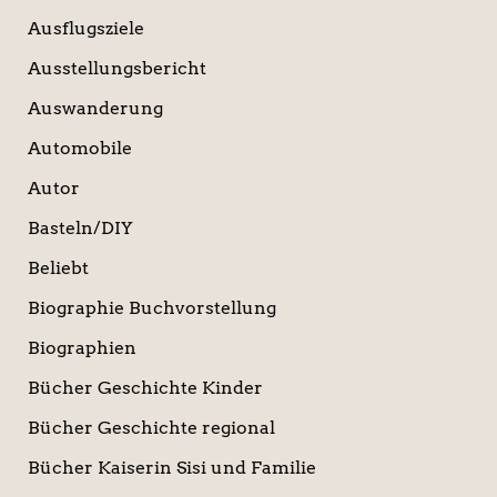
Ausflugsziele
Ausstellungsbericht
Auswanderung
Automobile
Autor
Basteln/DIY
Beliebt
Biographie Buchvorstellung
Biographien
Bücher Geschichte Kinder
Bücher Geschichte regional
Bücher Kaiserin Sisi und Familie