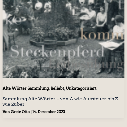
,
,
Alte Wörter Sammlung
Beliebt
Unkategorisiert
Sammlung Alte Wörter – von A wie Aussteuer bis Z
wie Zuber
Von
Grete Otto
|
14. Dezember 2023