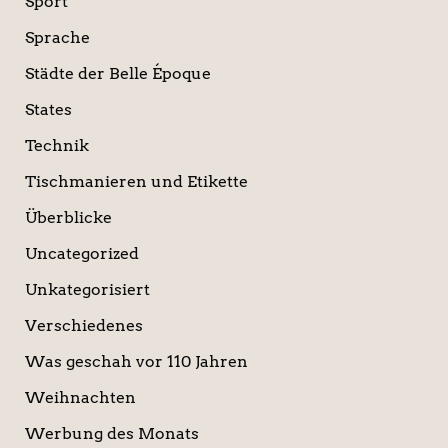
Sport
Sprache
Städte der Belle Époque
States
Technik
Tischmanieren und Etikette
Überblicke
Uncategorized
Unkategorisiert
Verschiedenes
Was geschah vor 110 Jahren
Weihnachten
Werbung des Monats