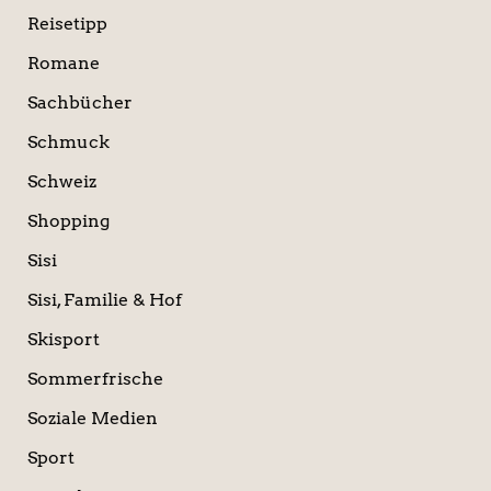
Reisetipp
Romane
Sachbücher
Schmuck
Schweiz
Shopping
Sisi
Sisi, Familie & Hof
Skisport
Sommerfrische
Soziale Medien
Sport