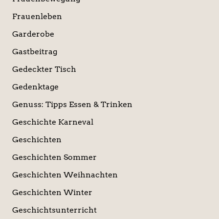
Frauenleben
Garderobe
Gastbeitrag
Gedeckter Tisch
Gedenktage
Genuss: Tipps Essen & Trinken
Geschichte Karneval
Geschichten
Geschichten Sommer
Geschichten Weihnachten
Geschichten Winter
Geschichtsunterricht