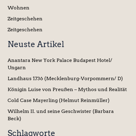
Wohnen
Zeitgeschehen
Zeitgeschehen
Neuste Artikel
Anantara New York Palace Budapest Hotel/
Ungarn
Landhaus 1736 (Mecklenburg-Vorpommern/ D)
Königin Luise von Preußen – Mythos und Realität
Cold Case Mayerling (Helmut Reinmüller)
Wilhelm II. und seine Geschwister (Barbara
Beck)
Schlagworte