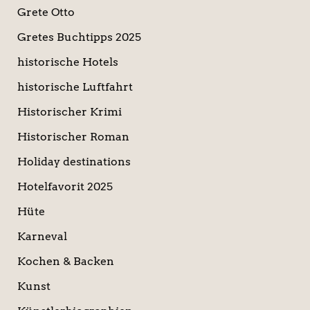
Grete Otto
Gretes Buchtipps 2025
historische Hotels
historische Luftfahrt
Historischer Krimi
Historischer Roman
Holiday destinations
Hotelfavorit 2025
Hüte
Karneval
Kochen & Backen
Kunst