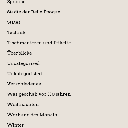
Sprache
Städte der Belle Époque
States
Technik
Tischmanieren und Etikette
Überblicke
Uncategorized
Unkategorisiert
Verschiedenes
Was geschah vor 110 Jahren
Weihnachten
Werbung des Monats
Winter