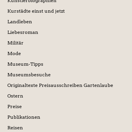
Künstlerbiographien
Kurstädte einst und jetzt
Landleben
Liebesroman
Militär
Mode
Museum-Tipps
Museumsbesuche
Originaltexte Preisausschreiben Gartenlaube
Ostern
Preise
Publikationen
Reisen