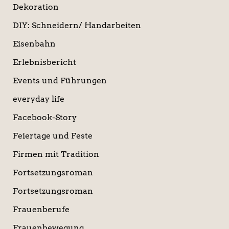
Dekoration
DIY: Schneidern/ Handarbeiten
Eisenbahn
Erlebnisbericht
Events und Führungen
everyday life
Facebook-Story
Feiertage und Feste
Firmen mit Tradition
Fortsetzungsroman
Fortsetzungsroman
Frauenberufe
Frauenbewegung