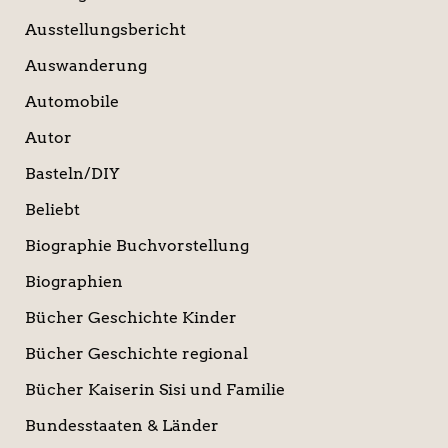
Ausstellungsbericht
Auswanderung
Automobile
Autor
Basteln/DIY
Beliebt
Biographie Buchvorstellung
Biographien
Bücher Geschichte Kinder
Bücher Geschichte regional
Bücher Kaiserin Sisi und Familie
Bundesstaaten & Länder