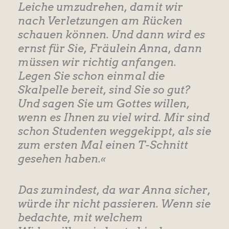
Leiche umzudrehen, damit wir
nach Verletzungen am Rücken
schauen können. Und dann wird es
ernst für Sie, Fräulein Anna, dann
müssen wir richtig anfangen.
Legen Sie schon einmal die
Skalpelle bereit, sind Sie so gut?
Und sagen Sie um Gottes willen,
wenn es Ihnen zu viel wird. Mir sind
schon Studenten weggekippt, als sie
zum ersten Mal einen T-Schnitt
gesehen haben.«
Das zumindest, da war Anna sicher,
würde ihr nicht passieren. Wenn sie
bedachte, mit welchem