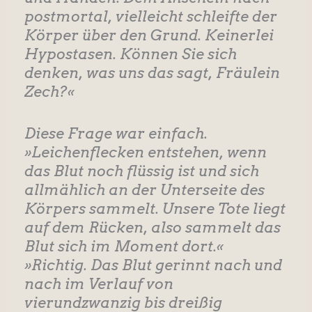
postmortal, vielleicht schleifte der
Körper über den Grund. Keinerlei
Hypostasen. Können Sie sich
denken, was uns das sagt, Fräulein
Zech?«
Diese Frage war einfach.
»Leichenflecken entstehen, wenn
das Blut noch flüssig ist und sich
allmählich an der Unterseite des
Körpers sammelt. Unsere Tote liegt
auf dem Rücken, also sammelt das
Blut sich im Moment dort.«
»Richtig. Das Blut gerinnt nach und
nach im Verlauf von
vierundzwanzig bis dreißig