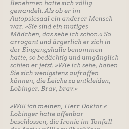
Benehmen hatte sich völlig
gewandelt. Als ob er im
Autopsiesaal ein anderer Mensch
war. »Sie sind ein mutiges
Mädchen, das sehe ich schon.« So
arrogant und ärgerlich er sich in
der Eingangshalle benommen
hatte, so bedächtig und umgänglich
schien er jetzt. »Wie ich sehe, haben
Sie sich wenigstens aufraffen
können, die Leiche zu entkleiden,
Lobinger. Brav, brav.«
»Will ich meinen, Herr Doktor.«
Lobinger hatte offenbar
beschlossen, die Ironie im Tonfall