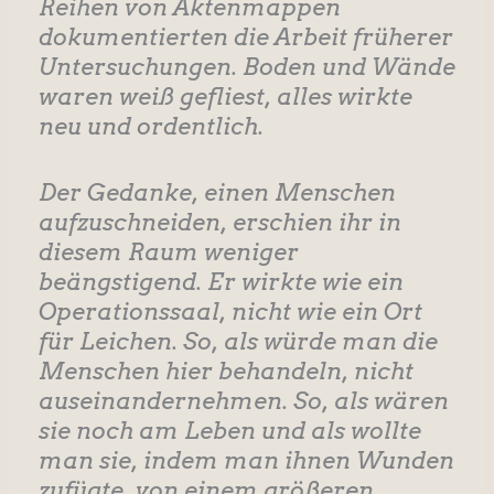
Reihen von Aktenmappen
dokumentierten die Arbeit früherer
Untersuchungen. Boden und Wände
waren weiß gefliest, alles wirkte
neu und ordentlich.
Der Gedanke, einen Menschen
aufzuschneiden, erschien ihr in
diesem Raum weniger
beängstigend. Er wirkte wie ein
Operationssaal, nicht wie ein Ort
für Leichen. So, als würde man die
Menschen hier behandeln, nicht
auseinandernehmen. So, als wären
sie noch am Leben und als wollte
man sie, indem man ihnen Wunden
zufügte, von einem größeren