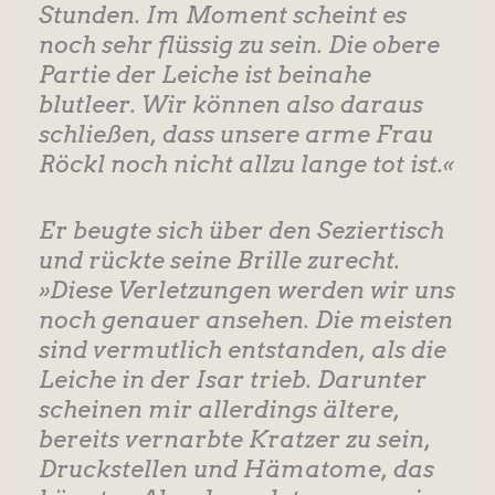
Stunden. Im Moment scheint es
noch sehr flüssig zu sein. Die obere
Partie der Leiche ist beinahe
blutleer. Wir können also daraus
schließen, dass unsere arme Frau
Röckl noch nicht allzu lange tot ist.«
Er beugte sich über den Seziertisch
und rückte seine Brille zurecht.
»Diese Verletzungen werden wir uns
noch genauer ansehen. Die meisten
sind vermutlich entstanden, als die
Leiche in der Isar trieb. Darunter
scheinen mir allerdings ältere,
bereits vernarbte Kratzer zu sein,
Druckstellen und Hämatome, das