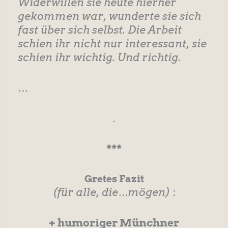
Widerwillen sie heute hierher
gekommen war, wunderte sie sich
fast über sich selbst. Die Arbeit
schien ihr nicht nur interessant, sie
schien ihr wichtig. Und richtig.
…
.
***
Gretes Fazit
(für alle, die…mögen)
:
+ humoriger Münchner