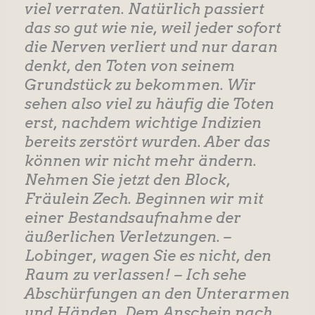
viel verraten. Natürlich passiert
das so gut wie nie, weil jeder sofort
die Nerven verliert und nur daran
denkt, den Toten von seinem
Grundstück zu bekommen. Wir
sehen also viel zu häufig die Toten
erst, nachdem wichtige Indizien
bereits zerstört wurden. Aber das
können wir nicht mehr ändern.
Nehmen Sie jetzt den Block,
Fräulein Zech. Beginnen wir mit
einer Bestandsaufnahme der
äußerlichen Verletzungen. –
Lobinger, wagen Sie es nicht, den
Raum zu verlassen! – Ich sehe
Abschürfungen an den Unterarmen
und Händen. Dem Anschein nach