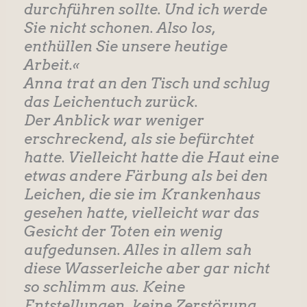
durchführen sollte. Und ich werde
Sie nicht schonen. Also los,
enthüllen Sie unsere heutige
Arbeit.«
Anna trat an den Tisch und schlug
das Leichentuch zurück.
Der Anblick war weniger
erschreckend, als sie befürchtet
hatte. Vielleicht hatte die Haut eine
etwas andere Färbung als bei den
Leichen, die sie im Krankenhaus
gesehen hatte, vielleicht war das
Gesicht der Toten ein wenig
aufgedunsen. Alles in allem sah
diese Wasserleiche aber gar nicht
so schlimm aus. Keine
Entstellungen, keine Zerstörung