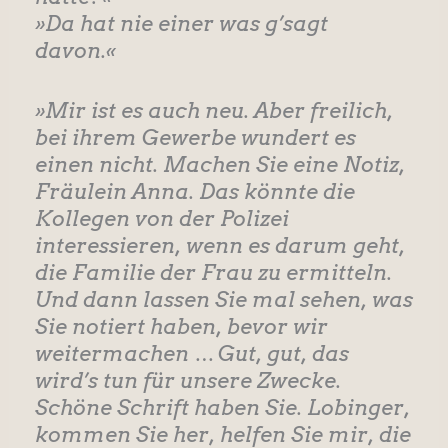
»Da hat nie einer was g’sagt
davon.«
»Mir ist es auch neu. Aber freilich,
bei ihrem Gewerbe wundert es
einen nicht. Machen Sie eine Notiz,
Fräulein Anna. Das könnte die
Kollegen von der Polizei
interessieren, wenn es darum geht,
die Familie der Frau zu ermitteln.
Und dann lassen Sie mal sehen, was
Sie notiert haben, bevor wir
weitermachen … Gut, gut, das
wird’s tun für unsere Zwecke.
Schöne Schrift haben Sie. Lobinger,
kommen Sie her, helfen Sie mir, die