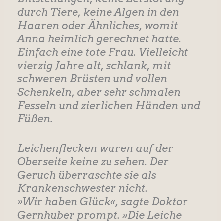
durch Tiere, keine Algen in den
Haaren oder Ähnliches, womit
Anna heimlich gerechnet hatte.
Einfach eine tote Frau. Vielleicht
vierzig Jahre alt, schlank, mit
schweren Brüsten und vollen
Schenkeln, aber sehr schmalen
Fesseln und zierlichen Händen und
Füßen.
Leichenflecken waren auf der
Oberseite keine zu sehen. Der
Geruch überraschte sie als
Krankenschwester nicht.
»Wir haben Glück«, sagte Doktor
Gernhuber prompt. »Die Leiche