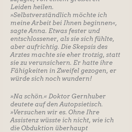
Leiden heilen.
»Selbstverständlich möchte ich
meine Arbeit bei Ihnen beginnen«,
sagte Anna. Etwas fester und
entschlossener, als sie sich fühlte,
aber aufrichtig. Die Skepsis des
Arztes machte sie eher trotzig, statt
sie zu verunsichern. Er hatte ihre
Fähigkeiten in Zweifel gezogen, er
würde sich noch wundern!
»Na schön.« Doktor Gernhuber
deutete auf den Autopsietisch.
»Versuchen wir es. Ohne Ihre
Assistenz wüsste ich nicht, wie ich
die Obduktion überhaupt