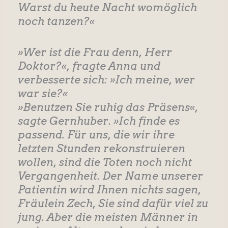
Warst du heute Nacht womöglich
noch tanzen?«
»Wer ist die Frau denn, Herr
Doktor?«, fragte Anna und
verbesserte sich: »Ich meine, wer
war sie?«
»Benutzen Sie ruhig das Präsens«,
sagte Gernhuber. »Ich finde es
passend. Für uns, die wir ihre
letzten Stunden rekonstruieren
wollen, sind die Toten noch nicht
Vergangenheit. Der Name unserer
Patientin wird Ihnen nichts sagen,
Fräulein Zech, Sie sind dafür viel zu
jung. Aber die meisten Männer in