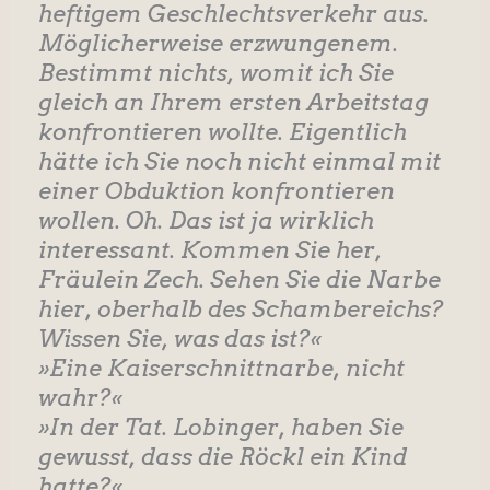
heftigem Geschlechtsverkehr aus.
Möglicherweise erzwungenem.
Bestimmt nichts, womit ich Sie
gleich an Ihrem ersten Arbeitstag
konfrontieren wollte. Eigentlich
hätte ich Sie noch nicht einmal mit
einer Obduktion konfrontieren
wollen. Oh. Das ist ja wirklich
interessant. Kommen Sie her,
Fräulein Zech. Sehen Sie die Narbe
hier, oberhalb des Schambereichs?
Wissen Sie, was das ist?«
»Eine Kaiserschnittnarbe, nicht
wahr?«
»In der Tat. Lobinger, haben Sie
gewusst, dass die Röckl ein Kind
hatte?«