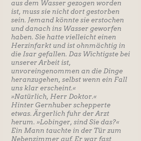
aus dem Wasser gezogen worden
ist, muss sie nicht dort gestorben
sein. Jemand könnte sie erstochen
und danach ins Wasser geworfen
haben. Sie hatte vielleicht einen
Herzinfarkt und ist ohnmächtig in
die Isar gefallen. Das Wichtigste bei
unserer Arbeit ist,
unvoreingenommen an die Dinge
heranzugehen, selbst wenn ein Fall
uns klar erscheint.«
»Natürlich, Herr Doktor.«
Hinter Gernhuber schepperte
etwas. Ärgerlich fuhr der Arzt
herum. »Lobinger, sind Sie das?«
Ein Mann tauchte in der Tür zum
Nebenzimmer auf. Er war fast