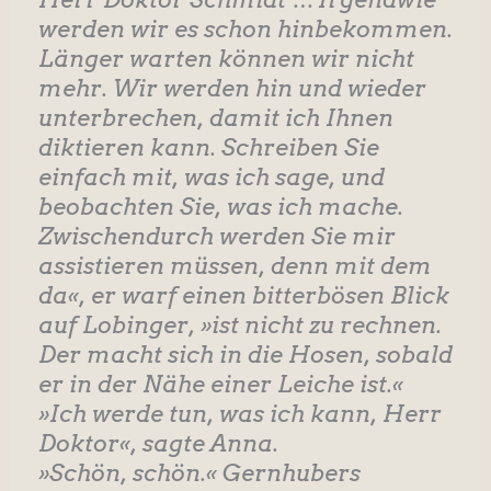
werden wir es schon hinbekommen.
Länger warten können wir nicht
mehr. Wir werden hin und wieder
unterbrechen, damit ich Ihnen
diktieren kann. Schreiben Sie
einfach mit, was ich sage, und
beobachten Sie, was ich mache.
Zwischendurch werden Sie mir
assistieren müssen, denn mit dem
da«, er warf einen bitterbösen Blick
auf Lobinger, »ist nicht zu rechnen.
Der macht sich in die Hosen, sobald
er in der Nähe einer Leiche ist.«
»Ich werde tun, was ich kann, Herr
Doktor«, sagte Anna.
»Schön, schön.« Gernhubers