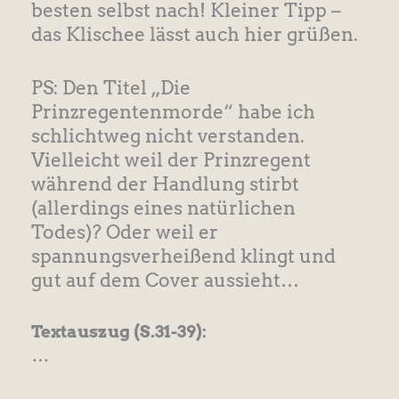
besten selbst nach! Kleiner Tipp –
das Klischee lässt auch hier grüßen.
PS: Den Titel „Die
Prinzregentenmorde“ habe ich
schlichtweg nicht verstanden.
Vielleicht weil der Prinzregent
während der Handlung stirbt
(allerdings eines natürlichen
Todes)? Oder weil er
spannungsverheißend klingt und
gut auf dem Cover aussieht…
Textauszug
(S.31-39):
…