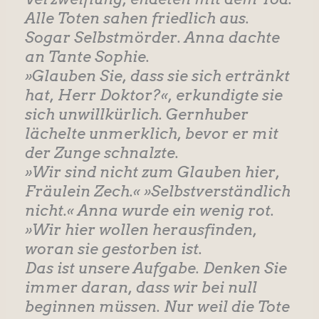
Alle Toten sahen friedlich aus.
Sogar Selbstmörder. Anna dachte
an Tante Sophie.
»Glauben Sie, dass sie sich ertränkt
hat, Herr Doktor?«, erkundigte sie
sich unwillkürlich. Gernhuber
lächelte unmerklich, bevor er mit
der Zunge schnalzte.
»Wir sind nicht zum Glauben hier,
Fräulein Zech.« »Selbstverständlich
nicht.« Anna wurde ein wenig rot.
»Wir hier wollen herausfinden,
woran sie gestorben ist.
Das ist unsere Aufgabe. Denken Sie
immer daran, dass wir bei null
beginnen müssen. Nur weil die Tote