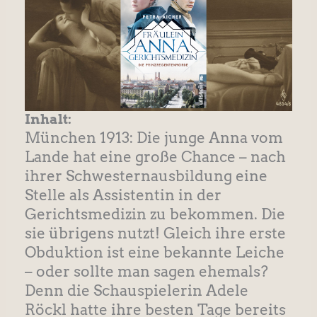
Inhalt:
München 1913: Die junge Anna vom
Lande hat eine große Chance – nach
ihrer Schwesternausbildung eine
Stelle als Assistentin in der
Gerichtsmedizin zu bekommen. Die
sie übrigens nutzt! Gleich ihre erste
Obduktion ist eine bekannte Leiche
– oder sollte man sagen ehemals?
Denn die Schauspielerin Adele
Röckl hatte ihre besten Tage bereits