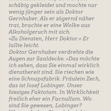
schäbig gekleidet und mochte nur
wenig jünger sein als Doktor
Gernhuber. Als er zögernd näher
trat, brachte er eine Wolke aus
Alkoholgeruch mit sich.
»Zu Diensten, Herr Doktor.« Er
lallte leicht.
Doktor Gernhuber verdrehte die
Augen zur Saaldecke. »Das möchte
ich sehen, dass Sie einmal wirklich
dienstbereit sind. Sie riechen wie
eine Schnapsfabrik. Fräulein Zech,
das ist Josef Lobinger. Unser
hiesiges Faktotum. In Wirklichkeit
freilich eher ein Facnullum. Wo
sind Sie gewesen, Lobinger?