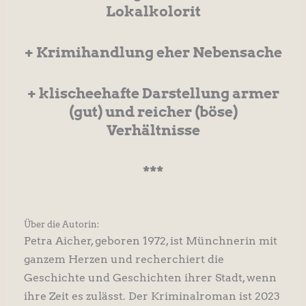
Lokalkolorit
+ Krimihandlung eher Nebensache
+ klischeehafte Darstellung armer
(gut) und reicher (böse)
Verhältnisse
***
Über die Autorin:
Petra Aicher, geboren 1972, ist Münchnerin mit
ganzem Herzen und recherchiert die
Geschichte und Geschichten ihrer Stadt, wenn
ihre Zeit es zulässt. Der Kriminalroman ist 2023