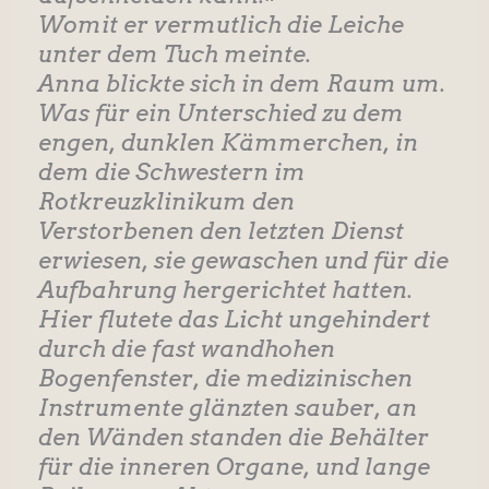
Womit er vermutlich die Leiche
unter dem Tuch meinte.
Anna blickte sich in dem Raum um.
Was für ein Unterschied zu dem
engen, dunklen Kämmerchen, in
dem die Schwestern im
Rotkreuzklinikum den
Verstorbenen den letzten Dienst
erwiesen, sie gewaschen und für die
Aufbahrung hergerichtet hatten.
Hier flutete das Licht ungehindert
durch die fast wandhohen
Bogenfenster, die medizinischen
Instrumente glänzten sauber, an
den Wänden standen die Behälter
für die inneren Organe, und lange