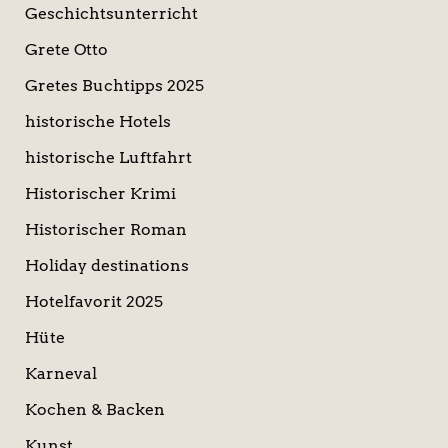
Geschichtsunterricht
Grete Otto
Gretes Buchtipps 2025
historische Hotels
historische Luftfahrt
Historischer Krimi
Historischer Roman
Holiday destinations
Hotelfavorit 2025
Hüte
Karneval
Kochen & Backen
Kunst