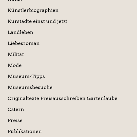
Künstlerbiographien
Kurstädte einst und jetzt
Landleben
Liebesroman
Militär
Mode
Museum-Tipps
Museumsbesuche
Originaltexte Preisausschreiben Gartenlaube
Ostern
Preise
Publikationen