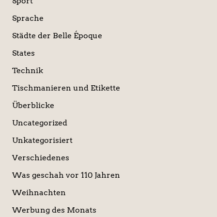
Sport
Sprache
Städte der Belle Époque
States
Technik
Tischmanieren und Etikette
Überblicke
Uncategorized
Unkategorisiert
Verschiedenes
Was geschah vor 110 Jahren
Weihnachten
Werbung des Monats