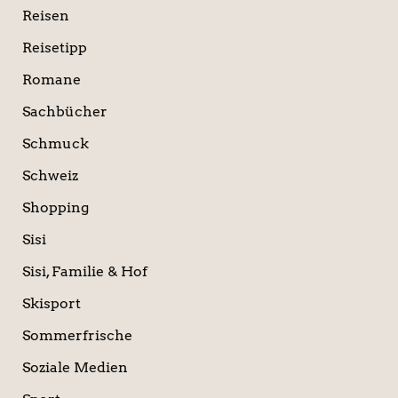
Reisen
Reisetipp
Romane
Sachbücher
Schmuck
Schweiz
Shopping
Sisi
Sisi, Familie & Hof
Skisport
Sommerfrische
Soziale Medien