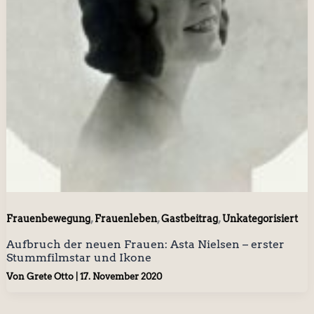
,
,
,
Frauenbewegung
Frauenleben
Gastbeitrag
Unkategorisiert
Aufbruch der neuen Frauen: Asta Nielsen – erster
Stummfilmstar und Ikone
Von
Grete Otto
|
17. November 2020