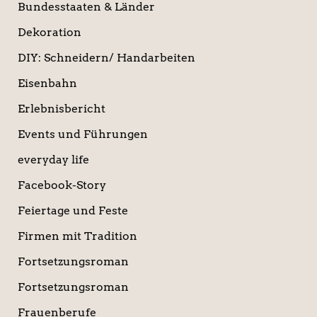
Bundesstaaten & Länder
Dekoration
DIY: Schneidern/ Handarbeiten
Eisenbahn
Erlebnisbericht
Events und Führungen
everyday life
Facebook-Story
Feiertage und Feste
Firmen mit Tradition
Fortsetzungsroman
Fortsetzungsroman
Frauenberufe