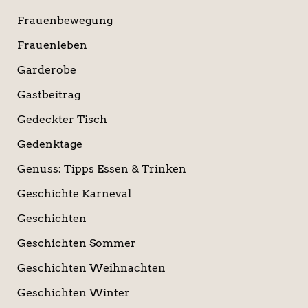
Frauenbewegung
Frauenleben
Garderobe
Gastbeitrag
Gedeckter Tisch
Gedenktage
Genuss: Tipps Essen & Trinken
Geschichte Karneval
Geschichten
Geschichten Sommer
Geschichten Weihnachten
Geschichten Winter