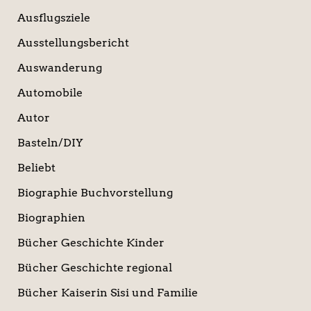
Ausflugsziele
Ausstellungsbericht
Auswanderung
Automobile
Autor
Basteln/DIY
Beliebt
Biographie Buchvorstellung
Biographien
Bücher Geschichte Kinder
Bücher Geschichte regional
Bücher Kaiserin Sisi und Familie