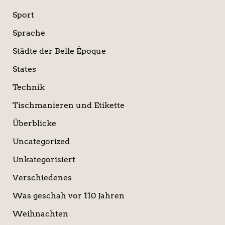
Sport
Sprache
Städte der Belle Époque
States
Technik
Tischmanieren und Etikette
Überblicke
Uncategorized
Unkategorisiert
Verschiedenes
Was geschah vor 110 Jahren
Weihnachten