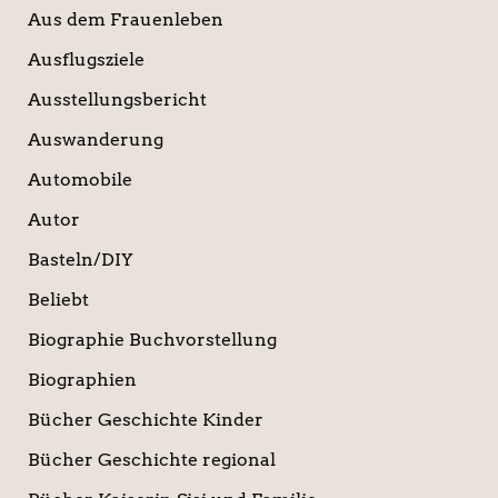
Aus dem Frauenleben
Ausflugsziele
Ausstellungsbericht
Auswanderung
Automobile
Autor
Basteln/DIY
Beliebt
Biographie Buchvorstellung
Biographien
Bücher Geschichte Kinder
Bücher Geschichte regional