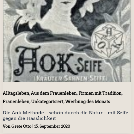
,
,
,
Alltagsleben
Aus dem Frauenleben
Firmen mit Tradition
,
,
Frauenleben
Unkategorisiert
Werbung des Monats
Die Aok Methode – schön durch die Natur – mit Seife
gegen die Hässlichkeit
Von
Grete Otto
|
15. September 2020