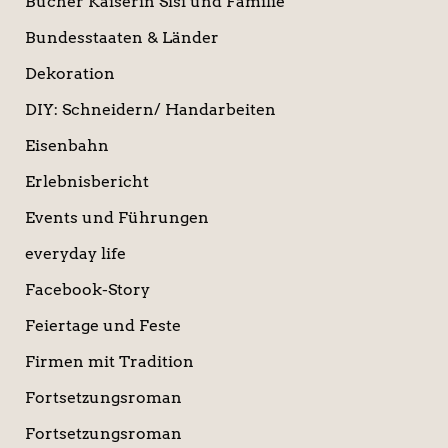
Bücher Kaiserin Sisi und Familie
Bundesstaaten & Länder
Dekoration
DIY: Schneidern/ Handarbeiten
Eisenbahn
Erlebnisbericht
Events und Führungen
everyday life
Facebook-Story
Feiertage und Feste
Firmen mit Tradition
Fortsetzungsroman
Fortsetzungsroman