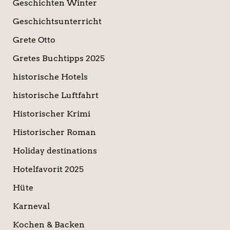
Geschichten Winter
Geschichtsunterricht
Grete Otto
Gretes Buchtipps 2025
historische Hotels
historische Luftfahrt
Historischer Krimi
Historischer Roman
Holiday destinations
Hotelfavorit 2025
Hüte
Karneval
Kochen & Backen