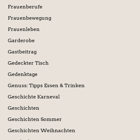
Frauenberufe
Frauenbewegung
Frauenleben
Garderobe
Gastbeitrag
Gedeckter Tisch
Gedenktage
Genuss: Tipps Essen & Trinken
Geschichte Karneval
Geschichten
Geschichten Sommer
Geschichten Weihnachten