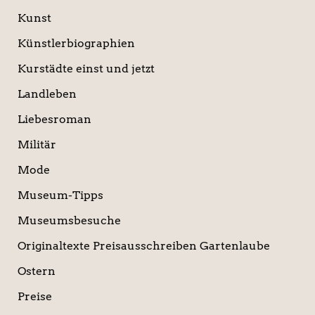
Kunst
Künstlerbiographien
Kurstädte einst und jetzt
Landleben
Liebesroman
Militär
Mode
Museum-Tipps
Museumsbesuche
Originaltexte Preisausschreiben Gartenlaube
Ostern
Preise