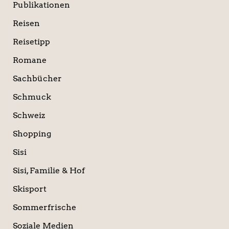
Publikationen
Reisen
Reisetipp
Romane
Sachbücher
Schmuck
Schweiz
Shopping
Sisi
Sisi, Familie & Hof
Skisport
Sommerfrische
Soziale Medien