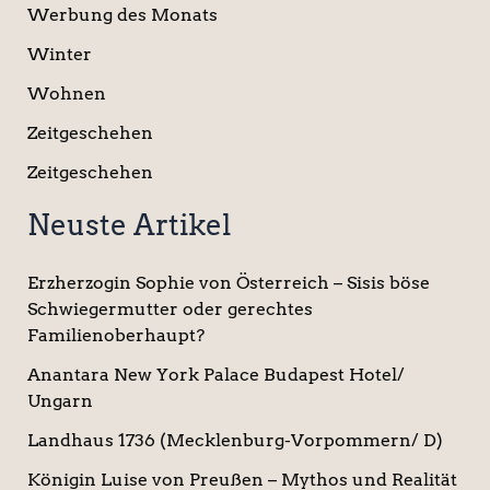
Werbung des Monats
Winter
Wohnen
Zeitgeschehen
Zeitgeschehen
Neuste Artikel
Erzherzogin Sophie von Österreich – Sisis böse
Schwiegermutter oder gerechtes
Familienoberhaupt?
Anantara New York Palace Budapest Hotel/
Ungarn
Landhaus 1736 (Mecklenburg-Vorpommern/ D)
Königin Luise von Preußen – Mythos und Realität