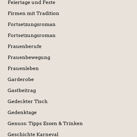
Feiertage und Feste
Firmen mit Tradition
Fortsetzungsroman
Fortsetzungsroman
Frauenberufe
Frauenbewegung
Frauenleben
Garderobe
Gastbeitrag
Gedeckter Tisch
Gedenktage
Genuss: Tipps Essen & Trinken
Geschichte Karneval