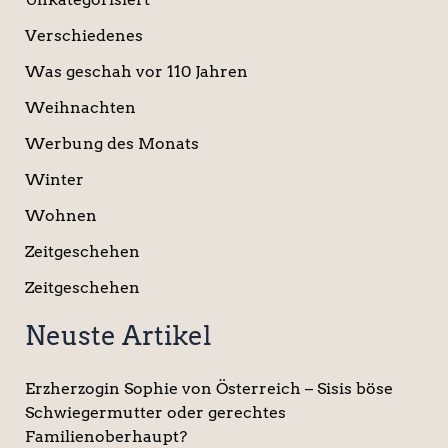
Verschiedenes
Was geschah vor 110 Jahren
Weihnachten
Werbung des Monats
Winter
Wohnen
Zeitgeschehen
Zeitgeschehen
Neuste Artikel
Erzherzogin Sophie von Österreich – Sisis böse
Schwiegermutter oder gerechtes
Familienoberhaupt?