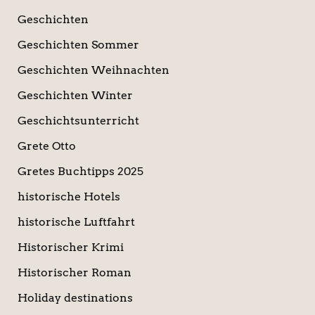
Geschichten
Geschichten Sommer
Geschichten Weihnachten
Geschichten Winter
Geschichtsunterricht
Grete Otto
Gretes Buchtipps 2025
historische Hotels
historische Luftfahrt
Historischer Krimi
Historischer Roman
Holiday destinations