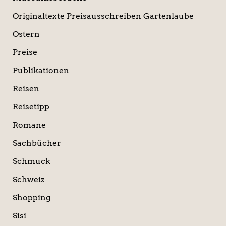
Originaltexte Preisausschreiben Gartenlaube
Ostern
Preise
Publikationen
Reisen
Reisetipp
Romane
Sachbücher
Schmuck
Schweiz
Shopping
Sisi