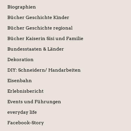
Biographien
Bücher Geschichte Kinder
Bücher Geschichte regional
Bücher Kaiserin Sisi und Familie
Bundesstaaten & Länder
Dekoration
DIY: Schneidern/ Handarbeiten
Eisenbahn
Erlebnisbericht
Events und Führungen
everyday life
Facebook-Story