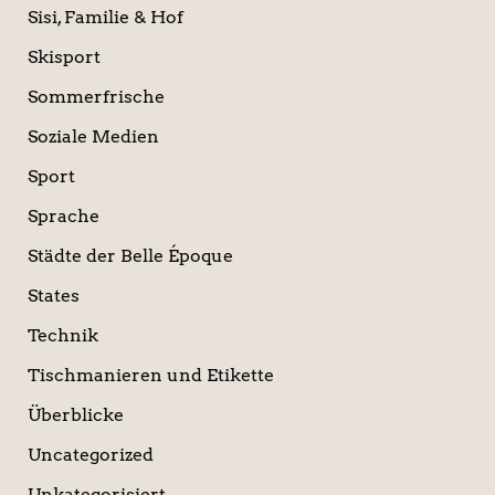
Sisi, Familie & Hof
Skisport
Sommerfrische
Soziale Medien
Sport
Sprache
Städte der Belle Époque
States
Technik
Tischmanieren und Etikette
Überblicke
Uncategorized
Unkategorisiert