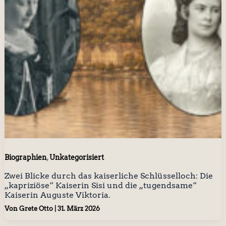
,
Biographien
Unkategorisiert
Zwei Blicke durch das kaiserliche Schlüsselloch: Die
„kapriziöse“ Kaiserin Sisi und die „tugendsame“
Kaiserin Auguste Viktoria.
Von
Grete Otto
|
31. März 2026