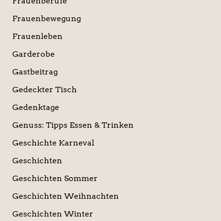
Frauenberufe
Frauenbewegung
Frauenleben
Garderobe
Gastbeitrag
Gedeckter Tisch
Gedenktage
Genuss: Tipps Essen & Trinken
Geschichte Karneval
Geschichten
Geschichten Sommer
Geschichten Weihnachten
Geschichten Winter