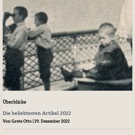
Überblicke
Die beliebtesten Artikel 2022
Von
Grete Otto
|
29. Dezember 2022