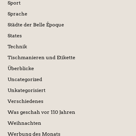
Sport
Sprache
Städte der Belle Époque
States
Technik
Tischmanieren und Etikette
Überblicke
Uncategorized
Unkategorisiert
Verschiedenes
Was geschah vor 110 Jahren
Weihnachten
Werbung des Monats