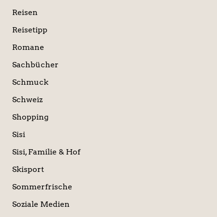
Reisen
Reisetipp
Romane
Sachbücher
Schmuck
Schweiz
Shopping
Sisi
Sisi, Familie & Hof
Skisport
Sommerfrische
Soziale Medien