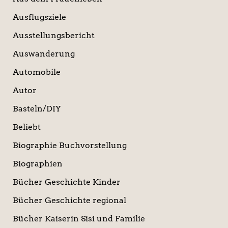
Ausflugsziele
Ausstellungsbericht
Auswanderung
Automobile
Autor
Basteln/DIY
Beliebt
Biographie Buchvorstellung
Biographien
Bücher Geschichte Kinder
Bücher Geschichte regional
Bücher Kaiserin Sisi und Familie