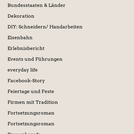
Bundesstaaten & Länder
Dekoration
DIY: Schneidern/ Handarbeiten
Eisenbahn
Erlebnisbericht
Events und Führungen
everyday life
Facebook-Story
Feiertage und Feste
Firmen mit Tradition
Fortsetzungsroman
Fortsetzungsroman