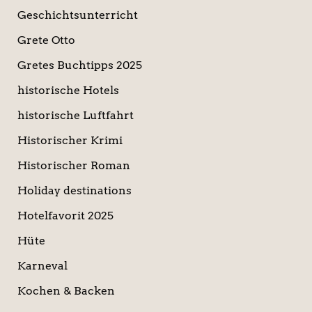
Geschichtsunterricht
Grete Otto
Gretes Buchtipps 2025
historische Hotels
historische Luftfahrt
Historischer Krimi
Historischer Roman
Holiday destinations
Hotelfavorit 2025
Hüte
Karneval
Kochen & Backen