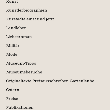
Kunst
Künstlerbiographien
Kurstädte einst und jetzt
Landleben
Liebesroman
Militär
Mode
Museum-Tipps
Museumsbesuche
Originaltexte Preisausschreiben Gartenlaube
Ostern
Preise
Publikationen