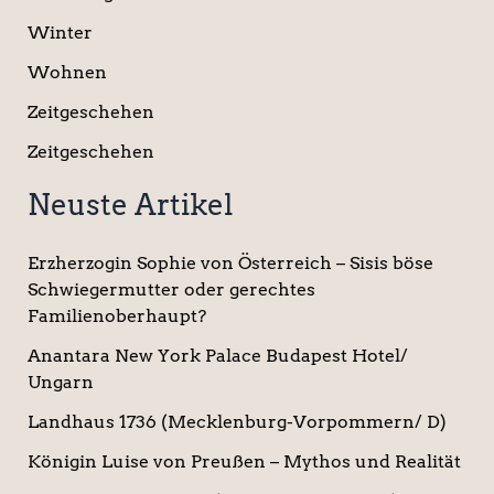
Winter
Wohnen
Zeitgeschehen
Zeitgeschehen
Neuste Artikel
Erzherzogin Sophie von Österreich – Sisis böse
Schwiegermutter oder gerechtes
Familienoberhaupt?
Anantara New York Palace Budapest Hotel/
Ungarn
Landhaus 1736 (Mecklenburg-Vorpommern/ D)
Königin Luise von Preußen – Mythos und Realität