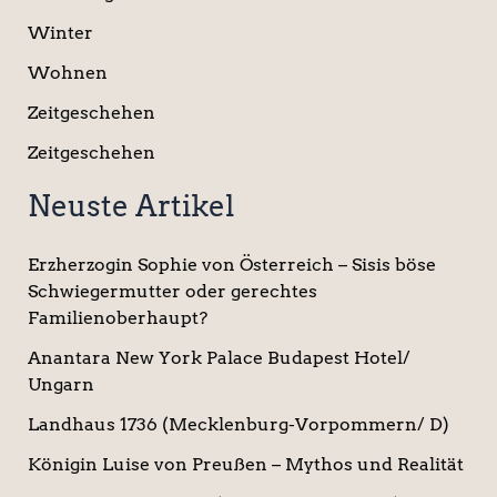
Winter
Wohnen
Zeitgeschehen
Zeitgeschehen
Neuste Artikel
Erzherzogin Sophie von Österreich – Sisis böse
Schwiegermutter oder gerechtes
Familienoberhaupt?
Anantara New York Palace Budapest Hotel/
Ungarn
Landhaus 1736 (Mecklenburg-Vorpommern/ D)
Königin Luise von Preußen – Mythos und Realität