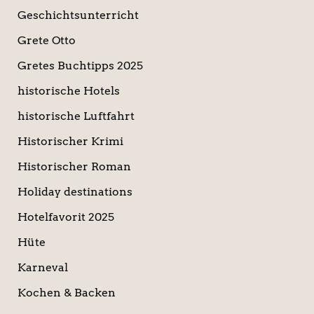
Geschichtsunterricht
Grete Otto
Gretes Buchtipps 2025
historische Hotels
historische Luftfahrt
Historischer Krimi
Historischer Roman
Holiday destinations
Hotelfavorit 2025
Hüte
Karneval
Kochen & Backen