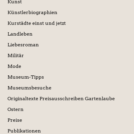
Kunst
Künstlerbiographien
Kurstädte einst und jetzt
Landleben
Liebesroman
Militär
Mode
Museum-Tipps
Museumsbesuche
Originaltexte Preisausschreiben Gartenlaube
Ostern
Preise
Publikationen