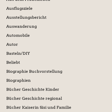
Ausflugsziele
Ausstellungsbericht
Auswanderung
Automobile
Autor
Basteln/DIY
Beliebt
Biographie Buchvorstellung
Biographien
Bücher Geschichte Kinder
Bücher Geschichte regional
Bücher Kaiserin Sisi und Familie