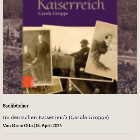
Sachbücher
Im deutschen Kaiserreich (Carola Groppe)
Von
Grete Otto
|
18. April 2024