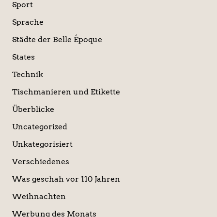
Sport
Sprache
Städte der Belle Époque
States
Technik
Tischmanieren und Etikette
Überblicke
Uncategorized
Unkategorisiert
Verschiedenes
Was geschah vor 110 Jahren
Weihnachten
Werbung des Monats