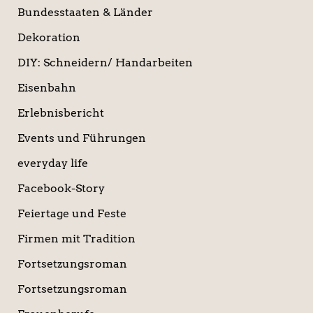
Bundesstaaten & Länder
Dekoration
DIY: Schneidern/ Handarbeiten
Eisenbahn
Erlebnisbericht
Events und Führungen
everyday life
Facebook-Story
Feiertage und Feste
Firmen mit Tradition
Fortsetzungsroman
Fortsetzungsroman