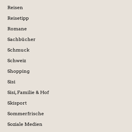
Reisen
Reisetipp
Romane
Sachbücher
Schmuck
Schweiz
Shopping
Sisi
Sisi, Familie & Hof
Skisport
Sommerfrische
Soziale Medien