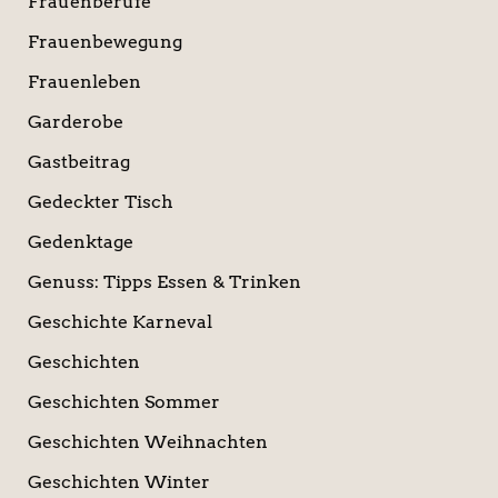
Frauenberufe
Frauenbewegung
Frauenleben
Garderobe
Gastbeitrag
Gedeckter Tisch
Gedenktage
Genuss: Tipps Essen & Trinken
Geschichte Karneval
Geschichten
Geschichten Sommer
Geschichten Weihnachten
Geschichten Winter