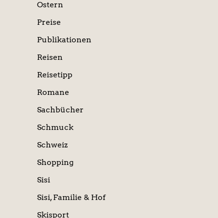
Ostern
Preise
Publikationen
Reisen
Reisetipp
Romane
Sachbücher
Schmuck
Schweiz
Shopping
Sisi
Sisi, Familie & Hof
Skisport