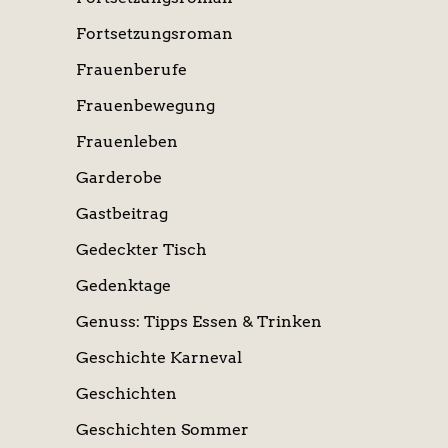
Fortsetzungsroman
Frauenberufe
Frauenbewegung
Frauenleben
Garderobe
Gastbeitrag
Gedeckter Tisch
Gedenktage
Genuss: Tipps Essen & Trinken
Geschichte Karneval
Geschichten
Geschichten Sommer