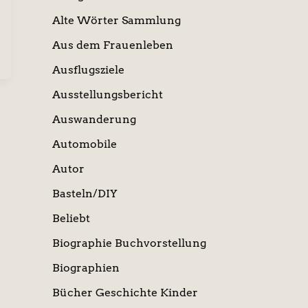
Alte Wörter Sammlung
Aus dem Frauenleben
Ausflugsziele
Ausstellungsbericht
Auswanderung
Automobile
Autor
Basteln/DIY
Beliebt
Biographie Buchvorstellung
Biographien
Bücher Geschichte Kinder