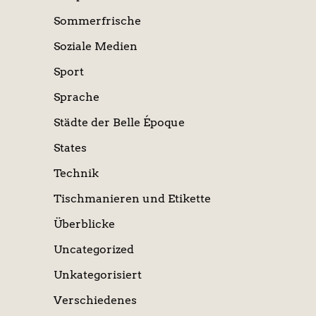
Sommerfrische
Soziale Medien
Sport
Sprache
Städte der Belle Époque
States
Technik
Tischmanieren und Etikette
Überblicke
Uncategorized
Unkategorisiert
Verschiedenes