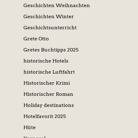
Geschichten Weihnachten
Geschichten Winter
Geschichtsunterricht
Grete Otto
Gretes Buchtipps 2025
historische Hotels
historische Luftfahrt
Historischer Krimi
Historischer Roman
Holiday destinations
Hotelfavorit 2025
Hüte