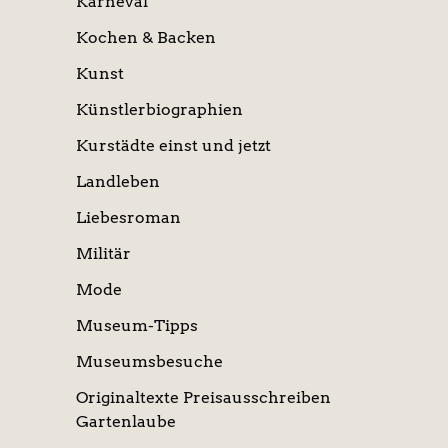
Karneval
Kochen & Backen
Kunst
Künstlerbiographien
Kurstädte einst und jetzt
Landleben
Liebesroman
Militär
Mode
Museum-Tipps
Museumsbesuche
Originaltexte Preisausschreiben
Gartenlaube