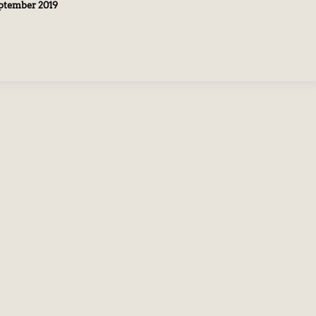
eptember 2019