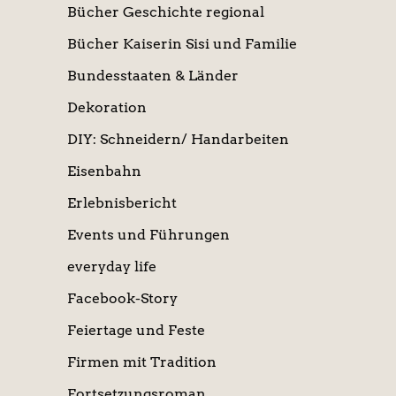
Bücher Geschichte regional
Bücher Kaiserin Sisi und Familie
Bundesstaaten & Länder
Dekoration
DIY: Schneidern/ Handarbeiten
Eisenbahn
Erlebnisbericht
Events und Führungen
everyday life
Facebook-Story
Feiertage und Feste
Firmen mit Tradition
Fortsetzungsroman