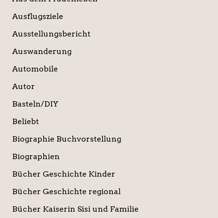
Ausflugsziele
Ausstellungsbericht
Auswanderung
Automobile
Autor
Basteln/DIY
Beliebt
Biographie Buchvorstellung
Biographien
Bücher Geschichte Kinder
Bücher Geschichte regional
Bücher Kaiserin Sisi und Familie