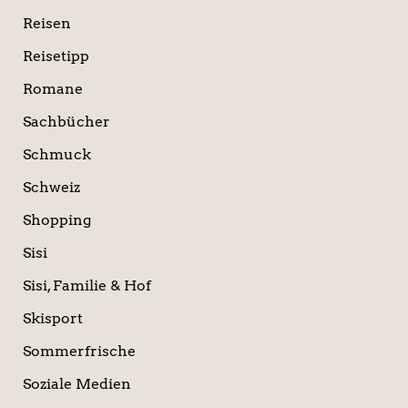
Reisen
Reisetipp
Romane
Sachbücher
Schmuck
Schweiz
Shopping
Sisi
Sisi, Familie & Hof
Skisport
Sommerfrische
Soziale Medien