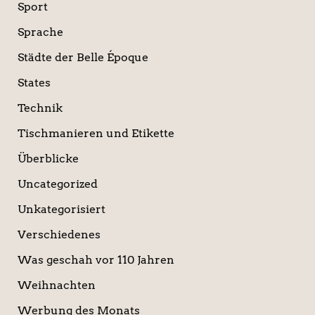
Sport
Sprache
Städte der Belle Époque
States
Technik
Tischmanieren und Etikette
Überblicke
Uncategorized
Unkategorisiert
Verschiedenes
Was geschah vor 110 Jahren
Weihnachten
Werbung des Monats