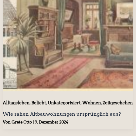
,
,
,
,
Alltagsleben
Beliebt
Unkategorisiert
Wohnen
Zeitgeschehen
Wie sahen Altbauwohnungen ursprünglich aus?
Von
Grete Otto
|
9. Dezember 2024