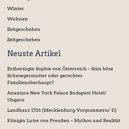
Winter
Wohnen
Zeitgeschehen
Zeitgeschehen
Neuste Artikel
Erzherzogin Sophie von Österreich – Sisis böse
Schwiegermutter oder gerechtes
Familienoberhaupt?
Anantara New York Palace Budapest Hotel/
Ungarn
Landhaus 1736 (Mecklenburg-Vorpommern/ D)
Königin Luise von Preußen – Mythos und Realität