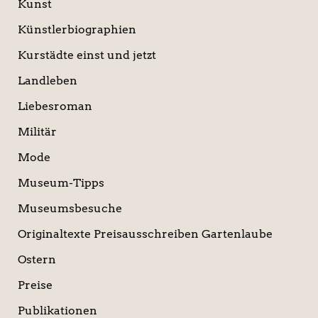
Kunst
Künstlerbiographien
Kurstädte einst und jetzt
Landleben
Liebesroman
Militär
Mode
Museum-Tipps
Museumsbesuche
Originaltexte Preisausschreiben Gartenlaube
Ostern
Preise
Publikationen