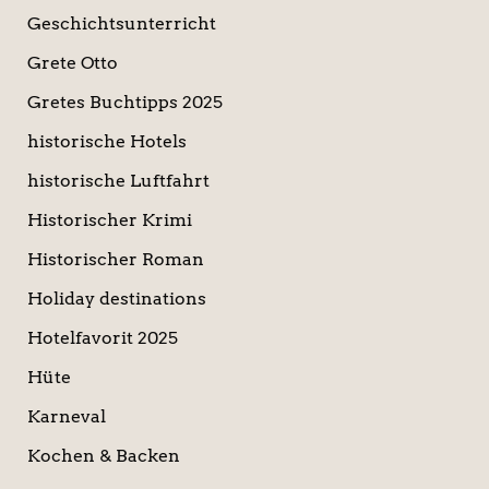
Geschichtsunterricht
Grete Otto
Gretes Buchtipps 2025
historische Hotels
historische Luftfahrt
Historischer Krimi
Historischer Roman
Holiday destinations
Hotelfavorit 2025
Hüte
Karneval
Kochen & Backen