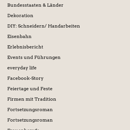
Bundesstaaten & Länder
Dekoration
DIY: Schneidern/ Handarbeiten
Eisenbahn
Erlebnisbericht
Events und Führungen
everyday life
Facebook-Story
Feiertage und Feste
Firmen mit Tradition
Fortsetzungsroman
Fortsetzungsroman