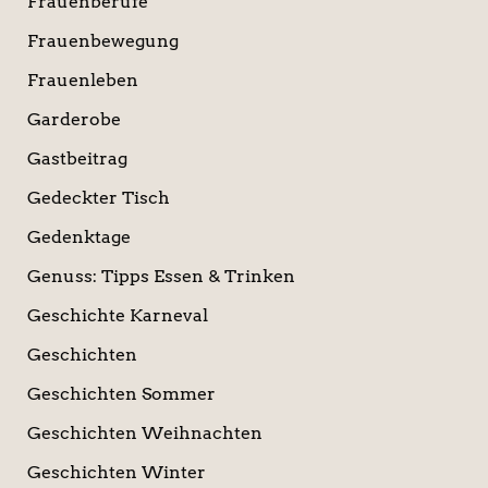
Frauenberufe
Frauenbewegung
Frauenleben
Garderobe
Gastbeitrag
Gedeckter Tisch
Gedenktage
Genuss: Tipps Essen & Trinken
Geschichte Karneval
Geschichten
Geschichten Sommer
Geschichten Weihnachten
Geschichten Winter