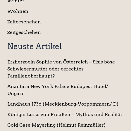
Winter
Wohnen
Zeitgeschehen
Zeitgeschehen
Neuste Artikel
Erzherzogin Sophie von Österreich – Sisis böse
Schwiegermutter oder gerechtes
Familienoberhaupt?
Anantara New York Palace Budapest Hotel/
Ungarn
Landhaus 1736 (Mecklenburg-Vorpommern/ D)
Königin Luise von Preußen – Mythos und Realität
Cold Case Mayerling (Helmut Reinmüller)