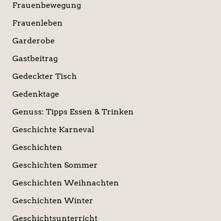
Frauenbewegung
Frauenleben
Garderobe
Gastbeitrag
Gedeckter Tisch
Gedenktage
Genuss: Tipps Essen & Trinken
Geschichte Karneval
Geschichten
Geschichten Sommer
Geschichten Weihnachten
Geschichten Winter
Geschichtsunterricht