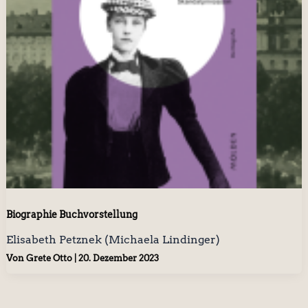
Biographie Buchvorstellung
Elisabeth Petznek (Michaela Lindinger)
Von
Grete Otto
|
20. Dezember 2023