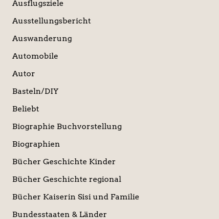
Ausflugsziele
Ausstellungsbericht
Auswanderung
Automobile
Autor
Basteln/DIY
Beliebt
Biographie Buchvorstellung
Biographien
Bücher Geschichte Kinder
Bücher Geschichte regional
Bücher Kaiserin Sisi und Familie
Bundesstaaten & Länder