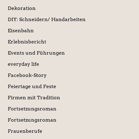
Dekoration
DIY: Schneidern/ Handarbeiten
Eisenbahn
Erlebnisbericht
Events und Führungen
everyday life
Facebook-Story
Feiertage und Feste
Firmen mit Tradition
Fortsetzungsroman
Fortsetzungsroman
Frauenberufe