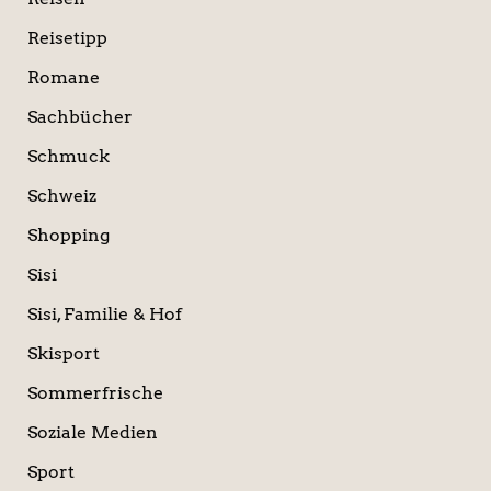
Reisetipp
Romane
Sachbücher
Schmuck
Schweiz
Shopping
Sisi
Sisi, Familie & Hof
Skisport
Sommerfrische
Soziale Medien
Sport