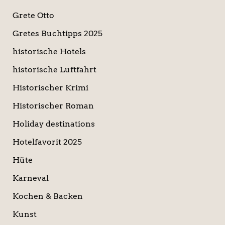
Grete Otto
Gretes Buchtipps 2025
historische Hotels
historische Luftfahrt
Historischer Krimi
Historischer Roman
Holiday destinations
Hotelfavorit 2025
Hüte
Karneval
Kochen & Backen
Kunst