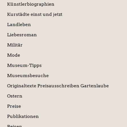
Künstlerbiographien
Kurstädte einst und jetzt
Landleben
Liebesroman
Militär
Mode
Museum-Tipps
Museumsbesuche
Originaltexte Preisausschreiben Gartenlaube
Ostern
Preise
Publikationen
Reisen