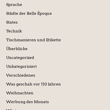
Sprache
Städte der Belle Époque
States
Technik
Tischmanieren und Etikette
Überblicke
Uncategorized
Unkategorisiert
Verschiedenes
Was geschah vor 110 Jahren
Weihnachten
Werbung des Monats