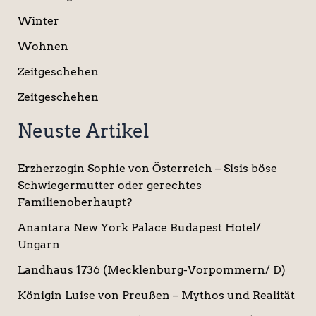
Winter
Wohnen
Zeitgeschehen
Zeitgeschehen
Neuste Artikel
Erzherzogin Sophie von Österreich – Sisis böse
Schwiegermutter oder gerechtes
Familienoberhaupt?
Anantara New York Palace Budapest Hotel/
Ungarn
Landhaus 1736 (Mecklenburg-Vorpommern/ D)
Königin Luise von Preußen – Mythos und Realität