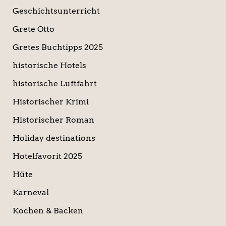
Geschichtsunterricht
Grete Otto
Gretes Buchtipps 2025
historische Hotels
historische Luftfahrt
Historischer Krimi
Historischer Roman
Holiday destinations
Hotelfavorit 2025
Hüte
Karneval
Kochen & Backen