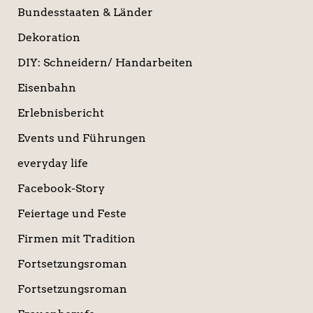
Bundesstaaten & Länder
Dekoration
DIY: Schneidern/ Handarbeiten
Eisenbahn
Erlebnisbericht
Events und Führungen
everyday life
Facebook-Story
Feiertage und Feste
Firmen mit Tradition
Fortsetzungsroman
Fortsetzungsroman