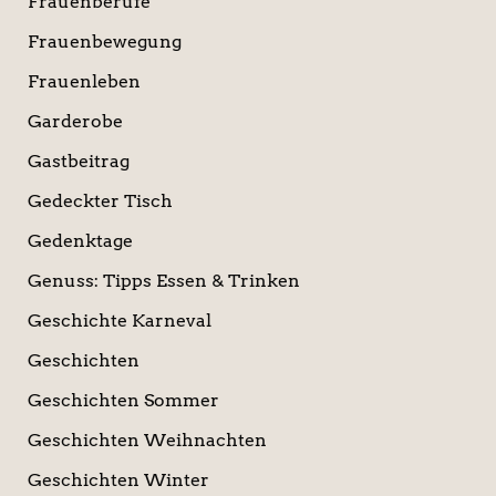
Frauenberufe
Frauenbewegung
Frauenleben
Garderobe
Gastbeitrag
Gedeckter Tisch
Gedenktage
Genuss: Tipps Essen & Trinken
Geschichte Karneval
Geschichten
Geschichten Sommer
Geschichten Weihnachten
Geschichten Winter