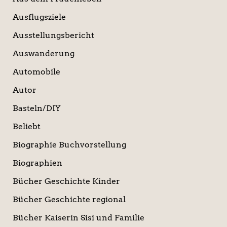
Ausflugsziele
Ausstellungsbericht
Auswanderung
Automobile
Autor
Basteln/DIY
Beliebt
Biographie Buchvorstellung
Biographien
Bücher Geschichte Kinder
Bücher Geschichte regional
Bücher Kaiserin Sisi und Familie