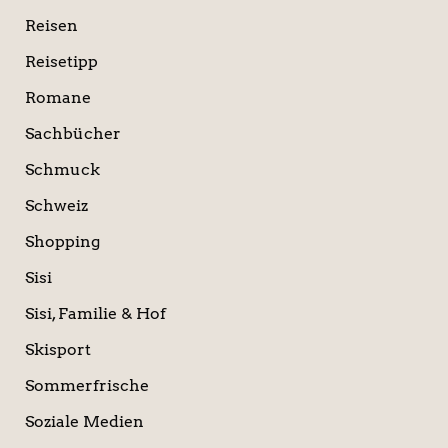
Reisen
Reisetipp
Romane
Sachbücher
Schmuck
Schweiz
Shopping
Sisi
Sisi, Familie & Hof
Skisport
Sommerfrische
Soziale Medien