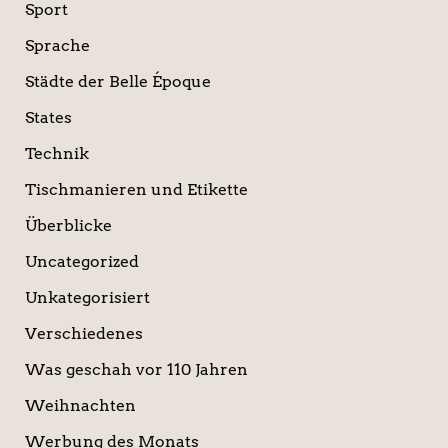
Sport
Sprache
Städte der Belle Époque
States
Technik
Tischmanieren und Etikette
Überblicke
Uncategorized
Unkategorisiert
Verschiedenes
Was geschah vor 110 Jahren
Weihnachten
Werbung des Monats