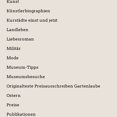
Kunst
Künstlerbiographien
Kurstädte einst und jetzt
Landleben
Liebesroman
Militär
Mode
Museum-Tipps
Museumsbesuche
Originaltexte Preisausschreiben Gartenlaube
Ostern
Preise
Publikationen