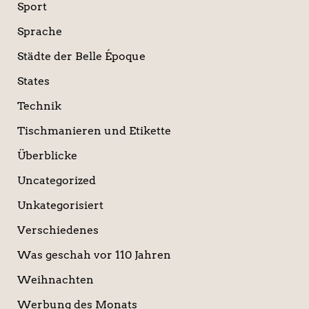
Sport
Sprache
Städte der Belle Époque
States
Technik
Tischmanieren und Etikette
Überblicke
Uncategorized
Unkategorisiert
Verschiedenes
Was geschah vor 110 Jahren
Weihnachten
Werbung des Monats