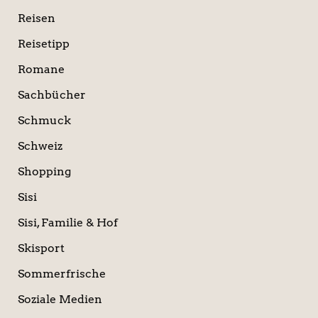
Reisen
Reisetipp
Romane
Sachbücher
Schmuck
Schweiz
Shopping
Sisi
Sisi, Familie & Hof
Skisport
Sommerfrische
Soziale Medien