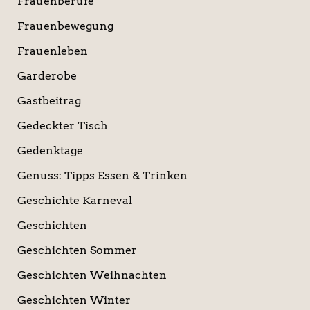
Frauenberufe
Frauenbewegung
Frauenleben
Garderobe
Gastbeitrag
Gedeckter Tisch
Gedenktage
Genuss: Tipps Essen & Trinken
Geschichte Karneval
Geschichten
Geschichten Sommer
Geschichten Weihnachten
Geschichten Winter