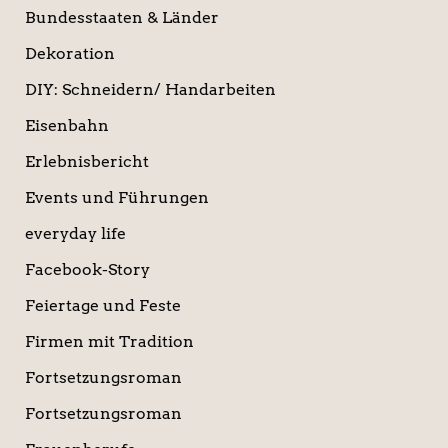
Bundesstaaten & Länder
Dekoration
DIY: Schneidern/ Handarbeiten
Eisenbahn
Erlebnisbericht
Events und Führungen
everyday life
Facebook-Story
Feiertage und Feste
Firmen mit Tradition
Fortsetzungsroman
Fortsetzungsroman