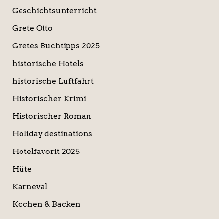
Geschichtsunterricht
Grete Otto
Gretes Buchtipps 2025
historische Hotels
historische Luftfahrt
Historischer Krimi
Historischer Roman
Holiday destinations
Hotelfavorit 2025
Hüte
Karneval
Kochen & Backen