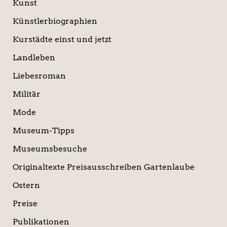
Kunst
Künstlerbiographien
Kurstädte einst und jetzt
Landleben
Liebesroman
Militär
Mode
Museum-Tipps
Museumsbesuche
Originaltexte Preisausschreiben Gartenlaube
Ostern
Preise
Publikationen