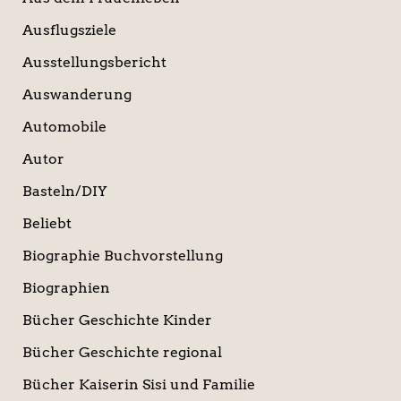
Ausflugsziele
Ausstellungsbericht
Auswanderung
Automobile
Autor
Basteln/DIY
Beliebt
Biographie Buchvorstellung
Biographien
Bücher Geschichte Kinder
Bücher Geschichte regional
Bücher Kaiserin Sisi und Familie