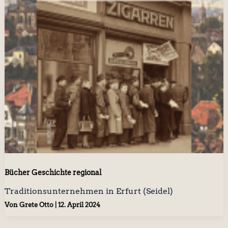
Bücher Geschichte regional
Traditionsunternehmen in Erfurt (Seidel)
Von
Grete Otto
|
12. April 2024