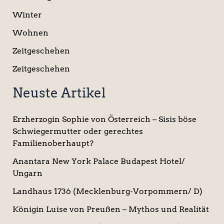
Winter
Wohnen
Zeitgeschehen
Zeitgeschehen
Neuste Artikel
Erzherzogin Sophie von Österreich – Sisis böse
Schwiegermutter oder gerechtes
Familienoberhaupt?
Anantara New York Palace Budapest Hotel/
Ungarn
Landhaus 1736 (Mecklenburg-Vorpommern/ D)
Königin Luise von Preußen – Mythos und Realität