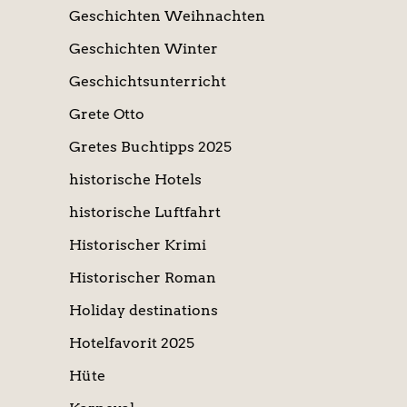
Geschichten Weihnachten
Geschichten Winter
Geschichtsunterricht
Grete Otto
Gretes Buchtipps 2025
historische Hotels
historische Luftfahrt
Historischer Krimi
Historischer Roman
Holiday destinations
Hotelfavorit 2025
Hüte