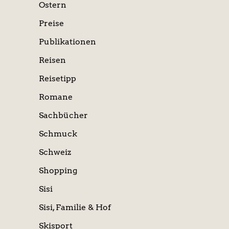
Ostern
Preise
Publikationen
Reisen
Reisetipp
Romane
Sachbücher
Schmuck
Schweiz
Shopping
Sisi
Sisi, Familie & Hof
Skisport