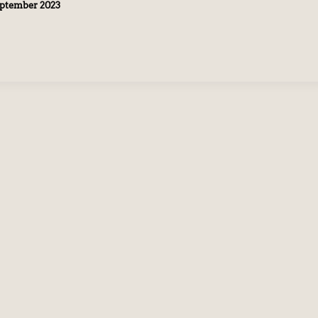
eptember 2023