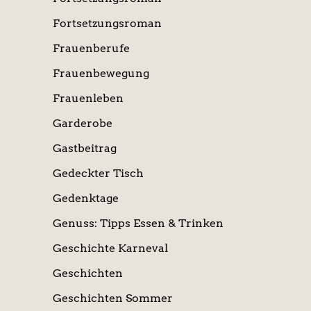
Fortsetzungsroman
Frauenberufe
Frauenbewegung
Frauenleben
Garderobe
Gastbeitrag
Gedeckter Tisch
Gedenktage
Genuss: Tipps Essen & Trinken
Geschichte Karneval
Geschichten
Geschichten Sommer