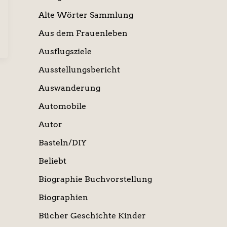
Alte Wörter Sammlung
Aus dem Frauenleben
Ausflugsziele
Ausstellungsbericht
Auswanderung
Automobile
Autor
Basteln/DIY
Beliebt
Biographie Buchvorstellung
Biographien
Bücher Geschichte Kinder