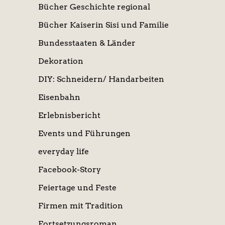
Bücher Geschichte regional
Bücher Kaiserin Sisi und Familie
Bundesstaaten & Länder
Dekoration
DIY: Schneidern/ Handarbeiten
Eisenbahn
Erlebnisbericht
Events und Führungen
everyday life
Facebook-Story
Feiertage und Feste
Firmen mit Tradition
Fortsetzungsroman