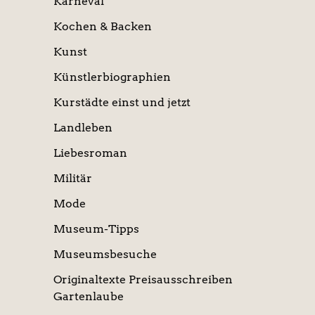
Karneval
Kochen & Backen
Kunst
Künstlerbiographien
Kurstädte einst und jetzt
Landleben
Liebesroman
Militär
Mode
Museum-Tipps
Museumsbesuche
Originaltexte Preisausschreiben
Gartenlaube