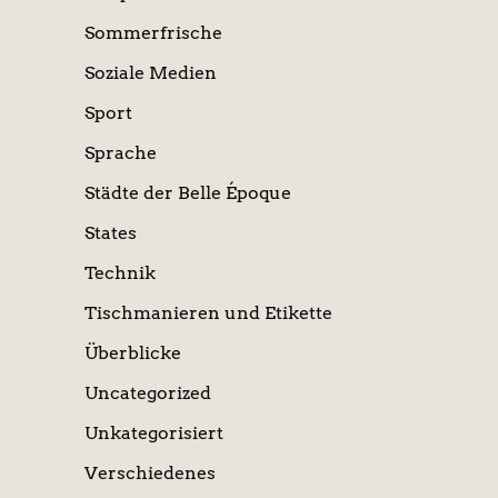
Sommerfrische
Soziale Medien
Sport
Sprache
Städte der Belle Époque
States
Technik
Tischmanieren und Etikette
Überblicke
Uncategorized
Unkategorisiert
Verschiedenes