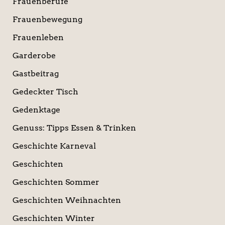
Frauenberufe
Frauenbewegung
Frauenleben
Garderobe
Gastbeitrag
Gedeckter Tisch
Gedenktage
Genuss: Tipps Essen & Trinken
Geschichte Karneval
Geschichten
Geschichten Sommer
Geschichten Weihnachten
Geschichten Winter