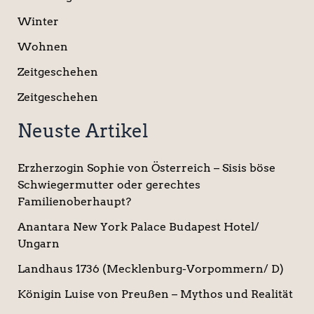
Winter
Wohnen
Zeitgeschehen
Zeitgeschehen
Neuste Artikel
Erzherzogin Sophie von Österreich – Sisis böse
Schwiegermutter oder gerechtes
Familienoberhaupt?
Anantara New York Palace Budapest Hotel/
Ungarn
Landhaus 1736 (Mecklenburg-Vorpommern/ D)
Königin Luise von Preußen – Mythos und Realität