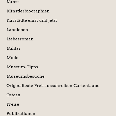
Kunst
Künstlerbiographien
Kurstädte einst und jetzt
Landleben
Liebesroman
Militär
Mode
Museum-Tipps
Museumsbesuche
Originaltexte Preisausschreiben Gartenlaube
Ostern
Preise
Publikationen