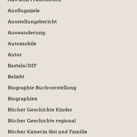
Ausflugsziele
Ausstellungsbericht
Auswanderung
Automobile
Autor
Basteln/DIY
Beliebt
Biographie Buchvorstellung
Biographien
Bücher Geschichte Kinder
Bücher Geschichte regional
Bücher Kaiserin Sisi und Familie