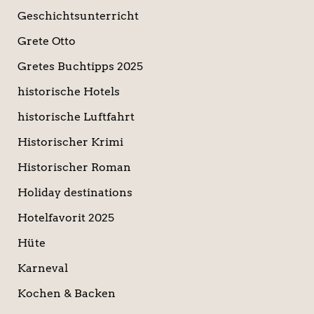
Geschichtsunterricht
Grete Otto
Gretes Buchtipps 2025
historische Hotels
historische Luftfahrt
Historischer Krimi
Historischer Roman
Holiday destinations
Hotelfavorit 2025
Hüte
Karneval
Kochen & Backen