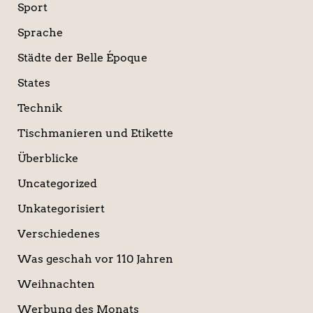
Sport
Sprache
Städte der Belle Époque
States
Technik
Tischmanieren und Etikette
Überblicke
Uncategorized
Unkategorisiert
Verschiedenes
Was geschah vor 110 Jahren
Weihnachten
Werbung des Monats