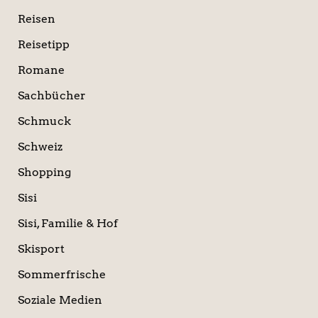
Reisen
Reisetipp
Romane
Sachbücher
Schmuck
Schweiz
Shopping
Sisi
Sisi, Familie & Hof
Skisport
Sommerfrische
Soziale Medien