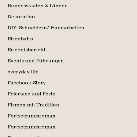
Bundesstaaten & Länder
Dekoration
DIY: Schneidern/ Handarbeiten
Eisenbahn
Erlebnisbericht
Events und Führungen
everyday life
Facebook-Story
Feiertage und Feste
Firmen mit Tradition
Fortsetzungsroman
Fortsetzungsroman