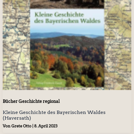
Bücher Geschichte regional
Kleine Geschichte des Bayerischen Waldes
(Haversath)
Von
Grete Otto
|
8. April 2023