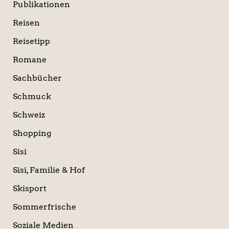
Publikationen
Reisen
Reisetipp
Romane
Sachbücher
Schmuck
Schweiz
Shopping
Sisi
Sisi, Familie & Hof
Skisport
Sommerfrische
Soziale Medien