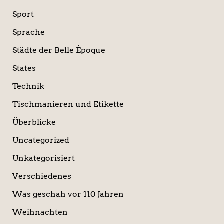
Sport
Sprache
Städte der Belle Époque
States
Technik
Tischmanieren und Etikette
Überblicke
Uncategorized
Unkategorisiert
Verschiedenes
Was geschah vor 110 Jahren
Weihnachten