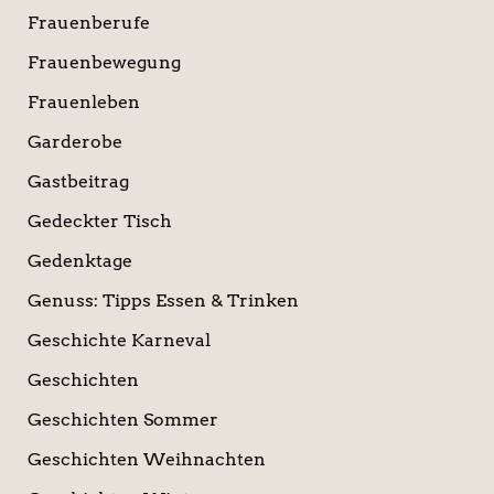
Frauenberufe
Frauenbewegung
Frauenleben
Garderobe
Gastbeitrag
Gedeckter Tisch
Gedenktage
Genuss: Tipps Essen & Trinken
Geschichte Karneval
Geschichten
Geschichten Sommer
Geschichten Weihnachten