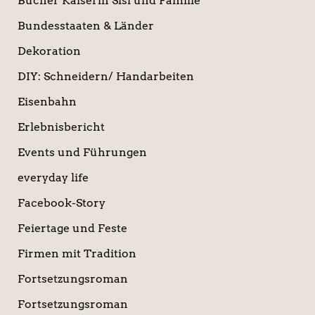
Bücher Kaiserin Sisi und Familie
Bundesstaaten & Länder
Dekoration
DIY: Schneidern/ Handarbeiten
Eisenbahn
Erlebnisbericht
Events und Führungen
everyday life
Facebook-Story
Feiertage und Feste
Firmen mit Tradition
Fortsetzungsroman
Fortsetzungsroman