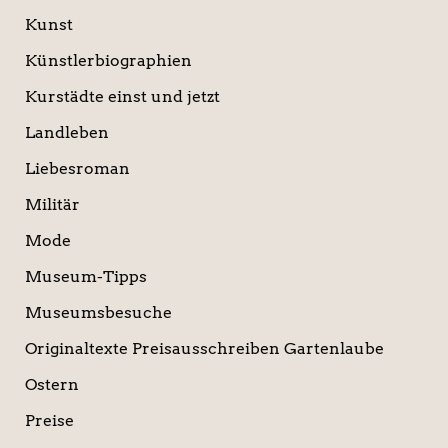
Kunst
Künstlerbiographien
Kurstädte einst und jetzt
Landleben
Liebesroman
Militär
Mode
Museum-Tipps
Museumsbesuche
Originaltexte Preisausschreiben Gartenlaube
Ostern
Preise