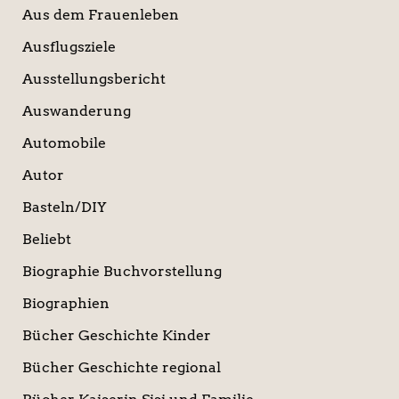
Aus dem Frauenleben
Ausflugsziele
Ausstellungsbericht
Auswanderung
Automobile
Autor
Basteln/DIY
Beliebt
Biographie Buchvorstellung
Biographien
Bücher Geschichte Kinder
Bücher Geschichte regional