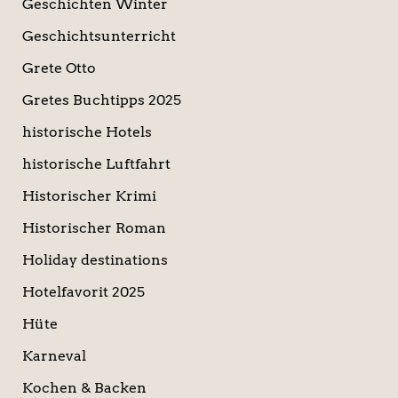
Geschichten Winter
Geschichtsunterricht
Grete Otto
Gretes Buchtipps 2025
historische Hotels
historische Luftfahrt
Historischer Krimi
Historischer Roman
Holiday destinations
Hotelfavorit 2025
Hüte
Karneval
Kochen & Backen