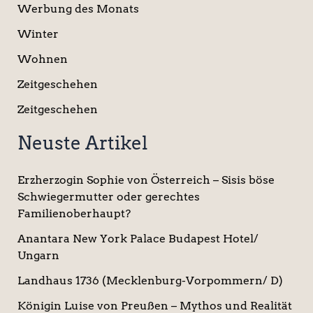
Werbung des Monats
Winter
Wohnen
Zeitgeschehen
Zeitgeschehen
Neuste Artikel
Erzherzogin Sophie von Österreich – Sisis böse
Schwiegermutter oder gerechtes
Familienoberhaupt?
Anantara New York Palace Budapest Hotel/
Ungarn
Landhaus 1736 (Mecklenburg-Vorpommern/ D)
Königin Luise von Preußen – Mythos und Realität