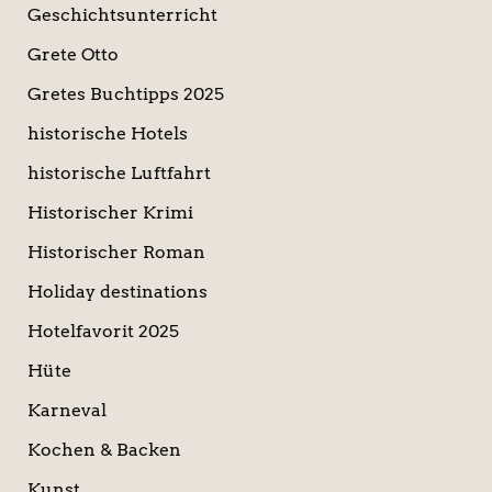
Geschichtsunterricht
Grete Otto
Gretes Buchtipps 2025
historische Hotels
historische Luftfahrt
Historischer Krimi
Historischer Roman
Holiday destinations
Hotelfavorit 2025
Hüte
Karneval
Kochen & Backen
Kunst