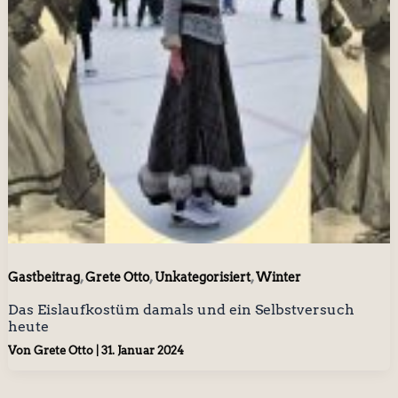
,
,
,
Gastbeitrag
Grete Otto
Unkategorisiert
Winter
Das Eislaufkostüm damals und ein Selbstversuch
heute
Von
Grete Otto
|
31. Januar 2024