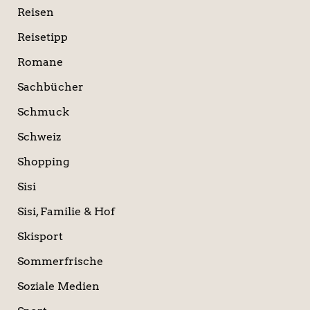
Reisen
Reisetipp
Romane
Sachbücher
Schmuck
Schweiz
Shopping
Sisi
Sisi, Familie & Hof
Skisport
Sommerfrische
Soziale Medien