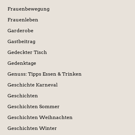
Frauenbewegung
Frauenleben
Garderobe
Gastbeitrag
Gedeckter Tisch
Gedenktage
Genuss: Tipps Essen & Trinken
Geschichte Karneval
Geschichten
Geschichten Sommer
Geschichten Weihnachten
Geschichten Winter