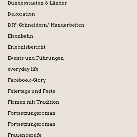
Bundesstaaten & Länder
Dekoration
DIY: Schneidern/ Handarbeiten
Eisenbahn
Erlebnisbericht
Events und Führungen
everyday life
Facebook-Story
Feiertage und Feste
Firmen mit Tradition
Fortsetzungsroman
Fortsetzungsroman
Frauenberufe