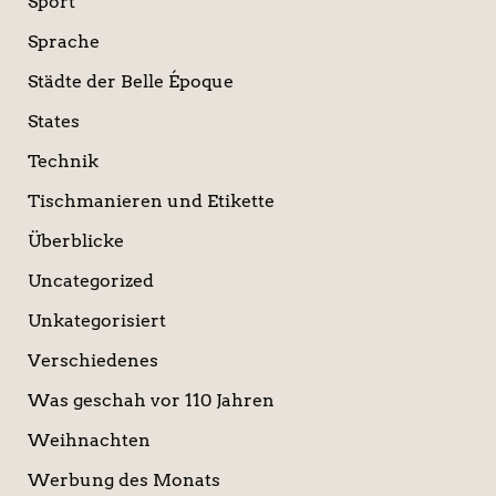
Sport
Sprache
Städte der Belle Époque
States
Technik
Tischmanieren und Etikette
Überblicke
Uncategorized
Unkategorisiert
Verschiedenes
Was geschah vor 110 Jahren
Weihnachten
Werbung des Monats