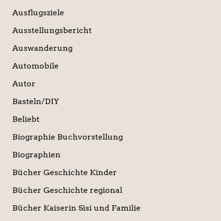
Ausflugsziele
Ausstellungsbericht
Auswanderung
Automobile
Autor
Basteln/DIY
Beliebt
Biographie Buchvorstellung
Biographien
Bücher Geschichte Kinder
Bücher Geschichte regional
Bücher Kaiserin Sisi und Familie