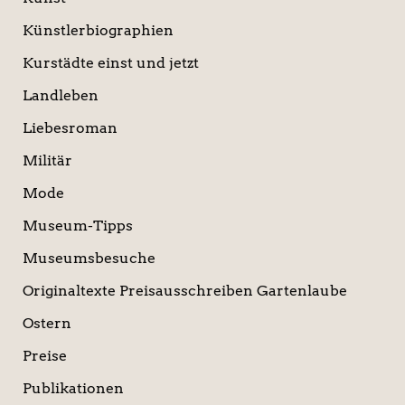
Künstlerbiographien
Kurstädte einst und jetzt
Landleben
Liebesroman
Militär
Mode
Museum-Tipps
Museumsbesuche
Originaltexte Preisausschreiben Gartenlaube
Ostern
Preise
Publikationen