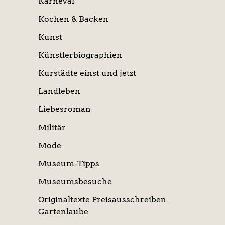
Karneval
Kochen & Backen
Kunst
Künstlerbiographien
Kurstädte einst und jetzt
Landleben
Liebesroman
Militär
Mode
Museum-Tipps
Museumsbesuche
Originaltexte Preisausschreiben
Gartenlaube