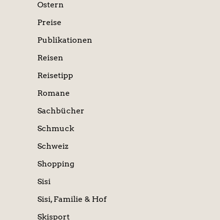
Ostern
Preise
Publikationen
Reisen
Reisetipp
Romane
Sachbücher
Schmuck
Schweiz
Shopping
Sisi
Sisi, Familie & Hof
Skisport