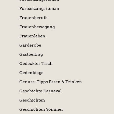
Fortsetzungsroman
Frauenberufe
Frauenbewegung
Frauenleben
Garderobe
Gastbeitrag
Gedeckter Tisch
Gedenktage
Genuss: Tipps Essen & Trinken
Geschichte Karneval
Geschichten
Geschichten Sommer