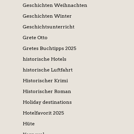
Geschichten Weihnachten
Geschichten Winter
Geschichtsunterricht
Grete Otto
Gretes Buchtipps 2025
historische Hotels
historische Luftfahrt
Historischer Krimi
Historischer Roman
Holiday destinations
Hotelfavorit 2025
Hüte