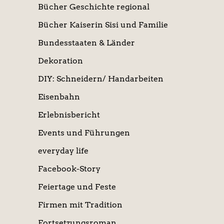
Bücher Geschichte regional
Bücher Kaiserin Sisi und Familie
Bundesstaaten & Länder
Dekoration
DIY: Schneidern/ Handarbeiten
Eisenbahn
Erlebnisbericht
Events und Führungen
everyday life
Facebook-Story
Feiertage und Feste
Firmen mit Tradition
Fortsetzungsroman