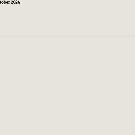
ktober 2024