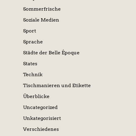
Sommerfrische
Soziale Medien
Sport
Sprache
Städte der Belle Époque
States
Technik
Tischmanieren und Etikette
Überblicke
Uncategorized
Unkategorisiert
Verschiedenes