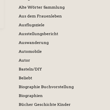
Alte Wörter Sammlung
Aus dem Frauenleben
Ausflugsziele
Ausstellungsbericht
Auswanderung
Automobile
Autor
Basteln/DIY
Beliebt
Biographie Buchvorstellung
Biographien
Bücher Geschichte Kinder