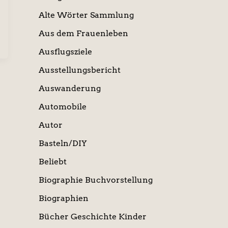
Alte Wörter Sammlung
Aus dem Frauenleben
Ausflugsziele
Ausstellungsbericht
Auswanderung
Automobile
Autor
Basteln/DIY
Beliebt
Biographie Buchvorstellung
Biographien
Bücher Geschichte Kinder