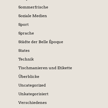
Sommerfrische
Soziale Medien
Sport
Sprache
Städte der Belle Époque
States
Technik
Tischmanieren und Etikette
Überblicke
Uncategorized
Unkategorisiert
Verschiedenes