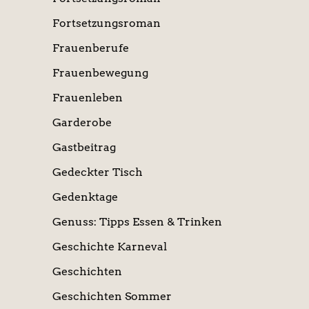
Fortsetzungsroman
Frauenberufe
Frauenbewegung
Frauenleben
Garderobe
Gastbeitrag
Gedeckter Tisch
Gedenktage
Genuss: Tipps Essen & Trinken
Geschichte Karneval
Geschichten
Geschichten Sommer