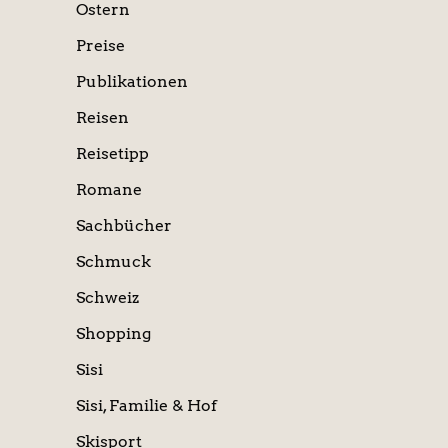
Ostern
Preise
Publikationen
Reisen
Reisetipp
Romane
Sachbücher
Schmuck
Schweiz
Shopping
Sisi
Sisi, Familie & Hof
Skisport