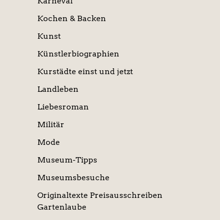
Karneval
Kochen & Backen
Kunst
Künstlerbiographien
Kurstädte einst und jetzt
Landleben
Liebesroman
Militär
Mode
Museum-Tipps
Museumsbesuche
Originaltexte Preisausschreiben
Gartenlaube