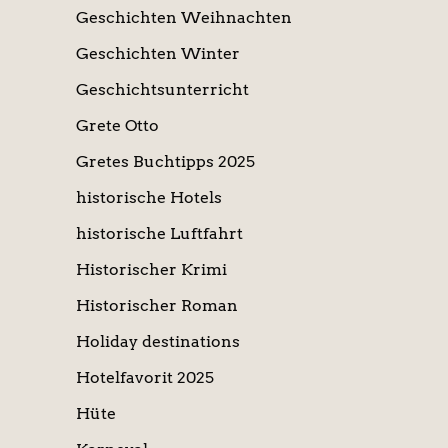
Geschichten Weihnachten
Geschichten Winter
Geschichtsunterricht
Grete Otto
Gretes Buchtipps 2025
historische Hotels
historische Luftfahrt
Historischer Krimi
Historischer Roman
Holiday destinations
Hotelfavorit 2025
Hüte