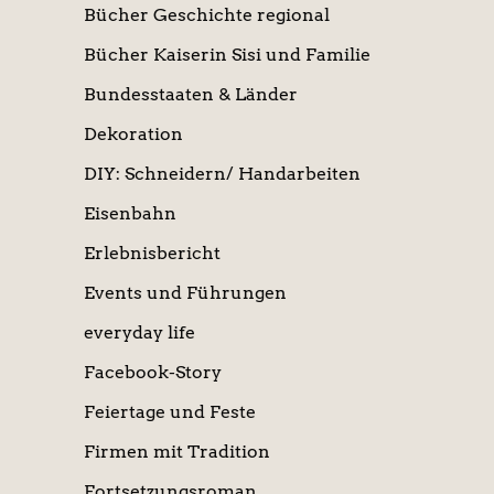
Bücher Geschichte regional
Bücher Kaiserin Sisi und Familie
Bundesstaaten & Länder
Dekoration
DIY: Schneidern/ Handarbeiten
Eisenbahn
Erlebnisbericht
Events und Führungen
everyday life
Facebook-Story
Feiertage und Feste
Firmen mit Tradition
Fortsetzungsroman