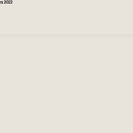
rz 2022