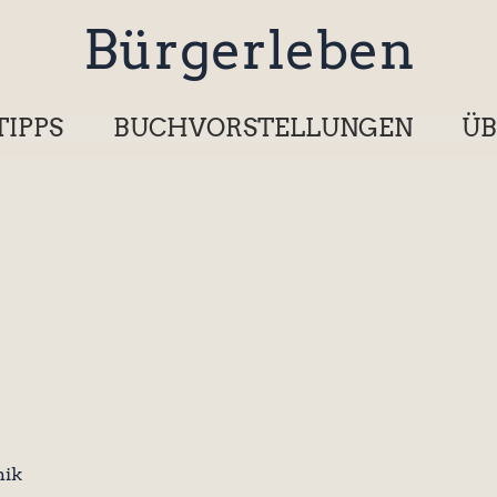
Bürgerleben
TIPPS
BUCHVORSTELLUNGEN
ÜB
ik