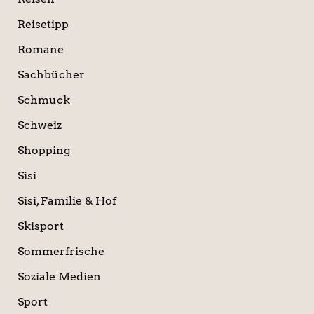
Reisetipp
Romane
Sachbücher
Schmuck
Schweiz
Shopping
Sisi
Sisi, Familie & Hof
Skisport
Sommerfrische
Soziale Medien
Sport