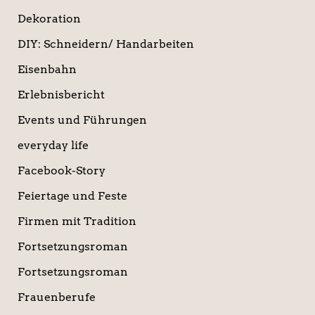
Dekoration
DIY: Schneidern/ Handarbeiten
Eisenbahn
Erlebnisbericht
Events und Führungen
everyday life
Facebook-Story
Feiertage und Feste
Firmen mit Tradition
Fortsetzungsroman
Fortsetzungsroman
Frauenberufe