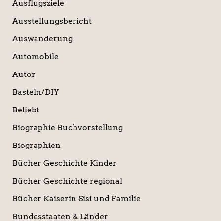
Ausflugsziele
Ausstellungsbericht
Auswanderung
Automobile
Autor
Basteln/DIY
Beliebt
Biographie Buchvorstellung
Biographien
Bücher Geschichte Kinder
Bücher Geschichte regional
Bücher Kaiserin Sisi und Familie
Bundesstaaten & Länder