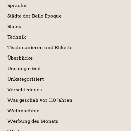
Sprache
Städte der Belle Époque
States
Technik
Tischmanieren und Etikette
Überblicke
Uncategorized
Unkategorisiert
Verschiedenes
Was geschah vor 110 Jahren
Weihnachten
Werbung des Monats