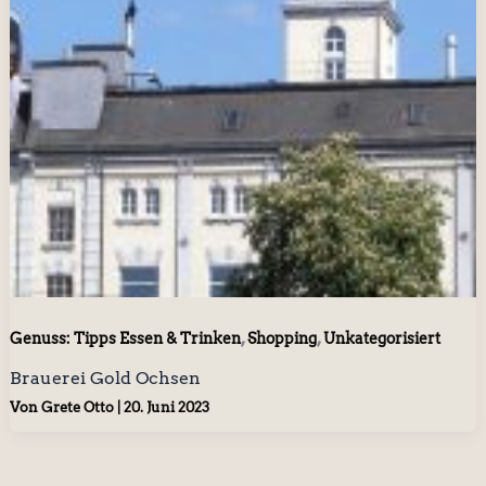
,
,
Genuss: Tipps Essen & Trinken
Shopping
Unkategorisiert
Brauerei Gold Ochsen
Von
Grete Otto
|
20. Juni 2023