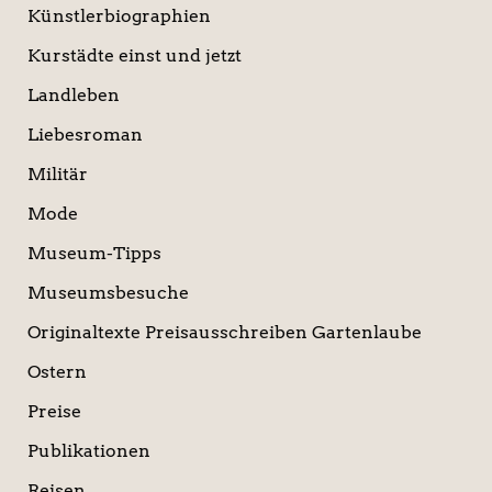
Künstlerbiographien
Kurstädte einst und jetzt
Landleben
Liebesroman
Militär
Mode
Museum-Tipps
Museumsbesuche
Originaltexte Preisausschreiben Gartenlaube
Ostern
Preise
Publikationen
Reisen