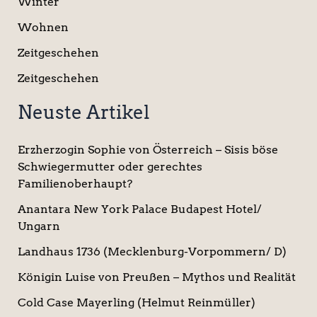
Winter
Wohnen
Zeitgeschehen
Zeitgeschehen
Neuste Artikel
Erzherzogin Sophie von Österreich – Sisis böse
Schwiegermutter oder gerechtes
Familienoberhaupt?
Anantara New York Palace Budapest Hotel/
Ungarn
Landhaus 1736 (Mecklenburg-Vorpommern/ D)
Königin Luise von Preußen – Mythos und Realität
Cold Case Mayerling (Helmut Reinmüller)