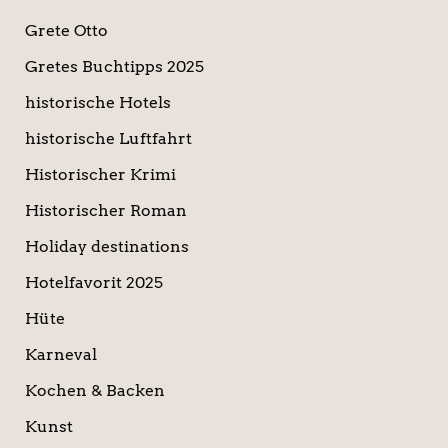
Grete Otto
Gretes Buchtipps 2025
historische Hotels
historische Luftfahrt
Historischer Krimi
Historischer Roman
Holiday destinations
Hotelfavorit 2025
Hüte
Karneval
Kochen & Backen
Kunst