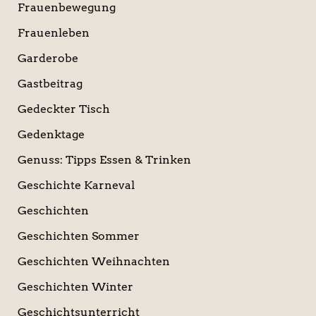
Frauenbewegung
Frauenleben
Garderobe
Gastbeitrag
Gedeckter Tisch
Gedenktage
Genuss: Tipps Essen & Trinken
Geschichte Karneval
Geschichten
Geschichten Sommer
Geschichten Weihnachten
Geschichten Winter
Geschichtsunterricht