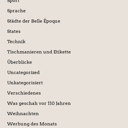
Sport
Sprache
Städte der Belle Époque
States
Technik
Tischmanieren und Etikette
Überblicke
Uncategorized
Unkategorisiert
Verschiedenes
Was geschah vor 110 Jahren
Weihnachten
Werbung des Monats