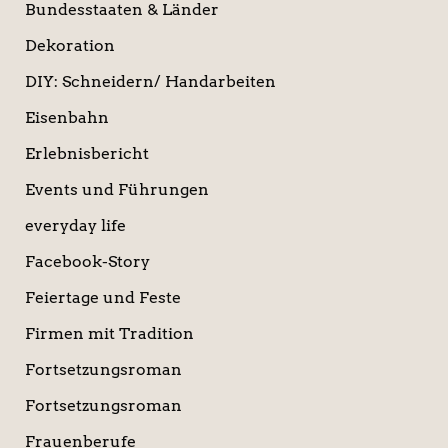
Bundesstaaten & Länder
Dekoration
DIY: Schneidern/ Handarbeiten
Eisenbahn
Erlebnisbericht
Events und Führungen
everyday life
Facebook-Story
Feiertage und Feste
Firmen mit Tradition
Fortsetzungsroman
Fortsetzungsroman
Frauenberufe