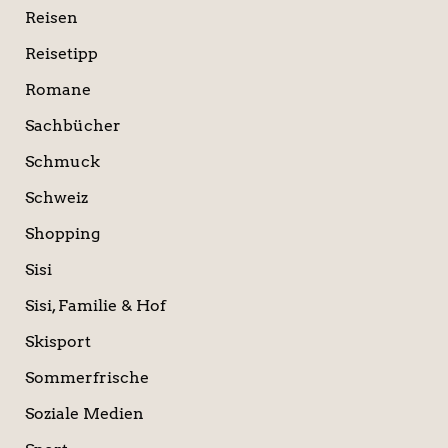
Reisen
Reisetipp
Romane
Sachbücher
Schmuck
Schweiz
Shopping
Sisi
Sisi, Familie & Hof
Skisport
Sommerfrische
Soziale Medien