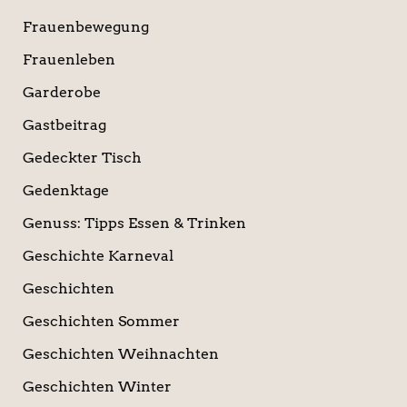
Frauenbewegung
Frauenleben
Garderobe
Gastbeitrag
Gedeckter Tisch
Gedenktage
Genuss: Tipps Essen & Trinken
Geschichte Karneval
Geschichten
Geschichten Sommer
Geschichten Weihnachten
Geschichten Winter