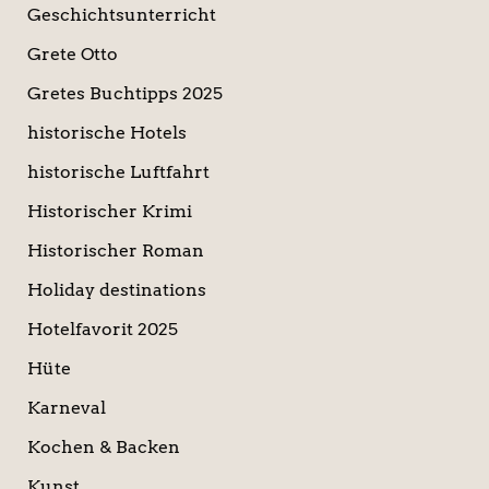
Geschichtsunterricht
Grete Otto
Gretes Buchtipps 2025
historische Hotels
historische Luftfahrt
Historischer Krimi
Historischer Roman
Holiday destinations
Hotelfavorit 2025
Hüte
Karneval
Kochen & Backen
Kunst