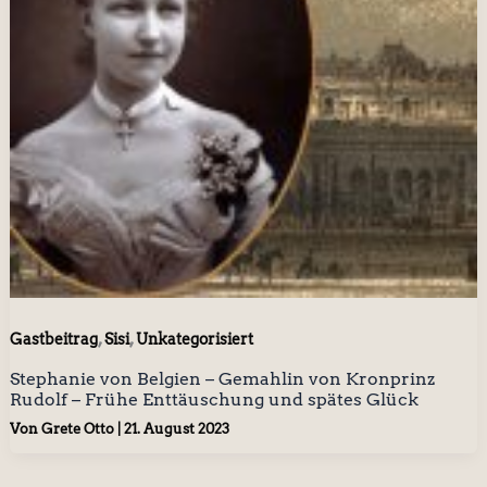
,
,
Gastbeitrag
Sisi
Unkategorisiert
Stephanie von Belgien – Gemahlin von Kronprinz
Rudolf – Frühe Enttäuschung und spätes Glück
Von
Grete Otto
|
21. August 2023