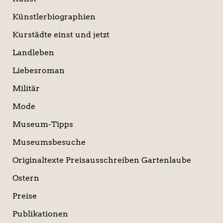
Künstlerbiographien
Kurstädte einst und jetzt
Landleben
Liebesroman
Militär
Mode
Museum-Tipps
Museumsbesuche
Originaltexte Preisausschreiben Gartenlaube
Ostern
Preise
Publikationen