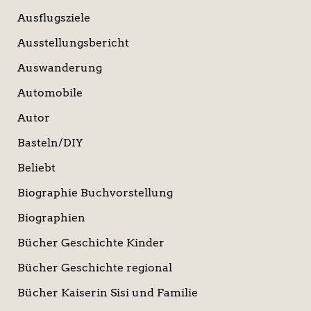
Ausflugsziele
Ausstellungsbericht
Auswanderung
Automobile
Autor
Basteln/DIY
Beliebt
Biographie Buchvorstellung
Biographien
Bücher Geschichte Kinder
Bücher Geschichte regional
Bücher Kaiserin Sisi und Familie