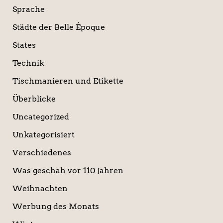
Sprache
Städte der Belle Époque
States
Technik
Tischmanieren und Etikette
Überblicke
Uncategorized
Unkategorisiert
Verschiedenes
Was geschah vor 110 Jahren
Weihnachten
Werbung des Monats