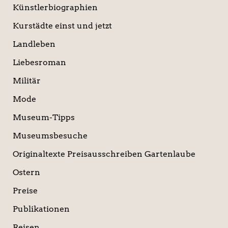
Künstlerbiographien
Kurstädte einst und jetzt
Landleben
Liebesroman
Militär
Mode
Museum-Tipps
Museumsbesuche
Originaltexte Preisausschreiben Gartenlaube
Ostern
Preise
Publikationen
Reisen