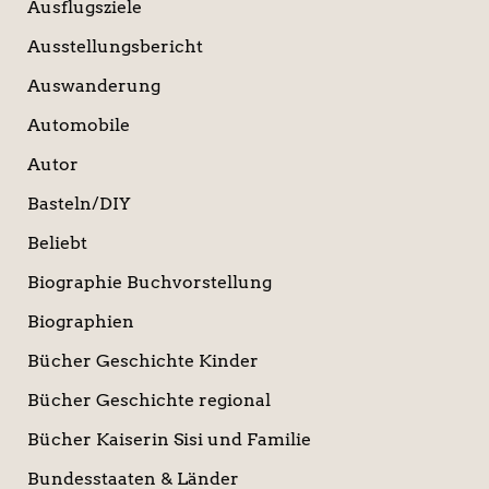
Ausflugsziele
Ausstellungsbericht
Auswanderung
Automobile
Autor
Basteln/DIY
Beliebt
Biographie Buchvorstellung
Biographien
Bücher Geschichte Kinder
Bücher Geschichte regional
Bücher Kaiserin Sisi und Familie
Bundesstaaten & Länder