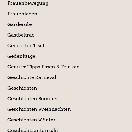
Frauenbewegung
Frauenleben
Garderobe
Gastbeitrag
Gedeckter Tisch
Gedenktage
Genuss: Tipps Essen & Trinken
Geschichte Karneval
Geschichten
Geschichten Sommer
Geschichten Weihnachten
Geschichten Winter
Geschichtsunterricht