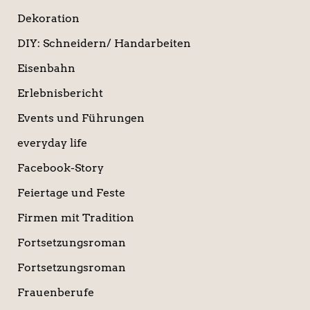
Dekoration
DIY: Schneidern/ Handarbeiten
Eisenbahn
Erlebnisbericht
Events und Führungen
everyday life
Facebook-Story
Feiertage und Feste
Firmen mit Tradition
Fortsetzungsroman
Fortsetzungsroman
Frauenberufe