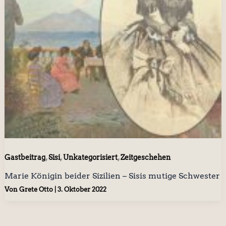
,
,
,
Gastbeitrag
Sisi
Unkategorisiert
Zeitgeschehen
Marie Königin beider Sizilien – Sisis mutige Schwester
Von
Grete Otto
|
3. Oktober 2022