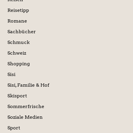
Reisetipp
Romane
Sachbücher
Schmuck
Schweiz
Shopping
Sisi
Sisi, Familie & Hof
Skisport
Sommerfrische
Soziale Medien
Sport