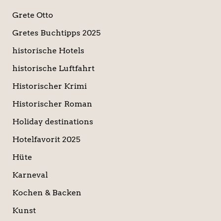
Grete Otto
Gretes Buchtipps 2025
historische Hotels
historische Luftfahrt
Historischer Krimi
Historischer Roman
Holiday destinations
Hotelfavorit 2025
Hüte
Karneval
Kochen & Backen
Kunst