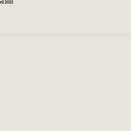
ril 2022