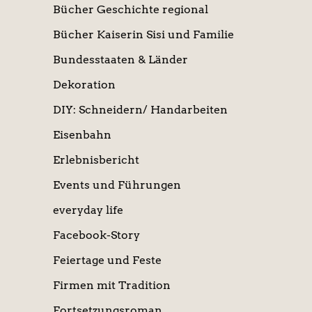
Bücher Geschichte regional
Bücher Kaiserin Sisi und Familie
Bundesstaaten & Länder
Dekoration
DIY: Schneidern/ Handarbeiten
Eisenbahn
Erlebnisbericht
Events und Führungen
everyday life
Facebook-Story
Feiertage und Feste
Firmen mit Tradition
Fortsetzungsroman