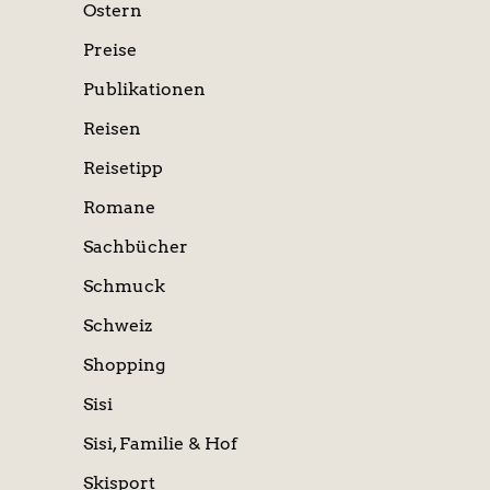
Ostern
Preise
Publikationen
Reisen
Reisetipp
Romane
Sachbücher
Schmuck
Schweiz
Shopping
Sisi
Sisi, Familie & Hof
Skisport