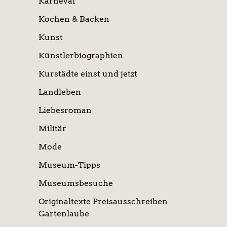
Karneval
Kochen & Backen
Kunst
Künstlerbiographien
Kurstädte einst und jetzt
Landleben
Liebesroman
Militär
Mode
Museum-Tipps
Museumsbesuche
Originaltexte Preisausschreiben
Gartenlaube