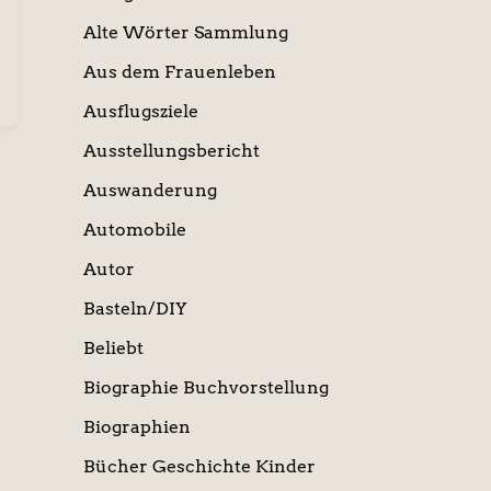
Alte Wörter Sammlung
Aus dem Frauenleben
Ausflugsziele
Ausstellungsbericht
Auswanderung
Automobile
Autor
Basteln/DIY
Beliebt
Biographie Buchvorstellung
Biographien
Bücher Geschichte Kinder