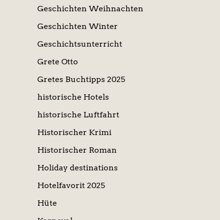
Geschichten Weihnachten
Geschichten Winter
Geschichtsunterricht
Grete Otto
Gretes Buchtipps 2025
historische Hotels
historische Luftfahrt
Historischer Krimi
Historischer Roman
Holiday destinations
Hotelfavorit 2025
Hüte