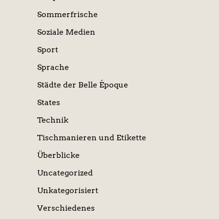
Sommerfrische
Soziale Medien
Sport
Sprache
Städte der Belle Époque
States
Technik
Tischmanieren und Etikette
Überblicke
Uncategorized
Unkategorisiert
Verschiedenes