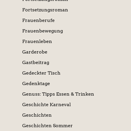
Fortsetzungsroman
Frauenberufe
Frauenbewegung
Frauenleben
Garderobe
Gastbeitrag
Gedeckter Tisch
Gedenktage
Genuss: Tipps Essen & Trinken
Geschichte Karneval
Geschichten
Geschichten Sommer