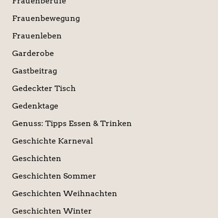
Frauenberufe
Frauenbewegung
Frauenleben
Garderobe
Gastbeitrag
Gedeckter Tisch
Gedenktage
Genuss: Tipps Essen & Trinken
Geschichte Karneval
Geschichten
Geschichten Sommer
Geschichten Weihnachten
Geschichten Winter