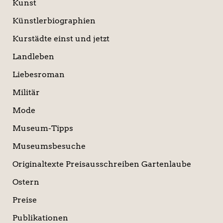
Kunst
Künstlerbiographien
Kurstädte einst und jetzt
Landleben
Liebesroman
Militär
Mode
Museum-Tipps
Museumsbesuche
Originaltexte Preisausschreiben Gartenlaube
Ostern
Preise
Publikationen