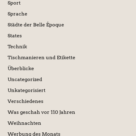
Sport
Sprache
Städte der Belle Époque
States
Technik
Tischmanieren und Etikette
Überblicke
Uncategorized
Unkategorisiert
Verschiedenes
Was geschah vor 110 Jahren
Weihnachten
Werbung des Monats