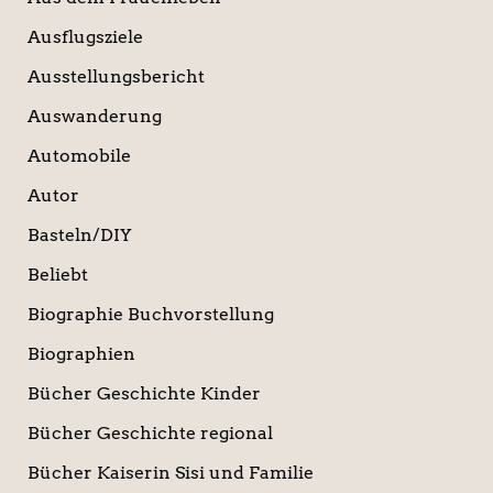
Ausflugsziele
Ausstellungsbericht
Auswanderung
Automobile
Autor
Basteln/DIY
Beliebt
Biographie Buchvorstellung
Biographien
Bücher Geschichte Kinder
Bücher Geschichte regional
Bücher Kaiserin Sisi und Familie