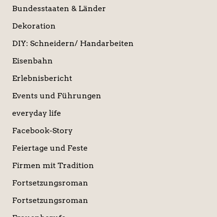
Bundesstaaten & Länder
Dekoration
DIY: Schneidern/ Handarbeiten
Eisenbahn
Erlebnisbericht
Events und Führungen
everyday life
Facebook-Story
Feiertage und Feste
Firmen mit Tradition
Fortsetzungsroman
Fortsetzungsroman