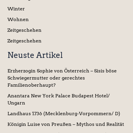
Winter
Wohnen
Zeitgeschehen
Zeitgeschehen
Neuste Artikel
Erzherzogin Sophie von Österreich – Sisis böse
Schwiegermutter oder gerechtes
Familienoberhaupt?
Anantara New York Palace Budapest Hotel/
Ungarn
Landhaus 1736 (Mecklenburg-Vorpommern/ D)
Königin Luise von Preußen – Mythos und Realität