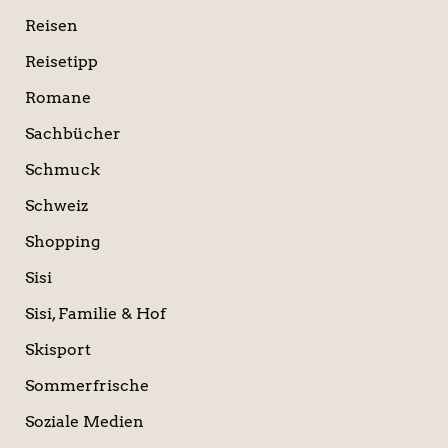
Reisen
Reisetipp
Romane
Sachbücher
Schmuck
Schweiz
Shopping
Sisi
Sisi, Familie & Hof
Skisport
Sommerfrische
Soziale Medien