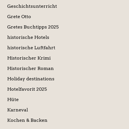
Geschichtsunterricht
Grete Otto
Gretes Buchtipps 2025
historische Hotels
historische Luftfahrt
Historischer Krimi
Historischer Roman
Holiday destinations
Hotelfavorit 2025
Hüte
Karneval
Kochen & Backen