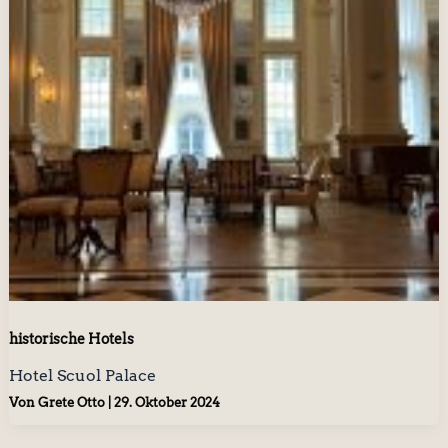
historische Hotels
Hotel Scuol Palace
Von
Grete Otto
|
29. Oktober 2024