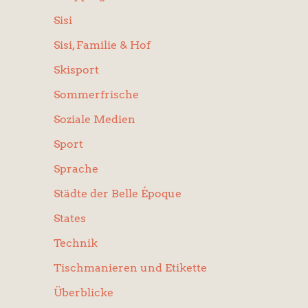
Sisi
Sisi, Familie & Hof
Skisport
Sommerfrische
Soziale Medien
Sport
Sprache
Städte der Belle Époque
States
Technik
Tischmanieren und Etikette
Überblicke