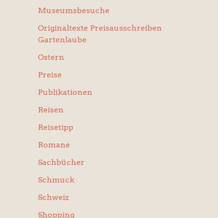
Museumsbesuche
Originaltexte Preisausschreiben
Gartenlaube
Ostern
Preise
Publikationen
Reisen
Reisetipp
Romane
Sachbücher
Schmuck
Schweiz
Shopping