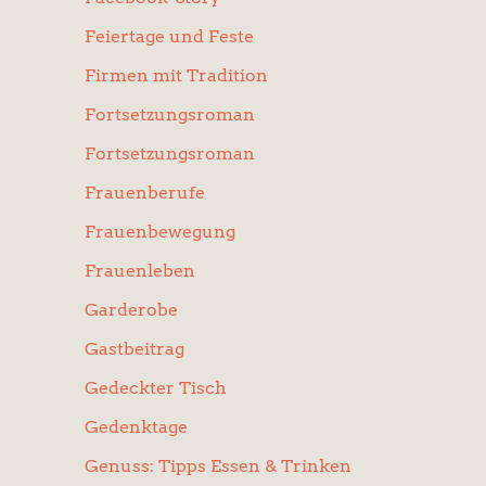
Feiertage und Feste
Firmen mit Tradition
Fortsetzungsroman
Fortsetzungsroman
Frauenberufe
Frauenbewegung
Frauenleben
Garderobe
Gastbeitrag
Gedeckter Tisch
Gedenktage
Genuss: Tipps Essen & Trinken