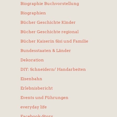
Biographie Buchvorstellung
Biographien
Bücher Geschichte Kinder
Bücher Geschichte regional
Bücher Kaiserin Sisi und Familie
Bundesstaaten & Länder
Dekoration
DIY: Schneidern/ Handarbeiten
Eisenbahn
Erlebnisbericht
Events und Führungen
everyday life
Facebook-Story