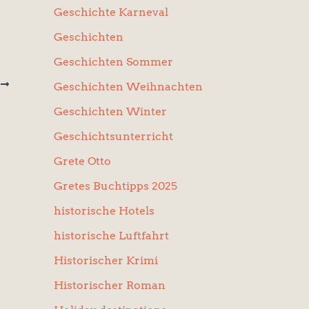
Geschichte Karneval
Geschichten
Geschichten Sommer
R
Geschichten Weihnachten
a)
Geschichten Winter
Geschichtsunterricht
Grete Otto
Gretes Buchtipps 2025
historische Hotels
historische Luftfahrt
Historischer Krimi
Historischer Roman