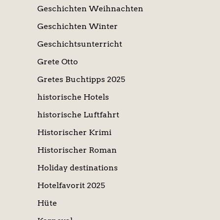
Geschichten Weihnachten
Geschichten Winter
Geschichtsunterricht
Grete Otto
Gretes Buchtipps 2025
historische Hotels
historische Luftfahrt
Historischer Krimi
Historischer Roman
Holiday destinations
Hotelfavorit 2025
Hüte