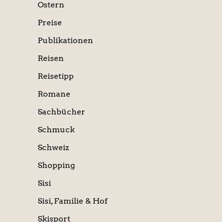
Ostern
Preise
Publikationen
Reisen
Reisetipp
Romane
Sachbücher
Schmuck
Schweiz
Shopping
Sisi
Sisi, Familie & Hof
Skisport