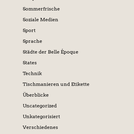
Sommerfrische
Soziale Medien
Sport
Sprache
Städte der Belle Époque
States
Technik
Tischmanieren und Etikette
Überblicke
Uncategorized
Unkategorisiert
Verschiedenes