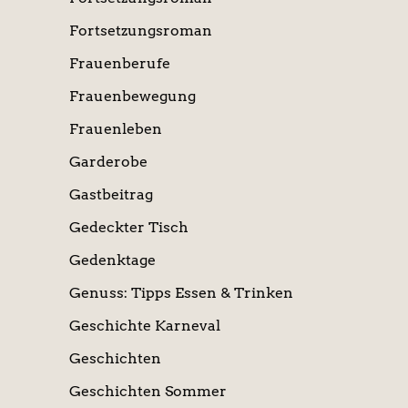
Fortsetzungsroman
Frauenberufe
Frauenbewegung
Frauenleben
Garderobe
Gastbeitrag
Gedeckter Tisch
Gedenktage
Genuss: Tipps Essen & Trinken
Geschichte Karneval
Geschichten
Geschichten Sommer