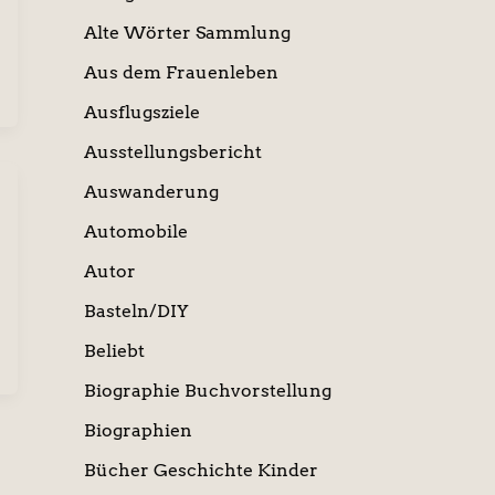
Alte Wörter Sammlung
Aus dem Frauenleben
Ausflugsziele
Ausstellungsbericht
Auswanderung
Automobile
Autor
Basteln/DIY
Beliebt
Biographie Buchvorstellung
Biographien
Bücher Geschichte Kinder