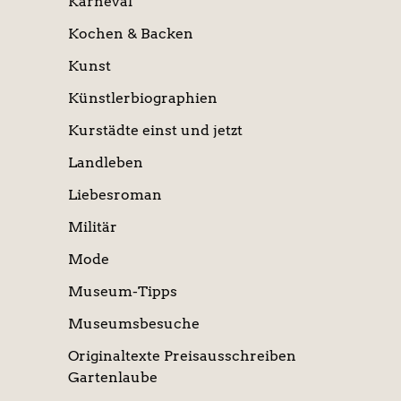
Karneval
Kochen & Backen
Kunst
Künstlerbiographien
Kurstädte einst und jetzt
Landleben
Liebesroman
Militär
Mode
Museum-Tipps
Museumsbesuche
Originaltexte Preisausschreiben
Gartenlaube