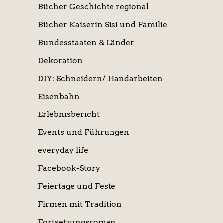
Bücher Geschichte regional
Bücher Kaiserin Sisi und Familie
Bundesstaaten & Länder
Dekoration
DIY: Schneidern/ Handarbeiten
Eisenbahn
Erlebnisbericht
Events und Führungen
everyday life
Facebook-Story
Feiertage und Feste
Firmen mit Tradition
Fortsetzungsroman