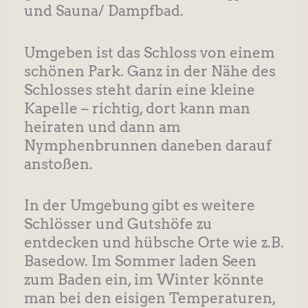
und Sauna/ Dampfbad.
Umgeben ist das Schloss von einem
schönen Park. Ganz in der Nähe des
Schlosses steht darin eine kleine
Kapelle – richtig, dort kann man
heiraten und dann am
Nymphenbrunnen daneben darauf
anstoßen.
In der Umgebung gibt es weitere
Schlösser und Gutshöfe zu
entdecken und hübsche Orte wie z.B.
Basedow. Im Sommer laden Seen
zum Baden ein, im Winter könnte
man bei den eisigen Temperaturen,