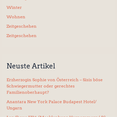
Winter
Wohnen
Zeitgeschehen
Zeitgeschehen
Neuste Artikel
Erzherzogin Sophie von Österreich – Sisis böse
Schwiegermutter oder gerechtes
Familienoberhaupt?
Anantara New York Palace Budapest Hotel/
Ungarn