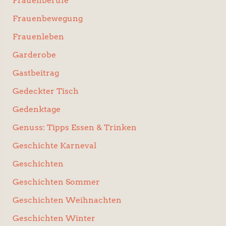
Frauenberufe
Frauenbewegung
Frauenleben
Garderobe
Gastbeitrag
Gedeckter Tisch
Gedenktage
Genuss: Tipps Essen & Trinken
Geschichte Karneval
Geschichten
Geschichten Sommer
Geschichten Weihnachten
Geschichten Winter