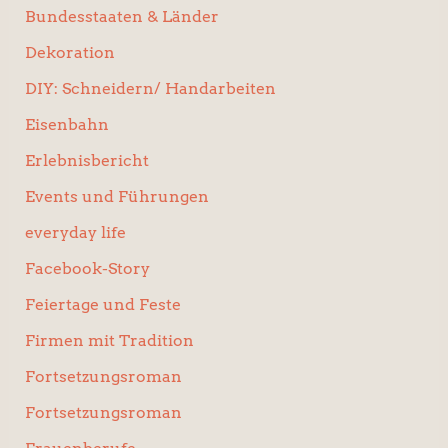
Bundesstaaten & Länder
Dekoration
DIY: Schneidern/ Handarbeiten
Eisenbahn
Erlebnisbericht
Events und Führungen
everyday life
Facebook-Story
Feiertage und Feste
Firmen mit Tradition
Fortsetzungsroman
Fortsetzungsroman