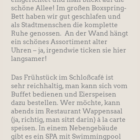
schöne Allee! Im großen Boxspring-
Bett haben wir gut geschlafen und
als Stadtmenschen die komplette
Ruhe genossen. An der Wand hängt
ein schönes Assortiment alter
Uhren – ja, irgendwie ticken sie hier
langsamer!
Das Frühstück im Schloßcafé ist
sehr reichhaltig, man kann sich vom
Buffet bedienen und Eierspeisen
dazu bestellen. Wer möchte, kann
abends im Restaurant Wappensaal
(ja, richtig, man sitzt darin) á la carte
speisen. In einem Nebengebäude
gibt es ein SPA mit Swimmingpool