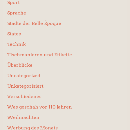
Sport
Sprache
Städte der Belle Époque
States
Technik
Tischmanieren und Etikette
Überblicke
Uncategorized
Unkategorisiert
Verschiedenes
Was geschah vor 110 Jahren
Weihnachten
Werbung des Monats