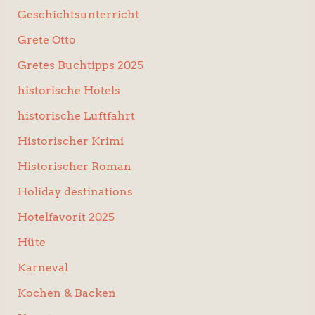
Geschichtsunterricht
Grete Otto
Gretes Buchtipps 2025
historische Hotels
historische Luftfahrt
Historischer Krimi
Historischer Roman
Holiday destinations
Hotelfavorit 2025
Hüte
Karneval
Kochen & Backen