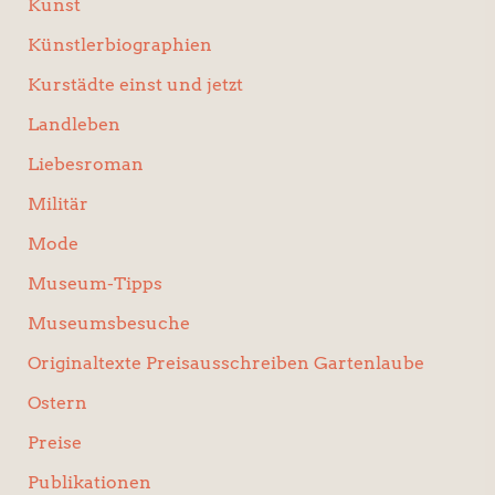
Kunst
Künstlerbiographien
Kurstädte einst und jetzt
Landleben
Liebesroman
Militär
Mode
Museum-Tipps
Museumsbesuche
Originaltexte Preisausschreiben Gartenlaube
Ostern
Preise
Publikationen