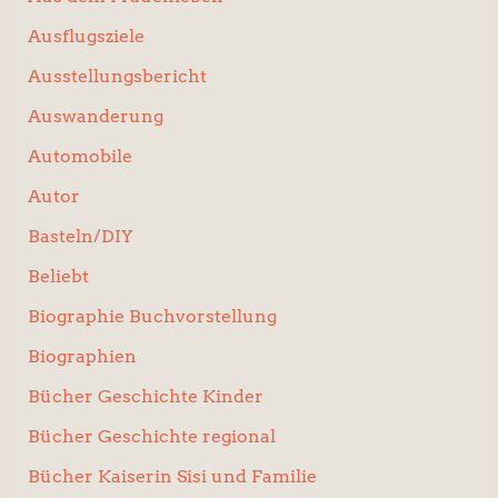
Ausflugsziele
Ausstellungsbericht
Auswanderung
Automobile
Autor
Basteln/DIY
Beliebt
Biographie Buchvorstellung
Biographien
Bücher Geschichte Kinder
Bücher Geschichte regional
Bücher Kaiserin Sisi und Familie