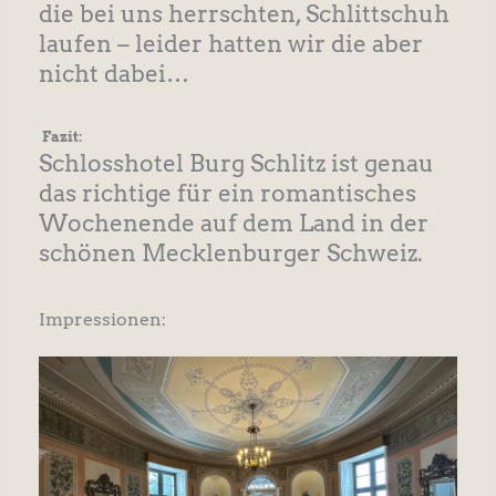
die bei uns herrschten, Schlittschuh
laufen – leider hatten wir die aber
nicht dabei…
Fazit:
Schlosshotel Burg Schlitz ist genau
das richtige für ein romantisches
Wochenende auf dem Land in der
schönen Mecklenburger Schweiz.
Impressionen: