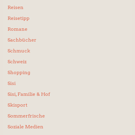
Reisen
Reisetipp
Romane
Sachbücher
Schmuck
Schweiz
Shopping
Sisi
Sisi, Familie & Hof
Skisport
Sommerfrische
Soziale Medien