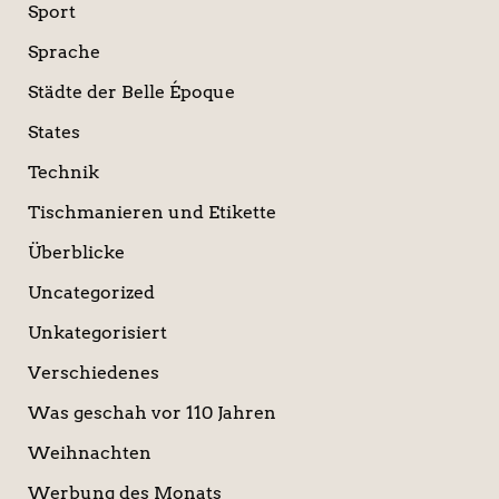
Sport
Sprache
Städte der Belle Époque
States
Technik
Tischmanieren und Etikette
Überblicke
Uncategorized
Unkategorisiert
Verschiedenes
Was geschah vor 110 Jahren
Weihnachten
Werbung des Monats