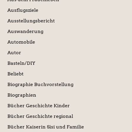
Ausflugsziele
Ausstellungsbericht
Auswanderung
Automobile
Autor
Basteln/DIY
Beliebt
Biographie Buchvorstellung
Biographien
Bücher Geschichte Kinder
Bücher Geschichte regional
Bücher Kaiserin Sisi und Familie