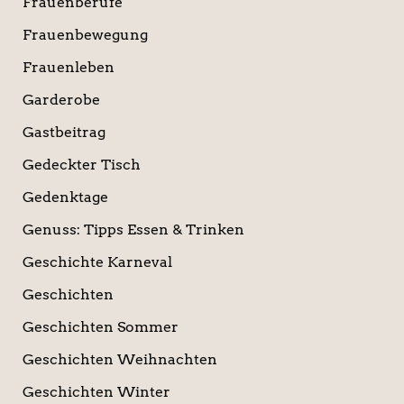
Frauenberufe
Frauenbewegung
Frauenleben
Garderobe
Gastbeitrag
Gedeckter Tisch
Gedenktage
Genuss: Tipps Essen & Trinken
Geschichte Karneval
Geschichten
Geschichten Sommer
Geschichten Weihnachten
Geschichten Winter