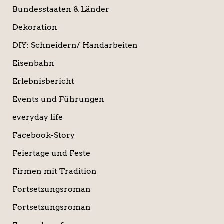
Bundesstaaten & Länder
Dekoration
DIY: Schneidern/ Handarbeiten
Eisenbahn
Erlebnisbericht
Events und Führungen
everyday life
Facebook-Story
Feiertage und Feste
Firmen mit Tradition
Fortsetzungsroman
Fortsetzungsroman