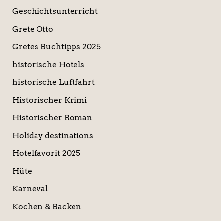
Geschichtsunterricht
Grete Otto
Gretes Buchtipps 2025
historische Hotels
historische Luftfahrt
Historischer Krimi
Historischer Roman
Holiday destinations
Hotelfavorit 2025
Hüte
Karneval
Kochen & Backen