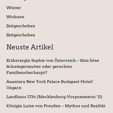
Winter
Wohnen
Zeitgeschehen
Zeitgeschehen
Neuste Artikel
Erzherzogin Sophie von Österreich – Sisis böse
Schwiegermutter oder gerechtes
Familienoberhaupt?
Anantara New York Palace Budapest Hotel/
Ungarn
Landhaus 1736 (Mecklenburg-Vorpommern/ D)
Königin Luise von Preußen – Mythos und Realität