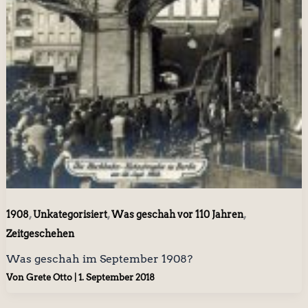
,
,
,
1908
Unkategorisiert
Was geschah vor 110 Jahren
Zeitgeschehen
Was geschah im September 1908?
Von
Grete Otto
|
1. September 2018