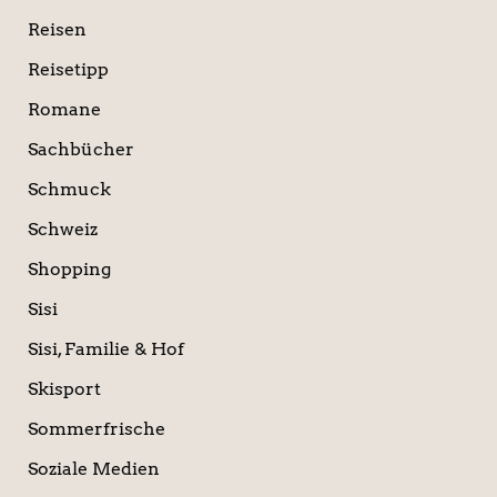
Reisen
Reisetipp
Romane
Sachbücher
Schmuck
Schweiz
Shopping
Sisi
Sisi, Familie & Hof
Skisport
Sommerfrische
Soziale Medien