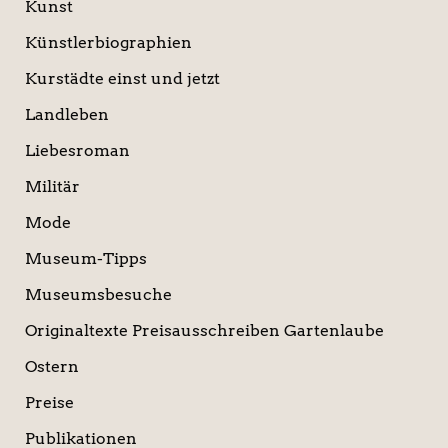
Kunst
Künstlerbiographien
Kurstädte einst und jetzt
Landleben
Liebesroman
Militär
Mode
Museum-Tipps
Museumsbesuche
Originaltexte Preisausschreiben Gartenlaube
Ostern
Preise
Publikationen