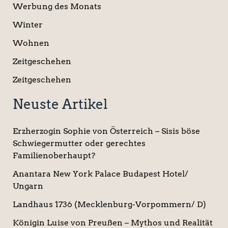
Werbung des Monats
Winter
Wohnen
Zeitgeschehen
Zeitgeschehen
Neuste Artikel
Erzherzogin Sophie von Österreich – Sisis böse
Schwiegermutter oder gerechtes
Familienoberhaupt?
Anantara New York Palace Budapest Hotel/
Ungarn
Landhaus 1736 (Mecklenburg-Vorpommern/ D)
Königin Luise von Preußen – Mythos und Realität