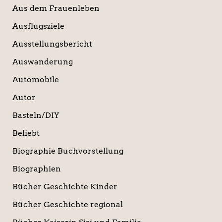
Aus dem Frauenleben
Ausflugsziele
Ausstellungsbericht
Auswanderung
Automobile
Autor
Basteln/DIY
Beliebt
Biographie Buchvorstellung
Biographien
Bücher Geschichte Kinder
Bücher Geschichte regional