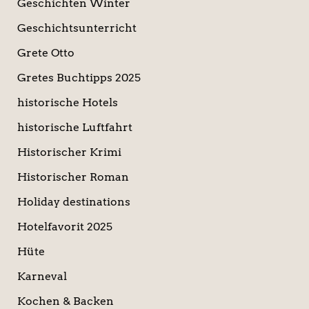
Geschichten Winter
Geschichtsunterricht
Grete Otto
Gretes Buchtipps 2025
historische Hotels
historische Luftfahrt
Historischer Krimi
Historischer Roman
Holiday destinations
Hotelfavorit 2025
Hüte
Karneval
Kochen & Backen