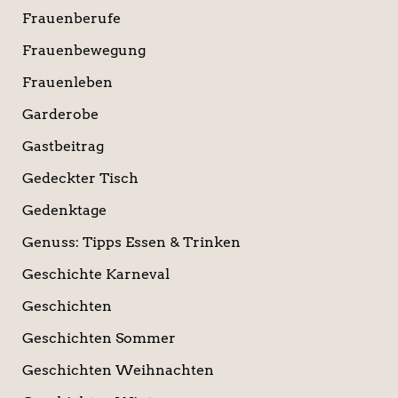
Frauenberufe
Frauenbewegung
Frauenleben
Garderobe
Gastbeitrag
Gedeckter Tisch
Gedenktage
Genuss: Tipps Essen & Trinken
Geschichte Karneval
Geschichten
Geschichten Sommer
Geschichten Weihnachten