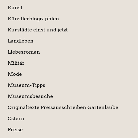
Kunst
Künstlerbiographien
Kurstädte einst und jetzt
Landleben
Liebesroman
Militär
Mode
Museum-Tipps
Museumsbesuche
Originaltexte Preisausschreiben Gartenlaube
Ostern
Preise