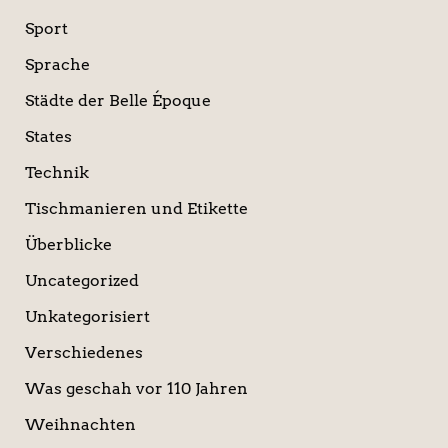
Sport
Sprache
Städte der Belle Époque
States
Technik
Tischmanieren und Etikette
Überblicke
Uncategorized
Unkategorisiert
Verschiedenes
Was geschah vor 110 Jahren
Weihnachten