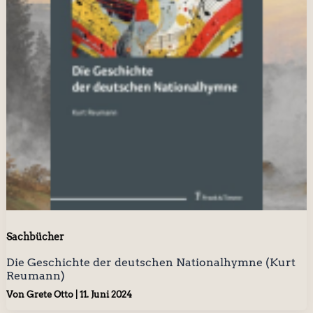
Sachbücher
Die Geschichte der deutschen Nationalhymne (Kurt
Reumann)
Von
Grete Otto
|
11. Juni 2024