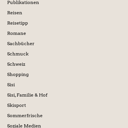
Publikationen
Reisen
Reisetipp
Romane
Sachbücher
Schmuck
Schweiz
Shopping
Sisi
Sisi, Familie & Hof
Skisport
Sommerfrische
Soziale Medien