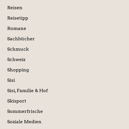
Reisen
Reisetipp
Romane
Sachbücher
Schmuck
Schweiz
Shopping
Sisi
Sisi, Familie & Hof
Skisport
Sommerfrische
Soziale Medien