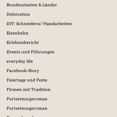
Bundesstaaten & Länder
Dekoration
DIY: Schneidern/ Handarbeiten
Eisenbahn
Erlebnisbericht
Events und Führungen
everyday life
Facebook-Story
Feiertage und Feste
Firmen mit Tradition
Fortsetzungsroman
Fortsetzungsroman