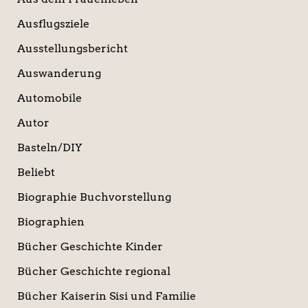
Ausflugsziele
Ausstellungsbericht
Auswanderung
Automobile
Autor
Basteln/DIY
Beliebt
Biographie Buchvorstellung
Biographien
Bücher Geschichte Kinder
Bücher Geschichte regional
Bücher Kaiserin Sisi und Familie