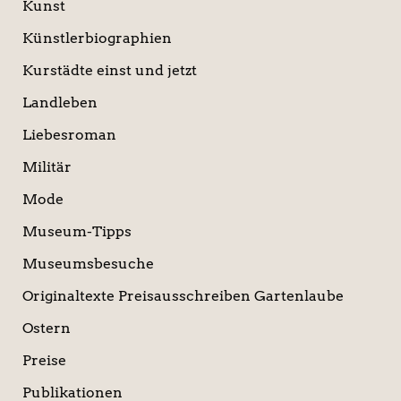
Kunst
Künstlerbiographien
Kurstädte einst und jetzt
Landleben
Liebesroman
Militär
Mode
Museum-Tipps
Museumsbesuche
Originaltexte Preisausschreiben Gartenlaube
Ostern
Preise
Publikationen