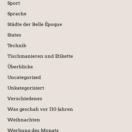
Sport
Sprache
Städte der Belle Époque
States
Technik
Tischmanieren und Etikette
Überblicke
Uncategorized
Unkategorisiert
Verschiedenes
Was geschah vor 110 Jahren
Weihnachten
Werbung des Monats