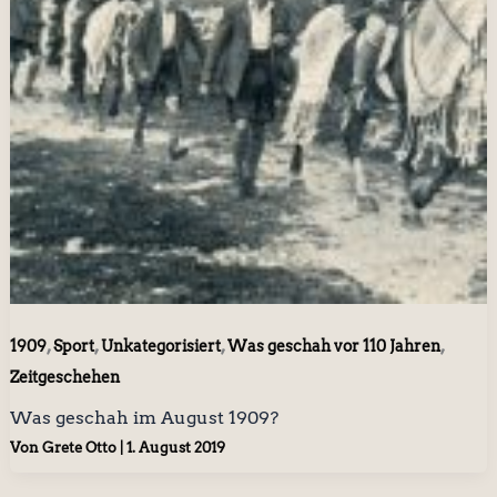
,
,
,
,
1909
Sport
Unkategorisiert
Was geschah vor 110 Jahren
Zeitgeschehen
Was geschah im August 1909?
Von
Grete Otto
|
1. August 2019