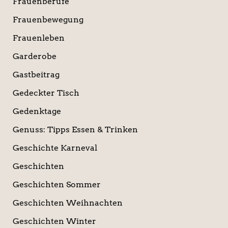
Frauenberufe
Frauenbewegung
Frauenleben
Garderobe
Gastbeitrag
Gedeckter Tisch
Gedenktage
Genuss: Tipps Essen & Trinken
Geschichte Karneval
Geschichten
Geschichten Sommer
Geschichten Weihnachten
Geschichten Winter