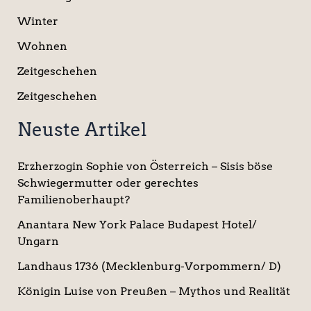
Winter
Wohnen
Zeitgeschehen
Zeitgeschehen
Neuste Artikel
Erzherzogin Sophie von Österreich – Sisis böse
Schwiegermutter oder gerechtes
Familienoberhaupt?
Anantara New York Palace Budapest Hotel/
Ungarn
Landhaus 1736 (Mecklenburg-Vorpommern/ D)
Königin Luise von Preußen – Mythos und Realität