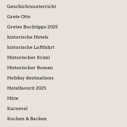
Geschichtsunterricht
Grete Otto
Gretes Buchtipps 2025
historische Hotels
historische Luftfahrt
Historischer Krimi
Historischer Roman
Holiday destinations
Hotelfavorit 2025
Hüte
Karneval
Kochen & Backen