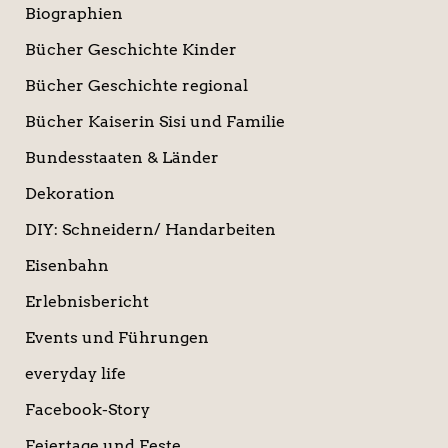
Biographien
Bücher Geschichte Kinder
Bücher Geschichte regional
Bücher Kaiserin Sisi und Familie
Bundesstaaten & Länder
Dekoration
DIY: Schneidern/ Handarbeiten
Eisenbahn
Erlebnisbericht
Events und Führungen
everyday life
Facebook-Story
Feiertage und Feste