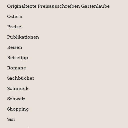
Originaltexte Preisausschreiben Gartenlaube
Ostern
Preise
Publikationen
Reisen
Reisetipp
Romane
Sachbücher
Schmuck
Schweiz
Shopping
Sisi