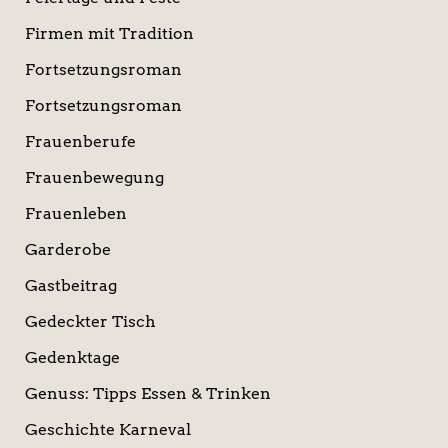
Firmen mit Tradition
Fortsetzungsroman
Fortsetzungsroman
Frauenberufe
Frauenbewegung
Frauenleben
Garderobe
Gastbeitrag
Gedeckter Tisch
Gedenktage
Genuss: Tipps Essen & Trinken
Geschichte Karneval