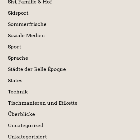
Sisi, Familie & Hof
Skisport
Sommerfrische
Soziale Medien
Sport
Sprache
Städte der Belle Époque
States
Technik
Tischmanieren und Etikette
Überblicke
Uncategorized
Unkategorisiert