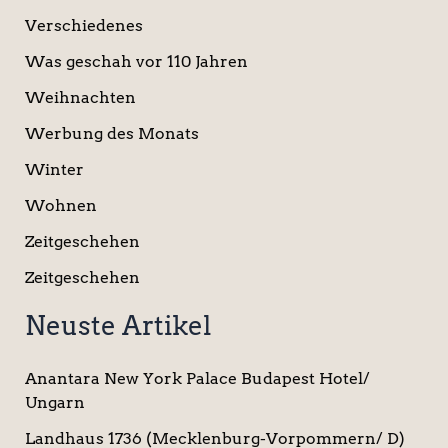
Verschiedenes
Was geschah vor 110 Jahren
Weihnachten
Werbung des Monats
Winter
Wohnen
Zeitgeschehen
Zeitgeschehen
Neuste Artikel
Anantara New York Palace Budapest Hotel/
Ungarn
Landhaus 1736 (Mecklenburg-Vorpommern/ D)