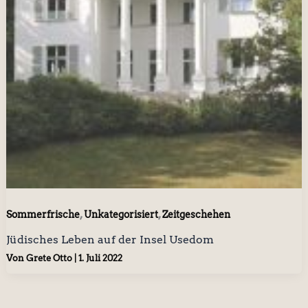
,
,
Sommerfrische
Unkategorisiert
Zeitgeschehen
Jüdisches Leben auf der Insel Usedom
Von
Grete Otto
|
1. Juli 2022