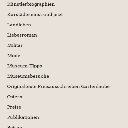
Künstlerbiographien
Kurstädte einst und jetzt
Landleben
Liebesroman
Militär
Mode
Museum-Tipps
Museumsbesuche
Originaltexte Preisausschreiben Gartenlaube
Ostern
Preise
Publikationen
Reisen