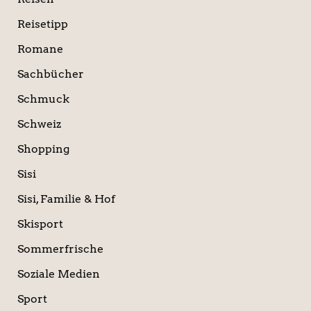
Reisetipp
Romane
Sachbücher
Schmuck
Schweiz
Shopping
Sisi
Sisi, Familie & Hof
Skisport
Sommerfrische
Soziale Medien
Sport