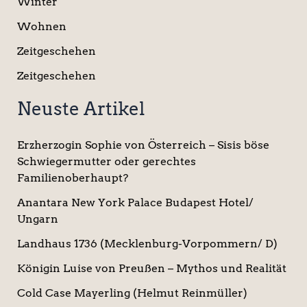
Winter
Wohnen
Zeitgeschehen
Zeitgeschehen
Neuste Artikel
Erzherzogin Sophie von Österreich – Sisis böse
Schwiegermutter oder gerechtes
Familienoberhaupt?
Anantara New York Palace Budapest Hotel/
Ungarn
Landhaus 1736 (Mecklenburg-Vorpommern/ D)
Königin Luise von Preußen – Mythos und Realität
Cold Case Mayerling (Helmut Reinmüller)