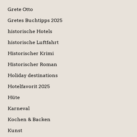
Grete Otto
Gretes Buchtipps 2025
historische Hotels
historische Luftfahrt
Historischer Krimi
Historischer Roman
Holiday destinations
Hotelfavorit 2025
Hüte
Karneval
Kochen & Backen
Kunst