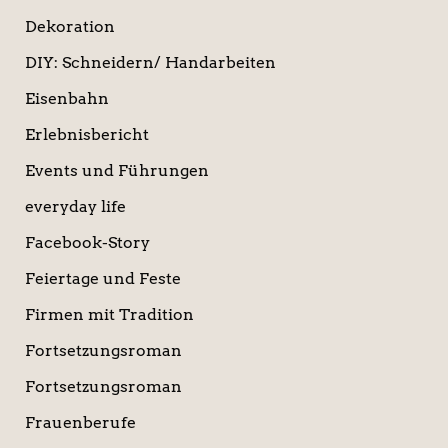
Dekoration
DIY: Schneidern/ Handarbeiten
Eisenbahn
Erlebnisbericht
Events und Führungen
everyday life
Facebook-Story
Feiertage und Feste
Firmen mit Tradition
Fortsetzungsroman
Fortsetzungsroman
Frauenberufe