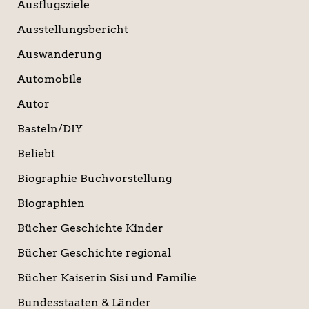
Ausflugsziele
Ausstellungsbericht
Auswanderung
Automobile
Autor
Basteln/DIY
Beliebt
Biographie Buchvorstellung
Biographien
Bücher Geschichte Kinder
Bücher Geschichte regional
Bücher Kaiserin Sisi und Familie
Bundesstaaten & Länder