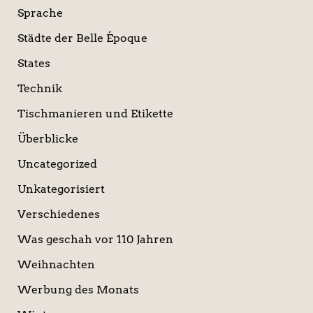
Sprache
Städte der Belle Époque
States
Technik
Tischmanieren und Etikette
Überblicke
Uncategorized
Unkategorisiert
Verschiedenes
Was geschah vor 110 Jahren
Weihnachten
Werbung des Monats