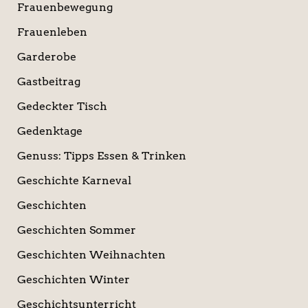
Frauenbewegung
Frauenleben
Garderobe
Gastbeitrag
Gedeckter Tisch
Gedenktage
Genuss: Tipps Essen & Trinken
Geschichte Karneval
Geschichten
Geschichten Sommer
Geschichten Weihnachten
Geschichten Winter
Geschichtsunterricht