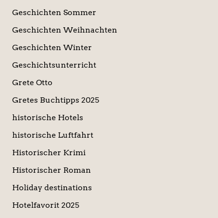
Geschichten Sommer
Geschichten Weihnachten
Geschichten Winter
Geschichtsunterricht
Grete Otto
Gretes Buchtipps 2025
historische Hotels
historische Luftfahrt
Historischer Krimi
Historischer Roman
Holiday destinations
Hotelfavorit 2025