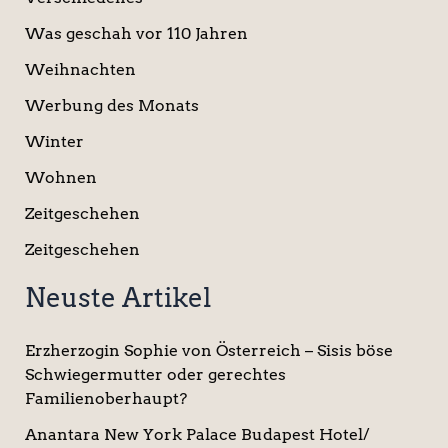
Was geschah vor 110 Jahren
Weihnachten
Werbung des Monats
Winter
Wohnen
Zeitgeschehen
Zeitgeschehen
Neuste Artikel
Erzherzogin Sophie von Österreich – Sisis böse
Schwiegermutter oder gerechtes
Familienoberhaupt?
Anantara New York Palace Budapest Hotel/