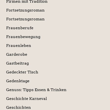
Firmen mit Tradition
Fortsetzungsroman
Fortsetzungsroman
Frauenberufe
Frauenbewegung
Frauenleben
Garderobe
Gastbeitrag
Gedeckter Tisch
Gedenktage
Genuss: Tipps Essen & Trinken
Geschichte Karneval
Geschichten