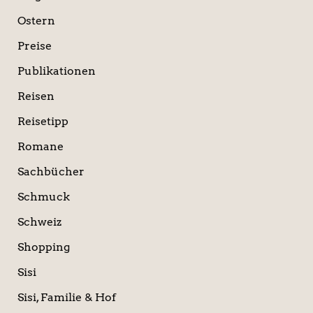
Ostern
Preise
Publikationen
Reisen
Reisetipp
Romane
Sachbücher
Schmuck
Schweiz
Shopping
Sisi
Sisi, Familie & Hof