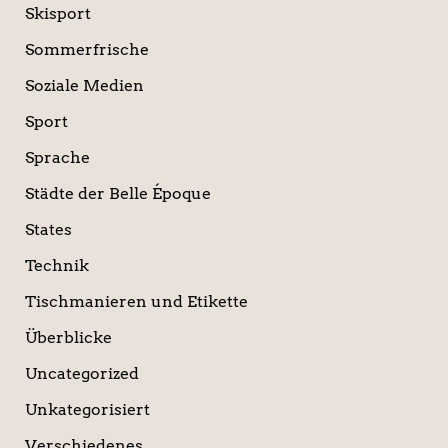
Skisport
Sommerfrische
Soziale Medien
Sport
Sprache
Städte der Belle Époque
States
Technik
Tischmanieren und Etikette
Überblicke
Uncategorized
Unkategorisiert
Verschiedenes