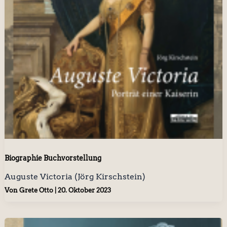
Biographie Buchvorstellung
Auguste Victoria (Jörg Kirschstein)
Von
Grete Otto
|
20. Oktober 2023