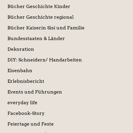
Bücher Geschichte Kinder
Bücher Geschichte regional
Bücher Kaiserin Sisi und Familie
Bundesstaaten & Länder
Dekoration
DIY: Schneidern/ Handarbeiten
Eisenbahn
Erlebnisbericht
Events und Führungen
everyday life
Facebook-Story
Feiertage und Feste