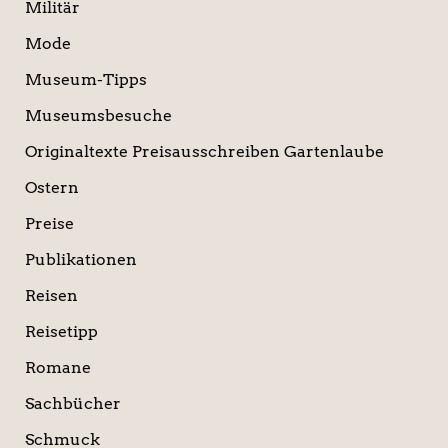
Militär
Mode
Museum-Tipps
Museumsbesuche
Originaltexte Preisausschreiben Gartenlaube
Ostern
Preise
Publikationen
Reisen
Reisetipp
Romane
Sachbücher
Schmuck