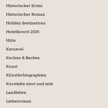
Historischer Krimi
Historischer Roman
Holiday destinations
Hotelfavorit 2025
Hüte
Karneval
Kochen & Backen
Kunst
Künstlerbiographien
Kurstädte einst und jetzt
Landleben
Liebesroman