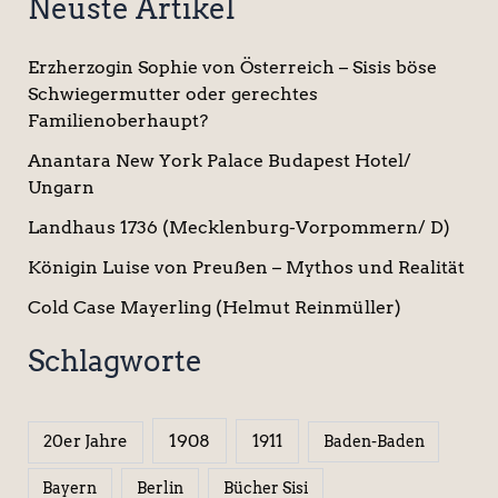
Neuste Artikel
Erzherzogin Sophie von Österreich – Sisis böse
Schwiegermutter oder gerechtes
Familienoberhaupt?
Anantara New York Palace Budapest Hotel/
Ungarn
Landhaus 1736 (Mecklenburg-Vorpommern/ D)
Königin Luise von Preußen – Mythos und Realität
Cold Case Mayerling (Helmut Reinmüller)
Schlagworte
1908
1911
20er Jahre
Baden-Baden
Berlin
Bücher Sisi
Bayern