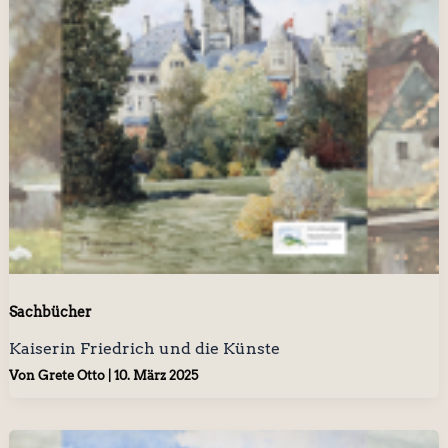
Sachbücher
Kaiserin Friedrich und die Künste
Von
Grete Otto
|
10. März 2025