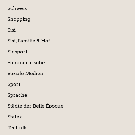
Schweiz
Shopping
Sisi
Sisi, Familie & Hof
Skisport
Sommerfrische
Soziale Medien
Sport
Sprache
Städte der Belle Époque
States
Technik