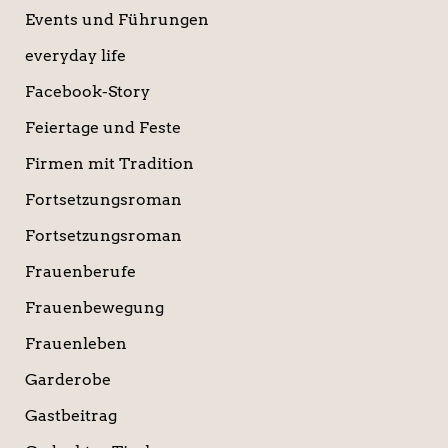
Events und Führungen
everyday life
Facebook-Story
Feiertage und Feste
Firmen mit Tradition
Fortsetzungsroman
Fortsetzungsroman
Frauenberufe
Frauenbewegung
Frauenleben
Garderobe
Gastbeitrag