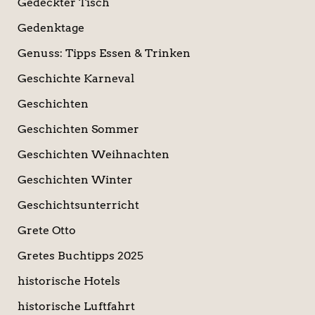
Gedeckter Tisch
Gedenktage
Genuss: Tipps Essen & Trinken
Geschichte Karneval
Geschichten
Geschichten Sommer
Geschichten Weihnachten
Geschichten Winter
Geschichtsunterricht
Grete Otto
Gretes Buchtipps 2025
historische Hotels
historische Luftfahrt