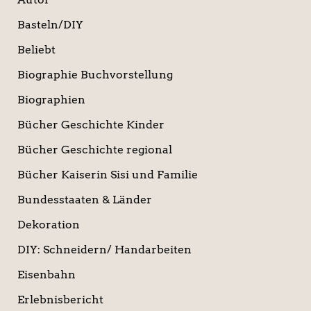
Basteln/DIY
Beliebt
Biographie Buchvorstellung
Biographien
Bücher Geschichte Kinder
Bücher Geschichte regional
Bücher Kaiserin Sisi und Familie
Bundesstaaten & Länder
Dekoration
DIY: Schneidern/ Handarbeiten
Eisenbahn
Erlebnisbericht