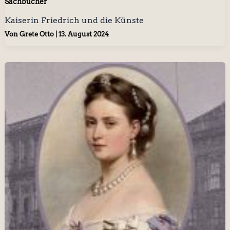
Sachbücher
Kaiserin Friedrich und die Künste
Von
Grete Otto
|
13. August 2024