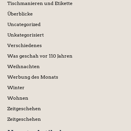
Tischmanieren und Etikette
Überblicke
Uncategorized
Unkategorisiert
Verschiedenes
Was geschah vor 110 Jahren
Weihnachten
Werbung des Monats
Winter
Wohnen
Zeitgeschehen
Zeitgeschehen