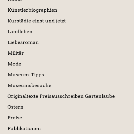
Künstlerbiographien
Kurstädte einst und jetzt
Landleben
Liebesroman
Militär
Mode
Museum-Tipps
Museumsbesuche
Originaltexte Preisausschreiben Gartenlaube
Ostern
Preise
Publikationen