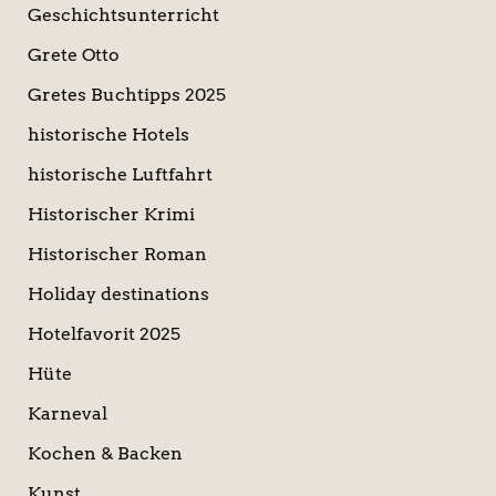
Geschichtsunterricht
Grete Otto
Gretes Buchtipps 2025
historische Hotels
historische Luftfahrt
Historischer Krimi
Historischer Roman
Holiday destinations
Hotelfavorit 2025
Hüte
Karneval
Kochen & Backen
Kunst