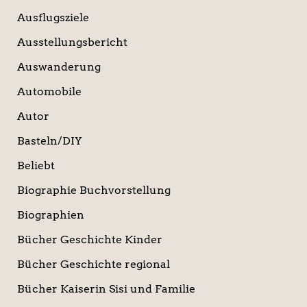
Ausflugsziele
Ausstellungsbericht
Auswanderung
Automobile
Autor
Basteln/DIY
Beliebt
Biographie Buchvorstellung
Biographien
Bücher Geschichte Kinder
Bücher Geschichte regional
Bücher Kaiserin Sisi und Familie