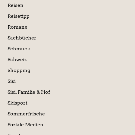
Reisen
Reisetipp
Romane
Sachbücher
Schmuck
Schweiz
Shopping
Sisi
Sisi, Familie & Hof
Skisport
Sommerfrische
Soziale Medien