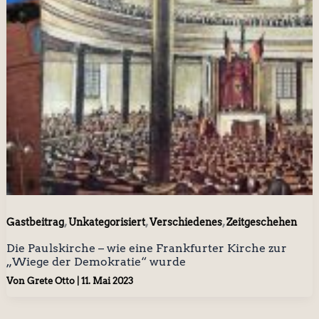
,
,
,
Gastbeitrag
Unkategorisiert
Verschiedenes
Zeitgeschehen
Die Paulskirche – wie eine Frankfurter Kirche zur
„Wiege der Demokratie“ wurde
Von
Grete Otto
|
11. Mai 2023