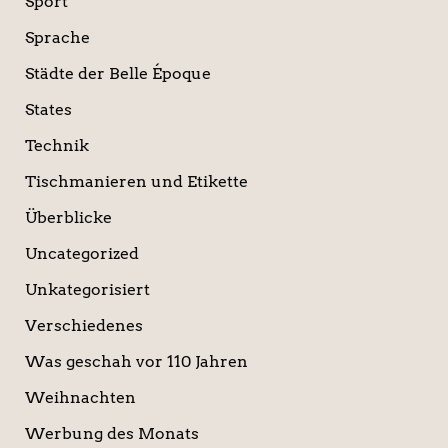
Sport
Sprache
Städte der Belle Époque
States
Technik
Tischmanieren und Etikette
Überblicke
Uncategorized
Unkategorisiert
Verschiedenes
Was geschah vor 110 Jahren
Weihnachten
Werbung des Monats