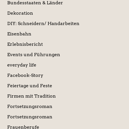
Bundesstaaten & Länder
Dekoration
DIY: Schneidern/ Handarbeiten
Eisenbahn
Erlebnisbericht
Events und Führungen
everyday life
Facebook-Story
Feiertage und Feste
Firmen mit Tradition
Fortsetzungsroman
Fortsetzungsroman
Frauenberufe