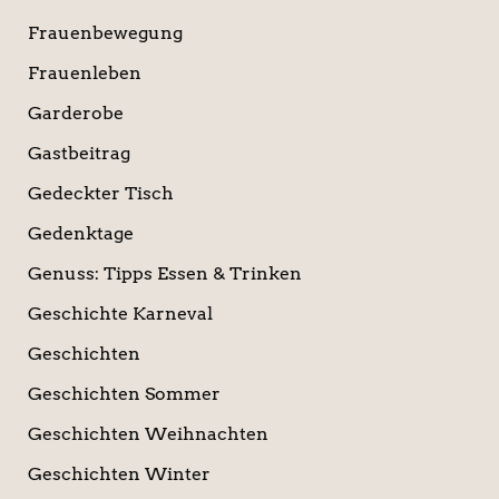
Frauenbewegung
Frauenleben
Garderobe
Gastbeitrag
Gedeckter Tisch
Gedenktage
Genuss: Tipps Essen & Trinken
Geschichte Karneval
Geschichten
Geschichten Sommer
Geschichten Weihnachten
Geschichten Winter