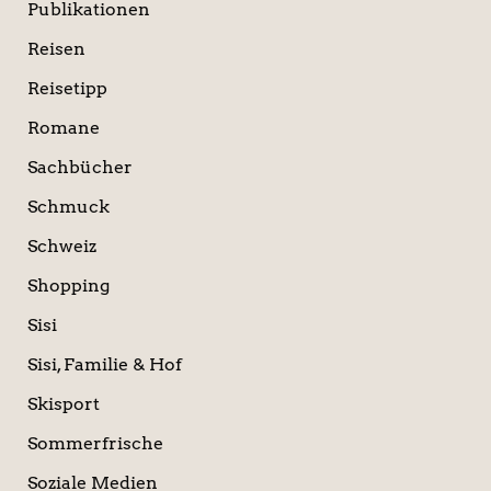
Publikationen
Reisen
Reisetipp
Romane
Sachbücher
Schmuck
Schweiz
Shopping
Sisi
Sisi, Familie & Hof
Skisport
Sommerfrische
Soziale Medien