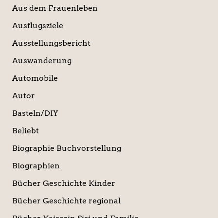
Aus dem Frauenleben
Ausflugsziele
Ausstellungsbericht
Auswanderung
Automobile
Autor
Basteln/DIY
Beliebt
Biographie Buchvorstellung
Biographien
Bücher Geschichte Kinder
Bücher Geschichte regional