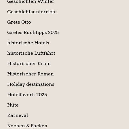
Geschichten Winter
Geschichtsunterricht
Grete Otto
Gretes Buchtipps 2025
historische Hotels
historische Luftfahrt
Historischer Krimi
Historischer Roman
Holiday destinations
Hotelfavorit 2025
Hüte
Karneval
Kochen & Backen