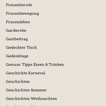
Frauenberufe
Frauenbewegung
Frauenleben
Garderobe
Gastbeitrag
Gedeckter Tisch
Gedenktage
Genuss: Tipps Essen & Trinken
Geschichte Karneval
Geschichten
Geschichten Sommer
Geschichten Weihnachten