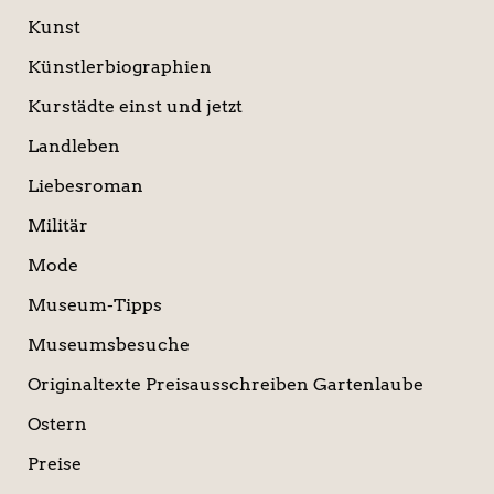
Kunst
Künstlerbiographien
Kurstädte einst und jetzt
Landleben
Liebesroman
Militär
Mode
Museum-Tipps
Museumsbesuche
Originaltexte Preisausschreiben Gartenlaube
Ostern
Preise