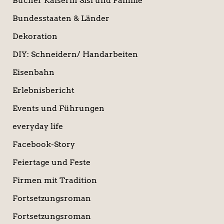
Bücher Kaiserin Sisi und Familie
Bundesstaaten & Länder
Dekoration
DIY: Schneidern/ Handarbeiten
Eisenbahn
Erlebnisbericht
Events und Führungen
everyday life
Facebook-Story
Feiertage und Feste
Firmen mit Tradition
Fortsetzungsroman
Fortsetzungsroman