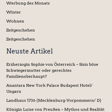
Werbung des Monats
Winter
Wohnen
Zeitgeschehen
Zeitgeschehen
Neuste Artikel
Erzherzogin Sophie von Österreich – Sisis böse
Schwiegermutter oder gerechtes
Familienoberhaupt?
Anantara New York Palace Budapest Hotel/
Ungarn
Landhaus 1736 (Mecklenburg-Vorpommern/ D)
Königin Luise von Preußen – Mythos und Realität