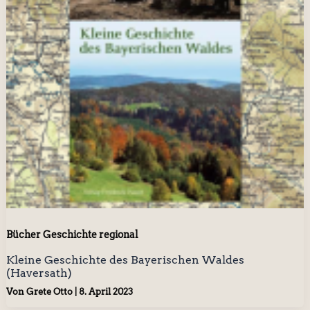
Bücher Geschichte regional
Kleine Geschichte des Bayerischen Waldes
(Haversath)
Von
Grete Otto
|
8. April 2023