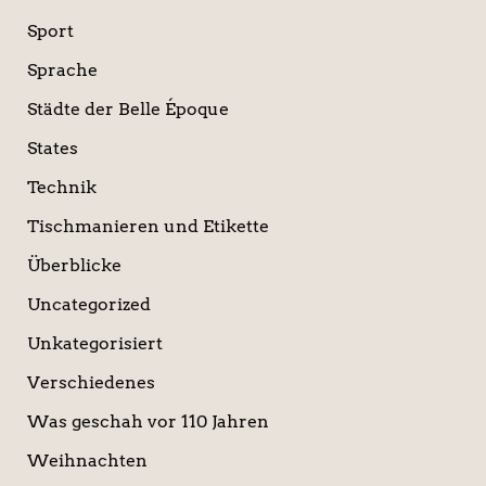
Sport
Sprache
Städte der Belle Époque
States
Technik
Tischmanieren und Etikette
Überblicke
Uncategorized
Unkategorisiert
Verschiedenes
Was geschah vor 110 Jahren
Weihnachten