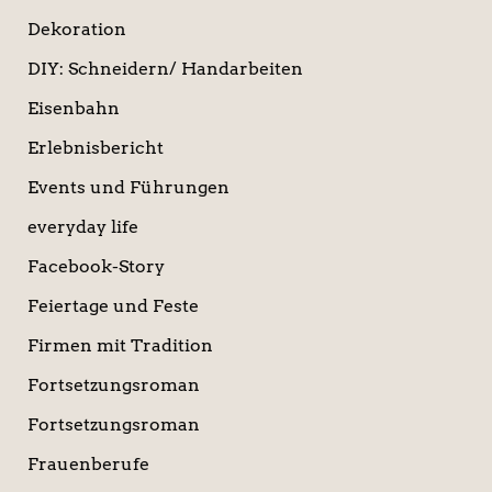
Dekoration
DIY: Schneidern/ Handarbeiten
Eisenbahn
Erlebnisbericht
Events und Führungen
everyday life
Facebook-Story
Feiertage und Feste
Firmen mit Tradition
Fortsetzungsroman
Fortsetzungsroman
Frauenberufe