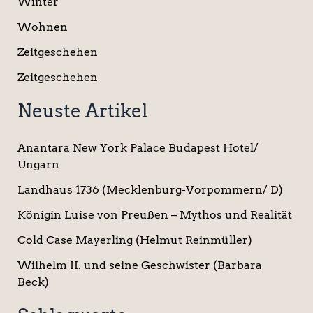
Winter
Wohnen
Zeitgeschehen
Zeitgeschehen
Neuste Artikel
Anantara New York Palace Budapest Hotel/
Ungarn
Landhaus 1736 (Mecklenburg-Vorpommern/ D)
Königin Luise von Preußen – Mythos und Realität
Cold Case Mayerling (Helmut Reinmüller)
Wilhelm II. und seine Geschwister (Barbara
Beck)