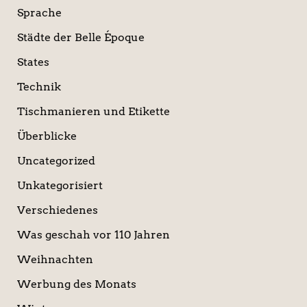
Sprache
Städte der Belle Époque
States
Technik
Tischmanieren und Etikette
Überblicke
Uncategorized
Unkategorisiert
Verschiedenes
Was geschah vor 110 Jahren
Weihnachten
Werbung des Monats