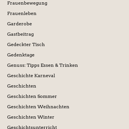
Frauenbewegung
Frauenleben
Garderobe
Gastbeitrag
Gedeckter Tisch
Gedenktage
Genuss: Tipps Essen & Trinken
Geschichte Karneval
Geschichten
Geschichten Sommer
Geschichten Weihnachten
Geschichten Winter
Geschichtsunterricht