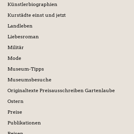
Künstlerbiographien
Kurstädte einst und jetzt
Landleben
Liebesroman
Militär
Mode
Museum-Tipps
Museumsbesuche
Originaltexte Preisausschreiben Gartenlaube
Ostern
Preise
Publikationen
Reisen