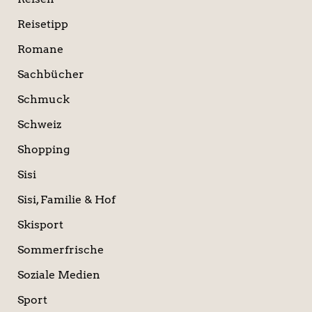
Reisetipp
Romane
Sachbücher
Schmuck
Schweiz
Shopping
Sisi
Sisi, Familie & Hof
Skisport
Sommerfrische
Soziale Medien
Sport