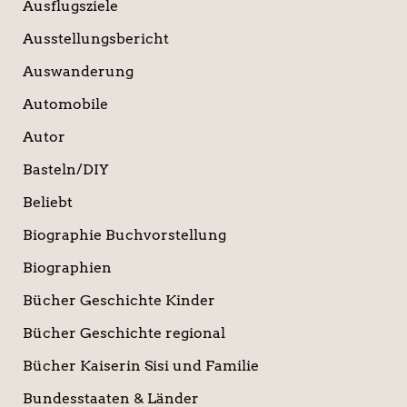
Ausflugsziele
Ausstellungsbericht
Auswanderung
Automobile
Autor
Basteln/DIY
Beliebt
Biographie Buchvorstellung
Biographien
Bücher Geschichte Kinder
Bücher Geschichte regional
Bücher Kaiserin Sisi und Familie
Bundesstaaten & Länder