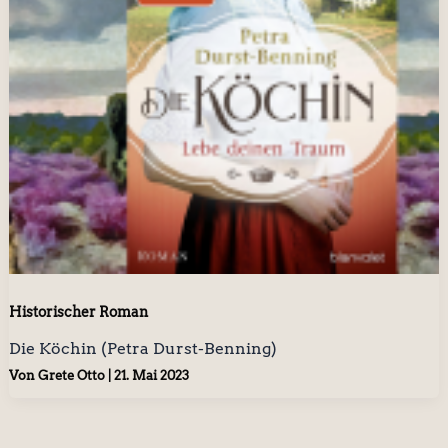
Historischer Roman
Die Köchin (Petra Durst-Benning)
Von
Grete Otto
|
21. Mai 2023