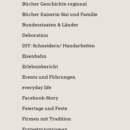
Bücher Geschichte regional
Bücher Kaiserin Sisi und Familie
Bundesstaaten & Länder
Dekoration
DIY: Schneidern/ Handarbeiten
Eisenbahn
Erlebnisbericht
Events und Führungen
everyday life
Facebook-Story
Feiertage und Feste
Firmen mit Tradition
Fortsetzungsroman