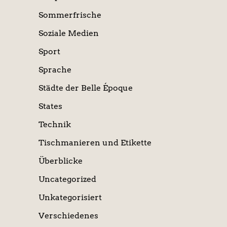
Sommerfrische
Soziale Medien
Sport
Sprache
Städte der Belle Époque
States
Technik
Tischmanieren und Etikette
Überblicke
Uncategorized
Unkategorisiert
Verschiedenes