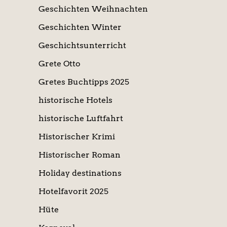
Geschichten Weihnachten
Geschichten Winter
Geschichtsunterricht
Grete Otto
Gretes Buchtipps 2025
historische Hotels
historische Luftfahrt
Historischer Krimi
Historischer Roman
Holiday destinations
Hotelfavorit 2025
Hüte