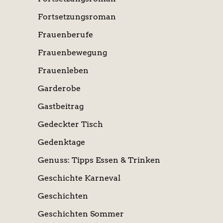
Fortsetzungsroman
Frauenberufe
Frauenbewegung
Frauenleben
Garderobe
Gastbeitrag
Gedeckter Tisch
Gedenktage
Genuss: Tipps Essen & Trinken
Geschichte Karneval
Geschichten
Geschichten Sommer