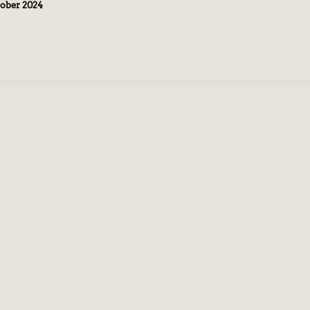
tober 2024