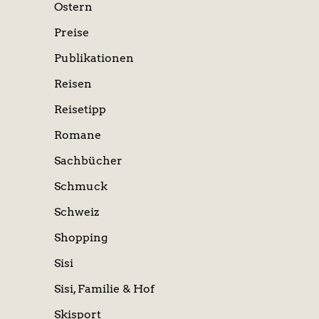
Ostern
Preise
Publikationen
Reisen
Reisetipp
Romane
Sachbücher
Schmuck
Schweiz
Shopping
Sisi
Sisi, Familie & Hof
Skisport