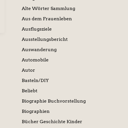
Alte Wörter Sammlung
Aus dem Frauenleben
Ausflugsziele
Ausstellungsbericht
Auswanderung
Automobile
Autor
Basteln/DIY
Beliebt
Biographie Buchvorstellung
Biographien
Bücher Geschichte Kinder