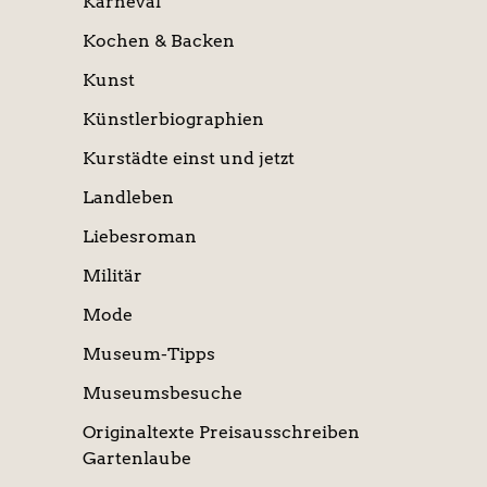
Karneval
Kochen & Backen
Kunst
Künstlerbiographien
Kurstädte einst und jetzt
Landleben
Liebesroman
Militär
Mode
Museum-Tipps
Museumsbesuche
Originaltexte Preisausschreiben
Gartenlaube