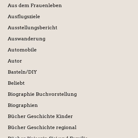
Aus dem Frauenleben
Ausflugsziele
Ausstellungsbericht
Auswanderung
Automobile
Autor
Basteln/DIY
Beliebt
Biographie Buchvorstellung
Biographien
Bücher Geschichte Kinder
Bücher Geschichte regional