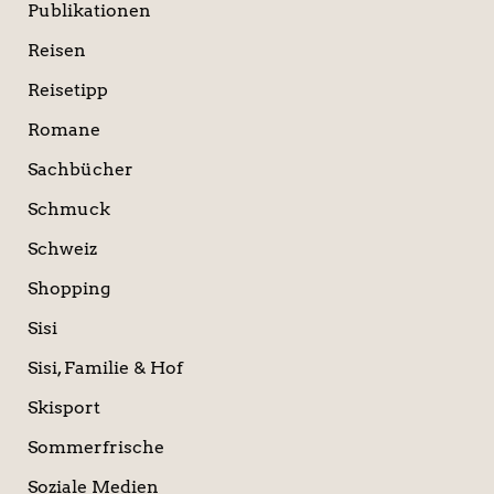
Publikationen
Reisen
Reisetipp
Romane
Sachbücher
Schmuck
Schweiz
Shopping
Sisi
Sisi, Familie & Hof
Skisport
Sommerfrische
Soziale Medien