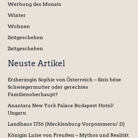
Werbung des Monats
Winter
Wohnen
Zeitgeschehen
Zeitgeschehen
Neuste Artikel
Erzherzogin Sophie von Österreich – Sisis böse
Schwiegermutter oder gerechtes
Familienoberhaupt?
Anantara New York Palace Budapest Hotel/
Ungarn
Landhaus 1736 (Mecklenburg-Vorpommern/ D)
Königin Luise von Preußen – Mythos und Realität