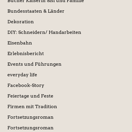
Bücher Kaiserin Sisi und Familie
Bundesstaaten & Länder
Dekoration
DIY: Schneidern/ Handarbeiten
Eisenbahn
Erlebnisbericht
Events und Führungen
everyday life
Facebook-Story
Feiertage und Feste
Firmen mit Tradition
Fortsetzungsroman
Fortsetzungsroman