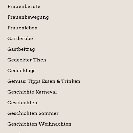
Frauenberufe
Frauenbewegung
Frauenleben
Garderobe
Gastbeitrag
Gedeckter Tisch
Gedenktage
Genuss: Tipps Essen & Trinken
Geschichte Karneval
Geschichten
Geschichten Sommer
Geschichten Weihnachten