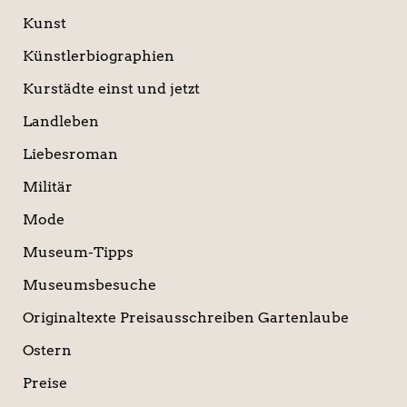
Kunst
Künstlerbiographien
Kurstädte einst und jetzt
Landleben
Liebesroman
Militär
Mode
Museum-Tipps
Museumsbesuche
Originaltexte Preisausschreiben Gartenlaube
Ostern
Preise