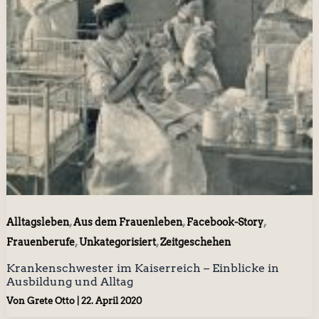
,
,
,
Alltagsleben
Aus dem Frauenleben
Facebook-Story
,
,
Frauenberufe
Unkategorisiert
Zeitgeschehen
Krankenschwester im Kaiserreich – Einblicke in
Ausbildung und Alltag
Von
Grete Otto
|
22. April 2020