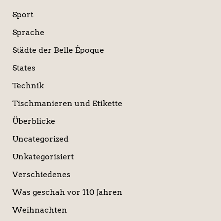
Sport
Sprache
Städte der Belle Époque
States
Technik
Tischmanieren und Etikette
Überblicke
Uncategorized
Unkategorisiert
Verschiedenes
Was geschah vor 110 Jahren
Weihnachten