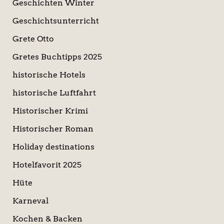
Geschichten Winter
Geschichtsunterricht
Grete Otto
Gretes Buchtipps 2025
historische Hotels
historische Luftfahrt
Historischer Krimi
Historischer Roman
Holiday destinations
Hotelfavorit 2025
Hüte
Karneval
Kochen & Backen