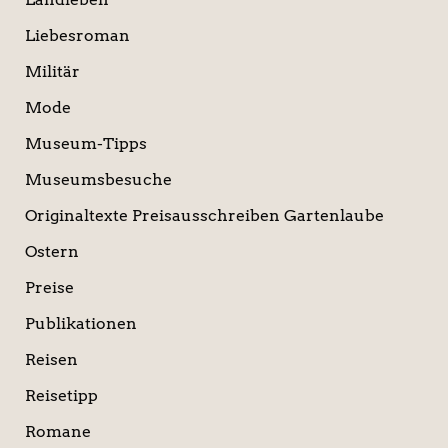
Liebesroman
Militär
Mode
Museum-Tipps
Museumsbesuche
Originaltexte Preisausschreiben Gartenlaube
Ostern
Preise
Publikationen
Reisen
Reisetipp
Romane