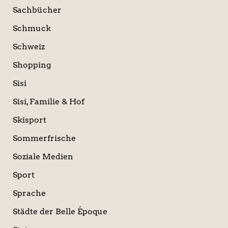
Sachbücher
Schmuck
Schweiz
Shopping
Sisi
Sisi, Familie & Hof
Skisport
Sommerfrische
Soziale Medien
Sport
Sprache
Städte der Belle Époque