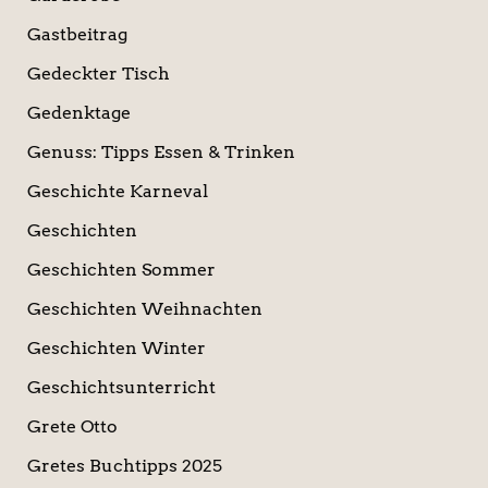
Gastbeitrag
Gedeckter Tisch
Gedenktage
Genuss: Tipps Essen & Trinken
Geschichte Karneval
Geschichten
Geschichten Sommer
Geschichten Weihnachten
Geschichten Winter
Geschichtsunterricht
Grete Otto
Gretes Buchtipps 2025