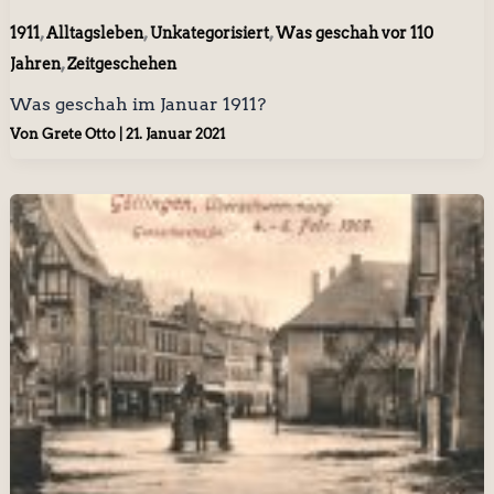
,
,
,
1911
Alltagsleben
Unkategorisiert
Was geschah vor 110
,
Jahren
Zeitgeschehen
Was geschah im Januar 1911?
Von
Grete Otto
|
21. Januar 2021