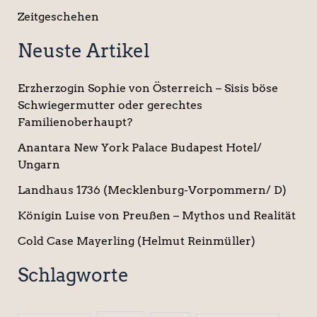
Zeitgeschehen
Neuste Artikel
Erzherzogin Sophie von Österreich – Sisis böse
Schwiegermutter oder gerechtes
Familienoberhaupt?
Anantara New York Palace Budapest Hotel/
Ungarn
Landhaus 1736 (Mecklenburg-Vorpommern/ D)
Königin Luise von Preußen – Mythos und Realität
Cold Case Mayerling (Helmut Reinmüller)
Schlagworte