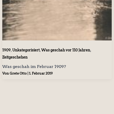
,
,
,
1909
Unkategorisiert
Was geschah vor 110 Jahren
Zeitgeschehen
Was geschah im Februar 1909?
Von
Grete Otto
|
1. Februar 2019