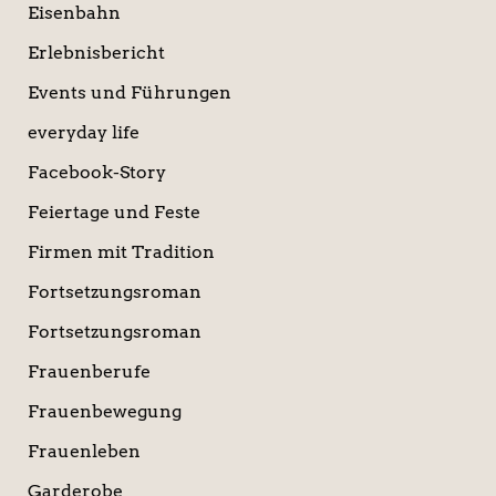
Eisenbahn
Erlebnisbericht
Events und Führungen
everyday life
Facebook-Story
Feiertage und Feste
Firmen mit Tradition
Fortsetzungsroman
Fortsetzungsroman
Frauenberufe
Frauenbewegung
Frauenleben
Garderobe