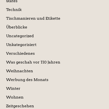
States
Technik
Tischmanieren und Etikette
Überblicke
Uncategorized
Unkategorisiert
Verschiedenes
Was geschah vor 110 Jahren
Weihnachten
Werbung des Monats
Winter
Wohnen
Zeitgeschehen