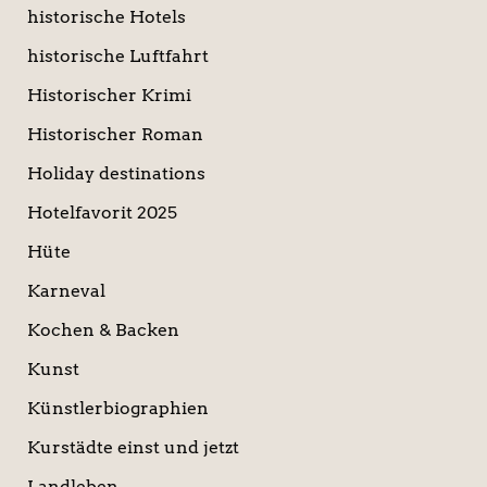
historische Hotels
historische Luftfahrt
Historischer Krimi
Historischer Roman
Holiday destinations
Hotelfavorit 2025
Hüte
Karneval
Kochen & Backen
Kunst
Künstlerbiographien
Kurstädte einst und jetzt
Landleben