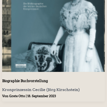
Biographie Buchvorstellung
Kronprinzessin Cecilie (Jörg Kirschstein)
Von
Grete Otto
|
18. September 2023