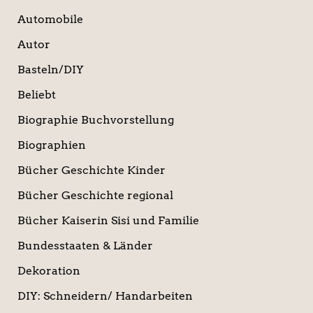
Automobile
Autor
Basteln/DIY
Beliebt
Biographie Buchvorstellung
Biographien
Bücher Geschichte Kinder
Bücher Geschichte regional
Bücher Kaiserin Sisi und Familie
Bundesstaaten & Länder
Dekoration
DIY: Schneidern/ Handarbeiten