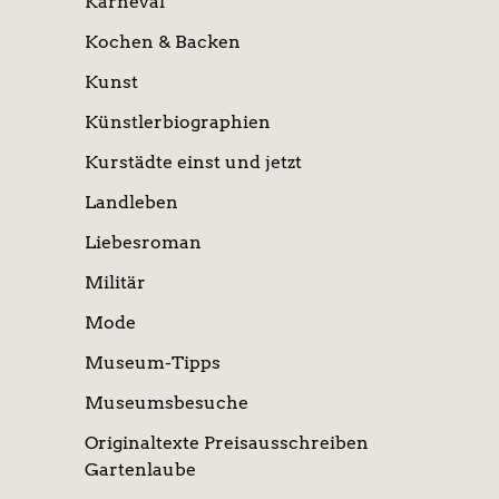
Karneval
Kochen & Backen
Kunst
Künstlerbiographien
Kurstädte einst und jetzt
Landleben
Liebesroman
Militär
Mode
Museum-Tipps
Museumsbesuche
Originaltexte Preisausschreiben
Gartenlaube