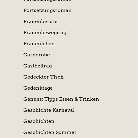
Fortsetzungsroman
Frauenberufe
Frauenbewegung
Frauenleben
Garderobe
Gastbeitrag
Gedeckter Tisch
Gedenktage
Genuss: Tipps Essen & Trinken
Geschichte Karneval
Geschichten
Geschichten Sommer