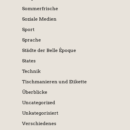
Sommerfrische
Soziale Medien
Sport
Sprache
Städte der Belle Époque
States
Technik
Tischmanieren und Etikette
Überblicke
Uncategorized
Unkategorisiert
Verschiedenes