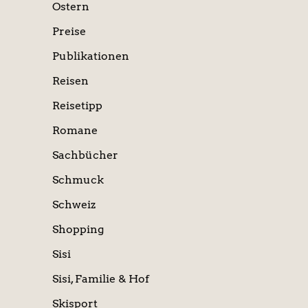
Ostern
Preise
Publikationen
Reisen
Reisetipp
Romane
Sachbücher
Schmuck
Schweiz
Shopping
Sisi
Sisi, Familie & Hof
Skisport