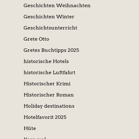
Geschichten Weihnachten
Geschichten Winter
Geschichtsunterricht
Grete Otto
Gretes Buchtipps 2025
historische Hotels
historische Luftfahrt
Historischer Krimi
Historischer Roman
Holiday destinations
Hotelfavorit 2025
Hüte