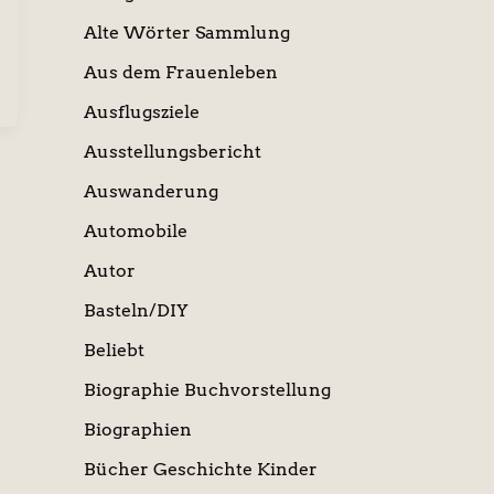
Alte Wörter Sammlung
Aus dem Frauenleben
Ausflugsziele
Ausstellungsbericht
Auswanderung
Automobile
Autor
Basteln/DIY
Beliebt
Biographie Buchvorstellung
Biographien
Bücher Geschichte Kinder