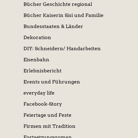
Bücher Geschichte regional
Bücher Kaiserin Sisi und Familie
Bundesstaaten & Länder
Dekoration
DIY: Schneidern/ Handarbeiten
Eisenbahn
Erlebnisbericht
Events und Führungen
everyday life
Facebook-Story
Feiertage und Feste
Firmen mit Tradition
Fortsetzungsroman