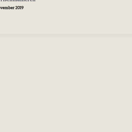
ovember 2019