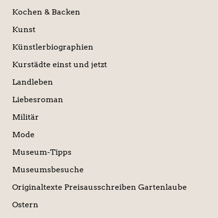
Kochen & Backen
Kunst
Künstlerbiographien
Kurstädte einst und jetzt
Landleben
Liebesroman
Militär
Mode
Museum-Tipps
Museumsbesuche
Originaltexte Preisausschreiben Gartenlaube
Ostern