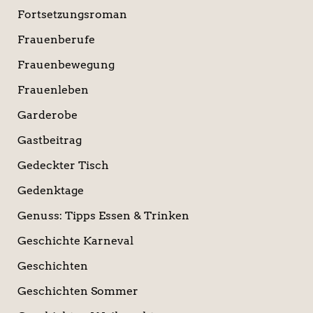
Fortsetzungsroman
Frauenberufe
Frauenbewegung
Frauenleben
Garderobe
Gastbeitrag
Gedeckter Tisch
Gedenktage
Genuss: Tipps Essen & Trinken
Geschichte Karneval
Geschichten
Geschichten Sommer