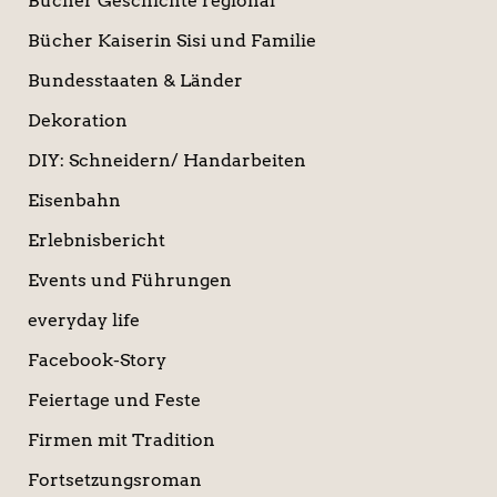
Bücher Geschichte regional
Bücher Kaiserin Sisi und Familie
Bundesstaaten & Länder
Dekoration
DIY: Schneidern/ Handarbeiten
Eisenbahn
Erlebnisbericht
Events und Führungen
everyday life
Facebook-Story
Feiertage und Feste
Firmen mit Tradition
Fortsetzungsroman