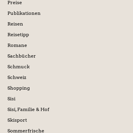
Preise
Publikationen
Reisen
Reisetipp
Romane
Sachbücher
Schmuck
Schweiz
Shopping
Sisi
Sisi, Familie & Hof
Skisport
Sommerfrische