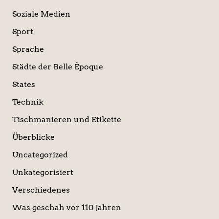
Soziale Medien
Sport
Sprache
Städte der Belle Époque
States
Technik
Tischmanieren und Etikette
Überblicke
Uncategorized
Unkategorisiert
Verschiedenes
Was geschah vor 110 Jahren