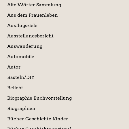
Alte Wörter Sammlung
Aus dem Frauenleben
Ausflugsziele
Ausstellungsbericht
Auswanderung
Automobile
Autor
Basteln/DIY
Beliebt
Biographie Buchvorstellung
Biographien
Bücher Geschichte Kinder