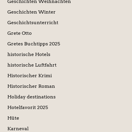
Geschichten Weihnachten
Geschichten Winter
Geschichtsunterricht
Grete Otto
Gretes Buchtipps 2025
historische Hotels
historische Luftfahrt
Historischer Krimi
Historischer Roman
Holiday destinations
Hotelfavorit 2025
Hüte
Karneval