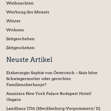
Weihnachten
Werbung des Monats
Winter
Wohnen
Zeitgeschehen
Zeitgeschehen
Neuste Artikel
Erzherzogin Sophie von Österreich – Sisis böse
Schwiegermutter oder gerechtes
Familienoberhaupt?
Anantara New York Palace Budapest Hotel/
Ungarn
Landhaus 1736 (Mecklenburg-Vorpommern/ D)